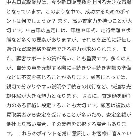
中古車買取業界は、今や新車販売数を上回る大きな市場
となっています。このような中で、成功するためのポイ
ントは何でしょうか？ まず、高い査定力を持つことが大
切です。中古車の査定には、車種や年式、走行距離や状
態など多くの要素がありますが、それらを正確に評価し
適切な買取価格を提示できる能力が求められます。 ま
た、顧客サポートの質が高いことも重要です。多くの人
が、自分の車を売却する際に手続きや手続き書類の準備
などに不安を感じることがあります。顧客にとっては、
親切で分かりやすい説明や手続きの代行など、快適な売
却体験が大きな魅力となります。 さらに、査定額を競争
力のある価格に設定することも大切です。顧客は複数の
買取業者から査定を受けることが多いため、査定金額が
他社より高い場合、その業者を選択する場合もありま
す。 これらのポイントを常に意識し、お客様に喜んでい