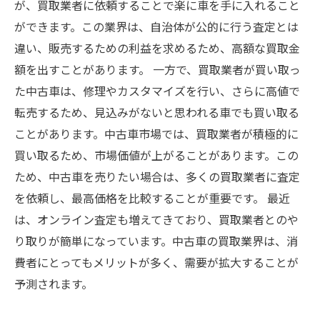
が、買取業者に依頼することで楽に車を手に入れること
ができます。この業界は、自治体が公的に行う査定とは
違い、販売するための利益を求めるため、高額な買取金
額を出すことがあります。 一方で、買取業者が買い取っ
た中古車は、修理やカスタマイズを行い、さらに高値で
転売するため、見込みがないと思われる車でも買い取る
ことがあります。中古車市場では、買取業者が積極的に
買い取るため、市場価値が上がることがあります。この
ため、中古車を売りたい場合は、多くの買取業者に査定
を依頼し、最高価格を比較することが重要です。 最近
は、オンライン査定も増えてきており、買取業者とのや
り取りが簡単になっています。中古車の買取業界は、消
費者にとってもメリットが多く、需要が拡大することが
予測されます。