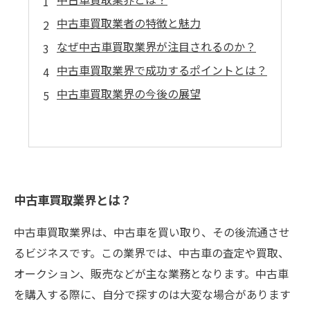
中古車買取業者の特徴と魅力
なぜ中古車買取業界が注目されるのか？
中古車買取業界で成功するポイントとは？
中古車買取業界の今後の展望
中古車買取業界とは？
中古車買取業界は、中古車を買い取り、その後流通させ
るビジネスです。この業界では、中古車の査定や買取、
オークション、販売などが主な業務となります。中古車
を購入する際に、自分で探すのは大変な場合があります