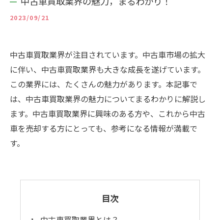
中古車買取業界の魅力，まるわかり！
2023/09/21
中古車買取業界が注目されています。中古車市場の拡大
に伴い、中古車買取業界も大きな成長を遂げています。
この業界には、たくさんの魅力があります。本記事で
は、中古車買取業界の魅力についてまるわかりに解説し
ます。中古車買取業界に興味のある方や、これから中古
車を売却する方にとっても、参考になる情報が満載で
す。
目次
中古車買取業界とは？