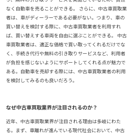
なく自動車を売ることができる。 さらに、中古車買取業
者は、車がディーラーである必要がない。つまり、車の
買い替えを検討する際に、中古車買取業者を利用すれ
ば、買い替えする車両を自由に選ぶことができる。 中古
車買取業者は、適正な価格で買い取ってくれるだけでな
く、手続き代行や無料の引き取りサービスなど、利用者
が負担を感じないようにサポートしてくれる点が魅力で
ある。自動車を売却する際には、中古車買取業者の利用
を検討してみるのも良いだろう。
なぜ中古車買取業界が注目されるのか？
近年、中古車買取業界が注目される理由は多岐にわた
る。まず、車離れが進んでいる現代社会において、中古