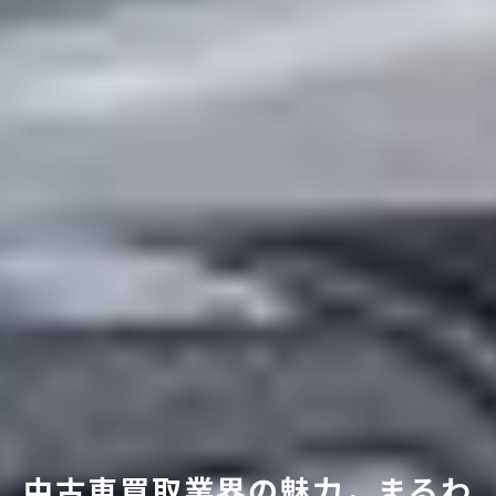
中古車買取業界の魅力，まるわ