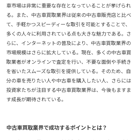
車市場は非常に重要な存在となっていることが挙げられ
る。また、中古車買取業界は従来の中古車販売店と比べ
て、手軽かつスピーディーな取引を可能とすることで、
多くの人々に利用されている点も大きな魅力である。さ
らに、インターネットの普及により、中古車買取業界の
市場規模はさらに拡大している。現在、多くの中古車買
取業者がオンラインで査定を行い、不要な面倒や手続き
を省いたスムーズな取引を提供している。そのため、自
分の車を売りたい人や中古車を購入したい人、さらには
投資家たちが注目する中古車買取業界は、今後もますま
す成長が期待されている。
中古車買取業界で成功するポイントとは？