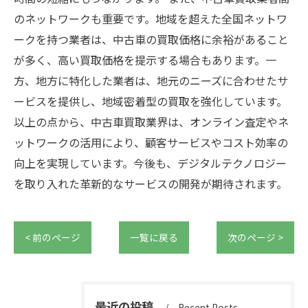
のネットワークも重要です。地域を超えた全国ネットワ
ークを持つ業者は、中古車の買取価格に余裕があること
が多く、高い買取価格を提示する場合もあります。一
方、地方に特化した業者は、地元のニーズに合わせたサ
ービスを提供し、地域密着型の買取を強化しています。
以上の点から、中古車買取業界は、オンライン査定やネ
ットワークの活用により、顧客サービスやコスト効率の
向上を実現しています。今後も、デジタルテクノロジー
を取り入れた革新的なサービスの開発が期待されます。
< 前のページ
一覧に戻る
次のページ >
最近の投稿
Recent Posts