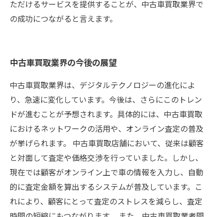
ただけるサービスを提供することが、中古車買取業界で
の成功につながると言えます。
中古車買取業界の今後の展望
中古車買取業界は、デジタルテクノロジーの進化によ
り、急速に変化しています。今後は、さらにこのトレン
ドが進むことが予想されます。具体的には、中古車買取
におけるネットワークの活用や、オンライン査定の普及
が挙げられます。 中古車買取店舗において、従来は顧客
と対面して査定や価格交渉を行っていました。しかし、
現在では顧客がオンライン上で車の情報を入力し、自動
的に査定金額を算出するシステムが普及しています。こ
れにより、顧客にとって査定のストレスを減らし、査定
時間の短縮にもつながります。 また、中古車買取業者間