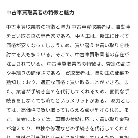
中古車買取業者の特徴と魅力
中古車買取業者の特徴と魅力 中古車買取業者は、自動車
を買い取る際の専門家である。中古車は、新車に比べて
価格が安くなってしまうため、買い替えや買い取りを検
討する人も多くいる。そこで、中古車買取業者の存在が
注目されている。 中古車買取業者の特徴は、査定の高さ
や手続きの簡便さである。買取業者は、自動車の価値を
熟知しており、適正な価格で買い取ることができる。ま
た、業者が手続き全てを代行してくれるため、面倒な手
続きをしなくても済むというメリットがある。 魅力とし
ては、高価格で買い取ってもらえる点が挙げられる。ま
た、業者によっては、車両の状態に応じて買い取り金額
が増えたり、車検や修理などの手続きを代行してくれた
り、無料の引き取りサービスを実施しているため、負担