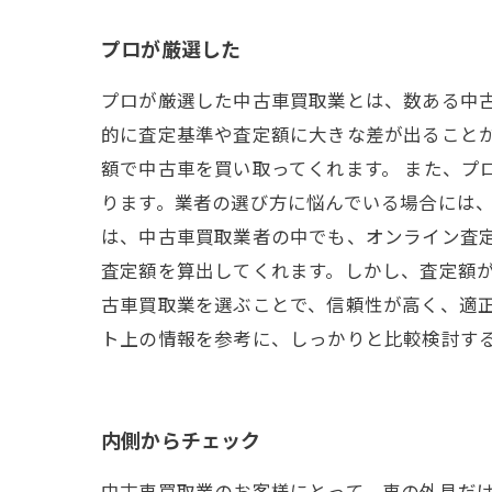
プロが厳選した
プロが厳選した中古車買取業とは、数ある中
的に査定基準や査定額に大きな差が出ること
額で中古車を買い取ってくれます。 また、プ
ります。業者の選び方に悩んでいる場合には、
は、中古車買取業者の中でも、オンライン査
査定額を算出してくれます。しかし、査定額が
古車買取業を選ぶことで、信頼性が高く、適
ト上の情報を参考に、しっかりと比較検討す
内側からチェック
中古車買取業のお客様にとって、車の外見だ