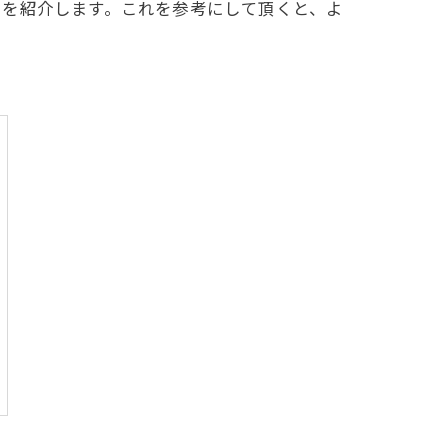
トを紹介します。これを参考にして頂くと、よ