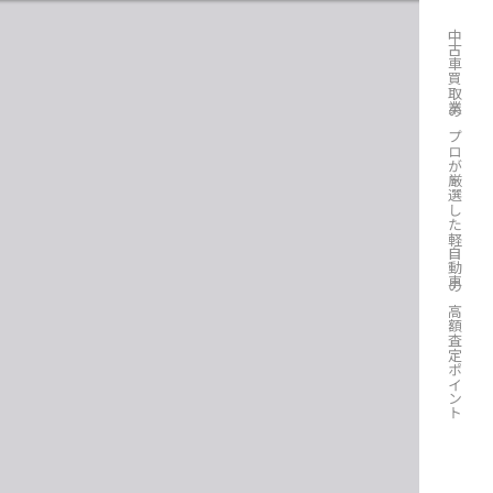
中古車買取業のプロが厳選した軽自動車の高額査定ポイント