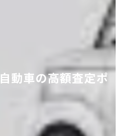
自動車の高額査定ポ