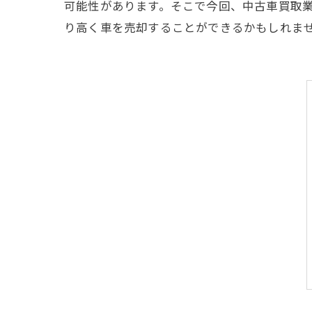
可能性があります。そこで今回、中古車買取
り高く車を売却することができるかもしれま