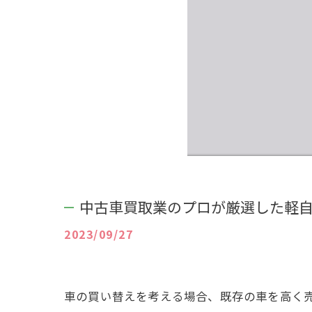
中古車買取業のプロが厳選した軽
2023/09/27
車の買い替えを考える場合、既存の車を高く