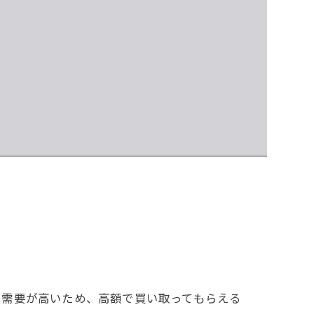
は需要が高いため、高額で買い取ってもらえる