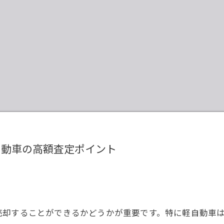
自動車の高額査定ポイント
売却することができるかどうかが重要です。特に軽自動車