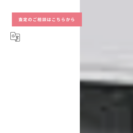
ハイブリッド
査定のご相談はこちらから