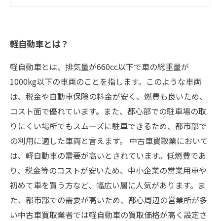
軽自動車とは？
軽自動車とは、排気量が660cc以下で車の総重量が
1000kg以下の車両のことを指します。このような車両
は、税金や自動車保険の料金が安く、燃費も良いため、
コスト面で優れています。また、都心部での駐車場の取
りにくい場所でもスムーズに駐車できるため、都市部で
の利用に適した車両と言えます。 中古車買取業において
は、軽自動車の需要が高いとされています。低燃費であ
り、税金等のコストが安いため、中小企業の営業用車や
初めて車を買う方など、幅広い層に人気があります。ま
た、都市部での需要が高いため、都心周辺の営業所が多
い中古車買取業者では軽自動車の買取価格が高く設定さ