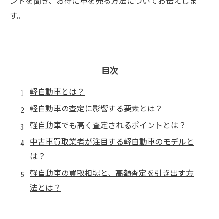
ントを聞き、お得に車を売る方法についてお伝えしま
す。
目次
軽自動車とは？
軽自動車の査定に影響する要素とは？
軽自動車でも高く査定されるポイントとは？
中古車買取業者が注目する軽自動車のモデルと
は？
軽自動車の買取相場と、高額査定を引き出す方
法とは？