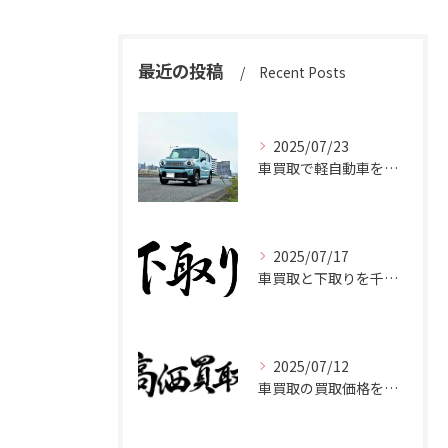
最近の投稿
Recent Posts
2025/07/23
車買取で軽自動車を千葉県市原市で高く売るための相場と査定ポイント
2025/07/17
車買取と下取りを千葉県市原市で賢く使い分けて高く売るコツ
2025/07/12
車買取の買取価格を千葉県市原市で高くするための業者選びと査定比較ポイント