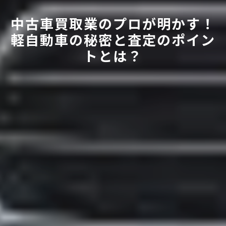
中古車買取業のプロが明かす！
軽自動車の秘密と査定のポイン
トとは？