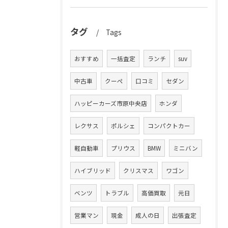
タグ
Tags
おすすめ
一括査定
ランチ
suv
中古車
クーペ
口コミ
セダン
ハッピーカーズ市原中央店
ホンダ
レクサス
ポルシェ
コンパクトカー
軽自動車
プリウス
BMW
ミニバン
ハイブリッド
クリスマス
ワゴン
ベンツ
トラブル
高価買取
元日
営業マン
現金
成人の日
出張査定