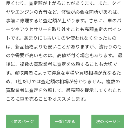
良くなり、査定額が上がることがあります。また、タイ
ヤやエンジンの異音など、修理が必要な箇所があれば、
事前に修理すると査定額が上がります。さらに、車のパ
ーツやアクセサリーを取り外すことも高額査定のポイン
トです。あまりにも古いものや使われなくなったもの
は、新品価格よりも安いことがありますが、流行りのも
のや需要が高いものは、高値が付く場合もあります。 最
後に、複数の買取業者に査定を依頼することも大切で
す。買取業者によって得意な車種や買取相場が異なるた
め、1社だけでは査定額の相場が分かりません。複数の
買取業者に査定を依頼して、最高額を提示してくれたと
ころに車を売ることをオススメします。
< 前のページ
一覧に戻る
次のページ >