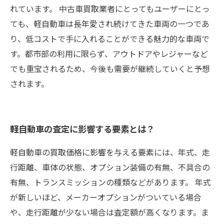
れています。 中古車買取業者にとってもユーザーにとっ
ても、軽自動車は長年愛され続けてきた車両の一つであ
り、低コストで手に入れることができる魅力的な車両で
す。都市部の利用に限らず、アウトドアやレジャーなど
でも重宝されるため、今後も需要が継続していくと予想
されます。
軽自動車の査定に影響する要素とは？
軽自動車の買取価格に影響を与える要素には、年式、走
行距離、車体の状態、オプション装備の有無、不具合の
有無、トランスミッションの種類などがあります。 年式
が新しいほど、メーカーオプションがついている場合
や、走行距離が少ない場合は査定額が高くなります。ま