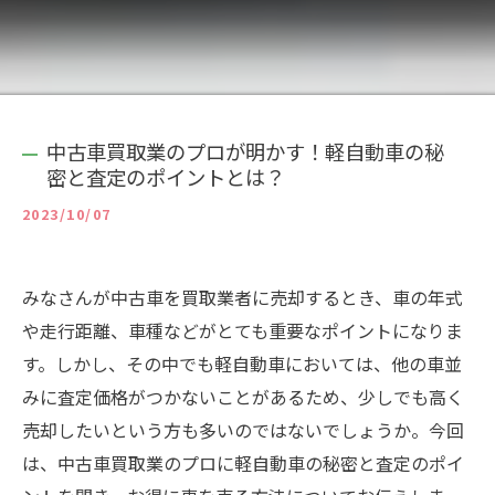
中古車買取業のプロが明かす！軽自動車の秘
密と査定のポイントとは？
2023/10/07
みなさんが中古車を買取業者に売却するとき、車の年式
や走行距離、車種などがとても重要なポイントになりま
す。しかし、その中でも軽自動車においては、他の車並
みに査定価格がつかないことがあるため、少しでも高く
売却したいという方も多いのではないでしょうか。今回
は、中古車買取業のプロに軽自動車の秘密と査定のポイ