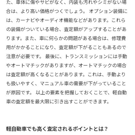
た、車体に傷やサビがなく、内装も汚れやシミがない場
合は、より高い価格がつくでしょう。 オプション装備に
は、カーナビやオーディオ機能などがあります。これら
の装備がついている場合、査定額がアップすることがあ
ります。また、車に何らかの問題がある場合は、修理費
用がかかることになり、査定額が下がることもあるので
注意が必要です。 最後に、トランスミッションには手動
やオートマチックがありますが、オートマチックの場合
は査定額が高くなることがあります。これは、手動より
も扱いやすく、マニュアル車の需要が下がっていること
が原因です。 以上の要素を把握しておくことで、軽自動
車の査定額を最大限に引き出すことができます。
軽自動車でも高く査定されるポイントとは？