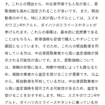
す。これらの理由から、中古車市場でも人気が高く、買
取価格も高めに設定されることが多いです。 また、軽自
動車の中でも、特に人気が高いモデルとしては、スズキ
のワゴンRやアルト、ダイハツのミライースやタントが
挙げられます。これらの車種は、基本的に低燃費である
ことはもちろん、新車価格も安価で購入しやすいことが
要因となっています。 そのため、これらの軽自動車を所
有している方は、中古車買取業者から高い査定価格が提
示される可能性が高いです。また、買取価格について
は、車輌の状態に加え、時期や地域によっても異なるた
め、複数の業者から査定を受けることが重要です。 以上
から、軽自動車を所有している方は、中古車買取業者か
ら高い査定価格を提示される可能性があるため、査定を
受けることをおすすめします。特に、スズキのワゴンRや
アルト、ダイハツのミライースやタントに乗っている方