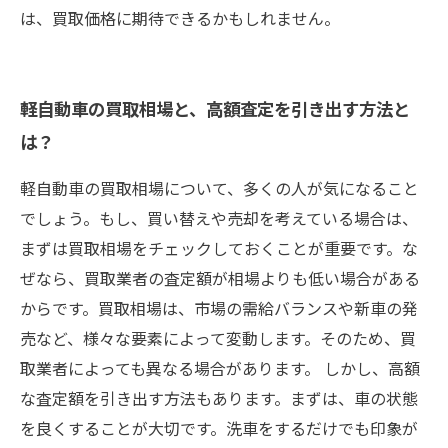
は、買取価格に期待できるかもしれません。
軽自動車の買取相場と、高額査定を引き出す方法と
は？
軽自動車の買取相場について、多くの人が気になること
でしょう。もし、買い替えや売却を考えている場合は、
まずは買取相場をチェックしておくことが重要です。な
ぜなら、買取業者の査定額が相場よりも低い場合がある
からです。買取相場は、市場の需給バランスや新車の発
売など、様々な要素によって変動します。そのため、買
取業者によっても異なる場合があります。 しかし、高額
な査定額を引き出す方法もあります。まずは、車の状態
を良くすることが大切です。洗車をするだけでも印象が