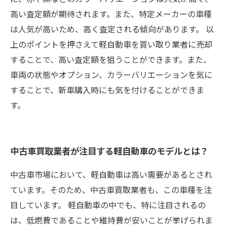
高い査定額が期待されます。また、特定メーカーの車種
は人気が高いため、高く査定される傾向があります。 以
上のポイントを押さえて軽自動車を買い取り業者に売却
することで、高い査定額を狙うことができます。また、
車両の状態やオプション、カラーバリエーションを気に
することで、新車購入時にも気を付けることができま
す。
中古車買取業者が注目する軽自動車のモデルとは？
中古車市場において、軽自動車は高い需要があるとされ
ています。そのため、中古車買取業者も、この車種を注
目しています。 軽自動車の中でも、特に注目されるの
は、低燃費であることや維持費が安いことが挙げられま