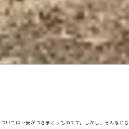
については不安がつきまとうものです。しかし、そんなと