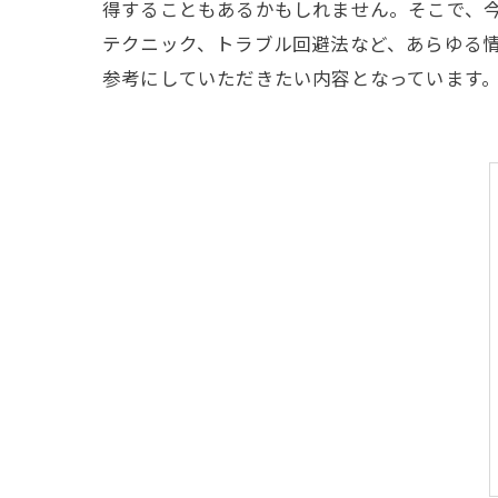
得することもあるかもしれません。そこで、
テクニック、トラブル回避法など、あらゆる
参考にしていただきたい内容となっています