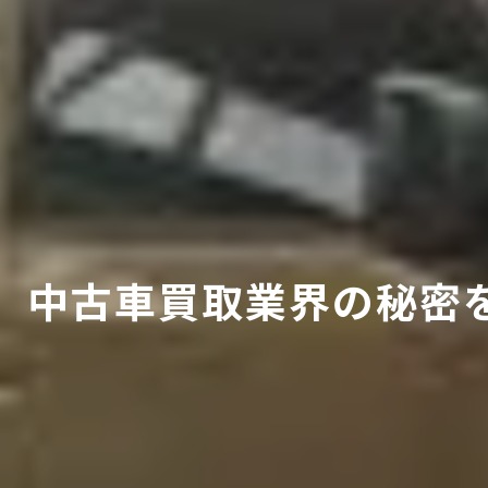
中古車買取業界の秘密