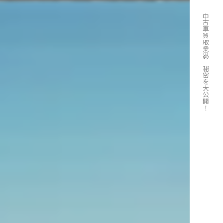
中古車買取業界の秘密を大公開！