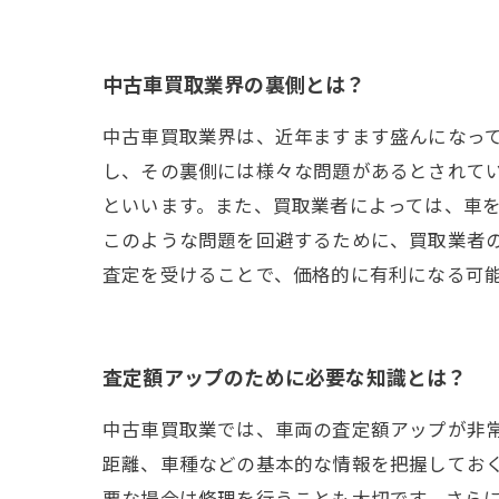
中古車買取業界の裏側とは？
中古車買取業界は、近年ますます盛んになっ
し、その裏側には様々な問題があるとされて
といいます。また、買取業者によっては、車
このような問題を回避するために、買取業者
査定を受けることで、価格的に有利になる可
査定額アップのために必要な知識とは？
中古車買取業では、車両の査定額アップが非
距離、車種などの基本的な情報を把握してお
要な場合は修理を行うことも大切です。さら