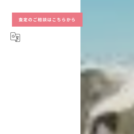
ハイブリッド
査定のご相談はこちらから