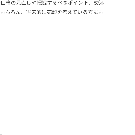
取価格の見直しや把握するべきポイント、交渉
はもちろん、将来的に売却を考えている方にも