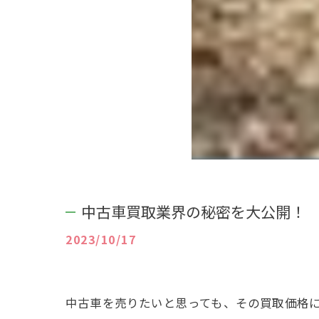
中古車買取業界の秘密を大公開！
2023/10/17
中古車を売りたいと思っても、その買取価格