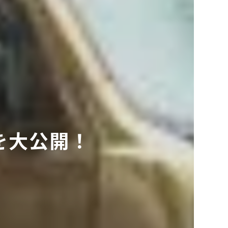
を大公開！