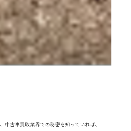
き、中古車買取業界での秘密を知っていれば、