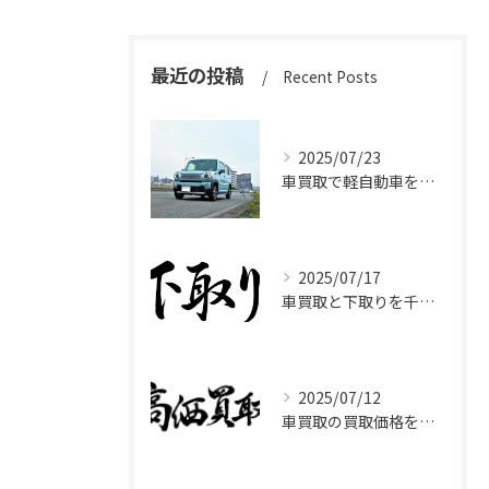
最近の投稿
Recent Posts
2025/07/23
車買取で軽自動車を千葉県市原市で高く売るための相場と査定ポイント
2025/07/17
車買取と下取りを千葉県市原市で賢く使い分けて高く売るコツ
2025/07/12
車買取の買取価格を千葉県市原市で高くするための業者選びと査定比較ポイント