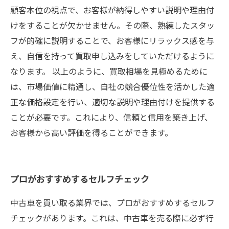
顧客本位の視点で、お客様が納得しやすい説明や理由付
けをすることが欠かせません。その際、熟練したスタッ
フが的確に説明することで、お客様にリラックス感を与
え、自信を持って買取申し込みをしていただけるように
なります。 以上のように、買取相場を見極めるために
は、市場価値に精通し、自社の競合優位性を活かした適
正な価格設定を行い、適切な説明や理由付けを提供する
ことが必要です。これにより、信頼と信用を築き上げ、
お客様から高い評価を得ることができます。
プロがおすすめするセルフチェック
中古車を買い取る業界では、プロがおすすめするセルフ
チェックがあります。これは、中古車を売る際に必ず行