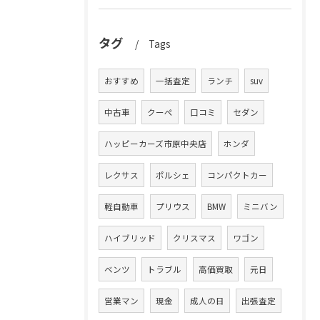
タグ
Tags
おすすめ
一括査定
ランチ
suv
中古車
クーペ
口コミ
セダン
ハッピーカーズ市原中央店
ホンダ
レクサス
ポルシェ
コンパクトカー
軽自動車
プリウス
BMW
ミニバン
ハイブリッド
クリスマス
ワゴン
ベンツ
トラブル
高価買取
元日
営業マン
現金
成人の日
出張査定