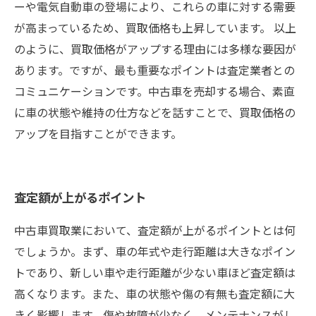
ーや電気自動車の登場により、これらの車に対する需要
が高まっているため、買取価格も上昇しています。 以上
のように、買取価格がアップする理由には多様な要因が
あります。ですが、最も重要なポイントは査定業者との
コミュニケーションです。中古車を売却する場合、素直
に車の状態や維持の仕方などを話すことで、買取価格の
アップを目指すことができます。
査定額が上がるポイント
中古車買取業において、査定額が上がるポイントとは何
でしょうか。まず、車の年式や走行距離は大きなポイン
トであり、新しい車や走行距離が少ない車ほど査定額は
高くなります。また、車の状態や傷の有無も査定額に大
きく影響します。傷や故障が少なく、メンテナンスがし