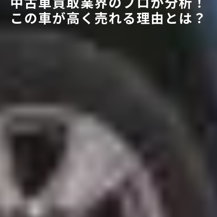
中古車買取業界のプロが分析！
この車が高く売れる理由とは？