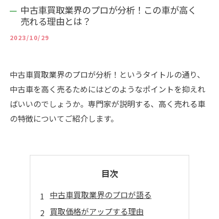
中古車買取業界のプロが分析！この車が高く
売れる理由とは？
2023/10/29
中古車買取業界のプロが分析！というタイトルの通り、
中古車を高く売るためにはどのようなポイントを抑えれ
ばいいのでしょうか。専門家が説明する、高く売れる車
の特徴についてご紹介します。
目次
中古車買取業界のプロが語る
買取価格がアップする理由