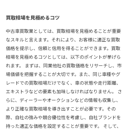
買取相場を見極めるコツ
中古車買取業としては、買取相場を見極めることが重要
なスキルと言えます。それにより、お客様に適正な買取
価格を提示し、信頼と信用を得ることができます。買取
相場を見極めるコツとしては、以下のポイントが挙げら
れます。 まずは、同業他社の買取価格をリサーチし、市
場価値を把握することが大切です。また、同じ車種やグ
レードでの買取相場だけでなく、車の状態や走行距離、
エキストラなどの要素も加味しなければなりません。 さ
らに、ディーラーやオークションなどの情報も収集し、
より正確な買取相場を導き出すことが必要です。その
際、自社の強みや競合優位性を考慮し、自社ブランドを
持った適正な価格を設定することが重要です。 そして、