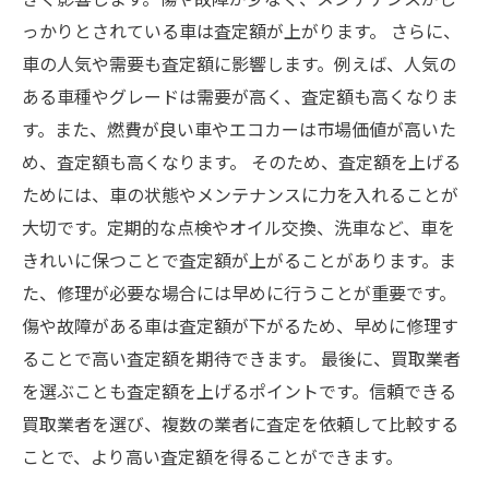
っかりとされている車は査定額が上がります。 さらに、
車の人気や需要も査定額に影響します。例えば、人気の
ある車種やグレードは需要が高く、査定額も高くなりま
す。また、燃費が良い車やエコカーは市場価値が高いた
め、査定額も高くなります。 そのため、査定額を上げる
ためには、車の状態やメンテナンスに力を入れることが
大切です。定期的な点検やオイル交換、洗車など、車を
きれいに保つことで査定額が上がることがあります。ま
た、修理が必要な場合には早めに行うことが重要です。
傷や故障がある車は査定額が下がるため、早めに修理す
ることで高い査定額を期待できます。 最後に、買取業者
を選ぶことも査定額を上げるポイントです。信頼できる
買取業者を選び、複数の業者に査定を依頼して比較する
ことで、より高い査定額を得ることができます。