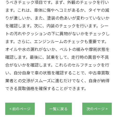
うべきチェック項目です。まず、外観のチェックを行い
ます。これは、車体に傷やヘコミがあるか、タイヤの減
りが激しいか、また、塗装の色あいが変わっていないか
を確認します。次に、内装のチェックを行います。シー
トの汚れやクッションの下に異物がないかをチェックし
ます。さらに、エンジンルームのチェックも重要です。
オイルや水の漏れがないか、ベルトの緩みや摩耗状態を
確認します。最後に、試乗をして、走行時の異音や不具
合がないかを確認します。これらのセルフチェックを行
い、自分自身で車の状態を確認することで、中古車買取
業者との交渉がスムーズに進むだけでなく、自身が納得
できる買取価格を確保することができます。
< 前のページ
一覧に戻る
次のページ >