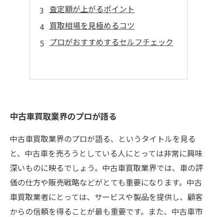
査定額が上がるポイント
買取相場を見極めるコツ
プロがおすすめするセルフチェック
中古車買取業界のプロが語る
中古車買取業界のプロが語る、というタイトルを見る
と、中古車を売ろうとしている人にとっては非常に興味
深いものに映るでしょう。中古車買取業界では、車の評
価の仕方や販売戦略などがとても重要になります。中古
車買取業者にとっては、サービスや製品を提供し、顧客
からの信頼を得ることが最も重要です。また、中古車市