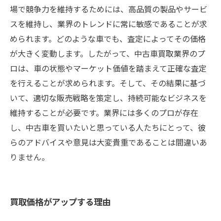
場で競争力を維持するためには、高品質の製品やサービ
スを維持し、業界のトレンドに常に敏感であることが求
められます。どのような車でも、査定によってその価格
が大きく変動します。したがって、中古車買取業界のプ
ロは、車の状態やマーケット価値を踏まえて正確な査定
を行えることが求められます。そして、その結果に基づ
いて、適切な販売戦略を策定し、持続可能なビジネスを
維持することが必要です。業界には多くのプロが存在
し、中古車を買いたいと思っている人たちにとって、彼
らのアドバイスや意見は大変貴重であることは間違いあ
りません。
買取価格がアップする理由