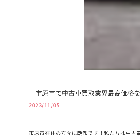
市原市で中古車買取業界最高価格
2023/11/05
市原市在住の方々に朗報です！私たちは中古