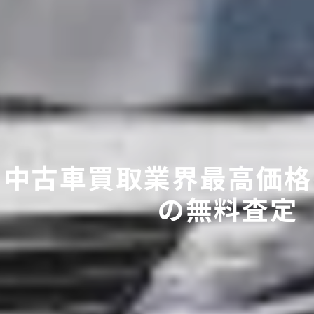
で中古車買取業界最高価格
の無料査定