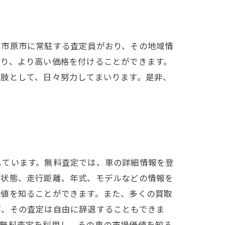
は市原市に常駐する査定員がおり、その地域情
おり、より高い価格を付けることができます。
肢として、日々努力してまいります。是非、
しています。無料査定では、車の詳細情報を登
の状態、走行距離、年式、モデルなどの情報を
価値を知ることができます。また、多くの買取
ば、その査定は自由に辞退することもできま
、無料査定を利用し、その車の市場価値を知る