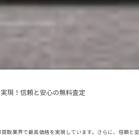
を実現！信頼と安心の無料査定
車買取業界で最高価格を実現しています。さらに、信頼と