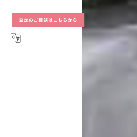
ハイブリッド
査定のご相談はこちらから