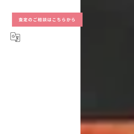
ハイブリッド
査定のご相談はこちらから