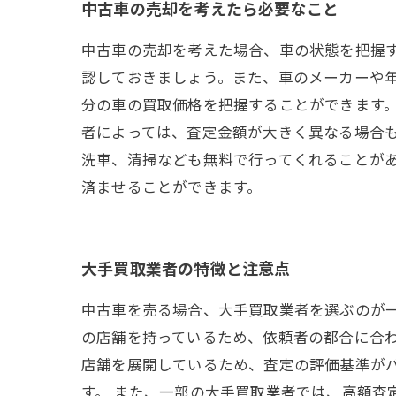
中古車の売却を考えたら必要なこと
中古車の売却を考えた場合、車の状態を把握
認しておきましょう。また、車のメーカーや
分の車の買取価格を把握することができます
者によっては、査定金額が大きく異なる場合
洗車、清掃なども無料で行ってくれることが
済ませることができます。
大手買取業者の特徴と注意点
中古車を売る場合、大手買取業者を選ぶのが
の店舗を持っているため、依頼者の都合に合わ
店舗を展開しているため、査定の評価基準が
す。 また、一部の大手買取業者では、高額査