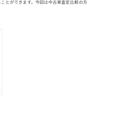
ることができます。今回は中古車査定比較の方