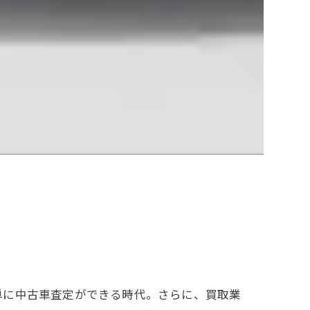
単に中古車査定ができる時代。さらに、買取業