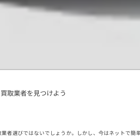
の買取業者を見つけよう
取業者選びではないでしょうか。しかし、今はネットで簡