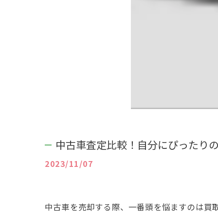
中古車査定比較！自分にぴったり
2023/11/07
中古車を売却する際、一番頭を悩ますのは買