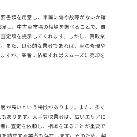
必要書類を用意し、車両に傷や故障がないか確
把握し、中古車市場の相場を調べることで、自
な査定額を提示してくれます。しかし、買取業
す。また、良心的な業者であれば、車の修理や
りますが、業者に依頼すればスムーズに売却を
名度が高いという特徴があります。また、多く
点もあります。大手買取業者は、広いエリアに
業者に査定を依頼し、相場を知ることが重要で
用を請求する業者も存在します。そのため、契