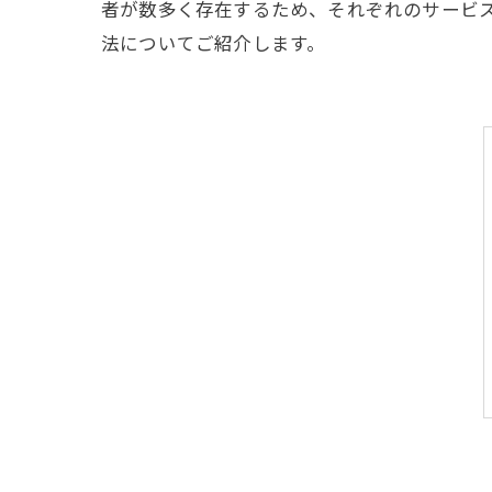
者が数多く存在するため、それぞれのサービ
法についてご紹介します。