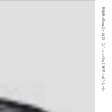
中古車査定比較！自分にぴったりの買取業者を見つけよう