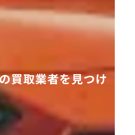
の買取業者を見つけ