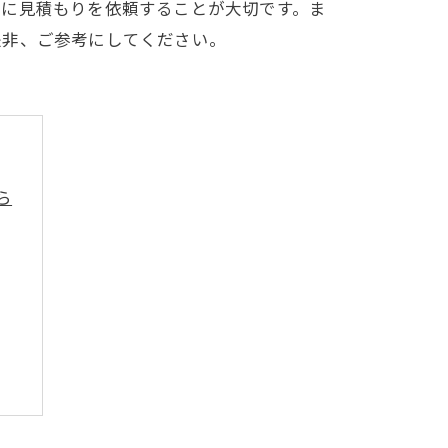
者に見積もりを依頼することが大切です。ま
是非、ご参考にしてください。
ら