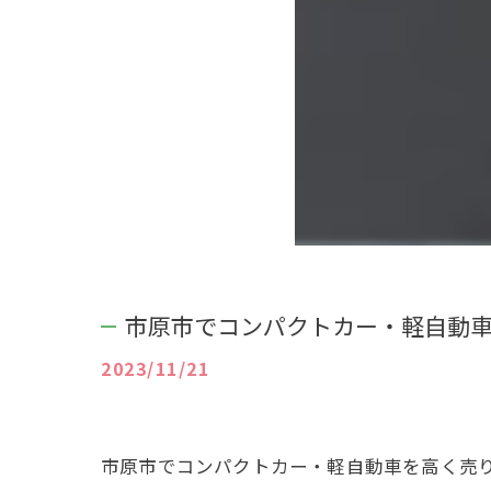
市原市でコンパクトカー・軽自動
2023/11/21
市原市でコンパクトカー・軽自動車を高く売