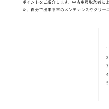
ポイントをご紹介します。中古車買取業者に
た、自分で出来る車のメンテナンスやクリー