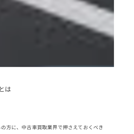
とは
みの方に、中古車買取業界で押さえておくべき