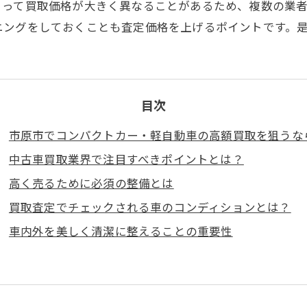
よって買取価格が大きく異なることがあるため、複数の業
ニングをしておくことも査定価格を上げるポイントです。
目次
市原市でコンパクトカー・軽自動車の高額買取を狙うな
中古車買取業界で注目すべきポイントとは？
高く売るために必須の整備とは
買取査定でチェックされる車のコンディションとは？
車内外を美しく清潔に整えることの重要性