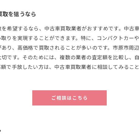
買取を狙うなら
取を希望するなら、中古車買取業者がおすすめです。中古
い取りを実現することができます。特に、コンパクトカー
があり、高価格で買取されることが多いのです。市原市周
大切です。そのためには、複数の業者の査定額を比較し、
高額で手放したい方は、中古車買取業者に相談してみるこ
ご相談はこちら
？