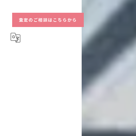
ハイブリッド
査定のご相談はこちらから