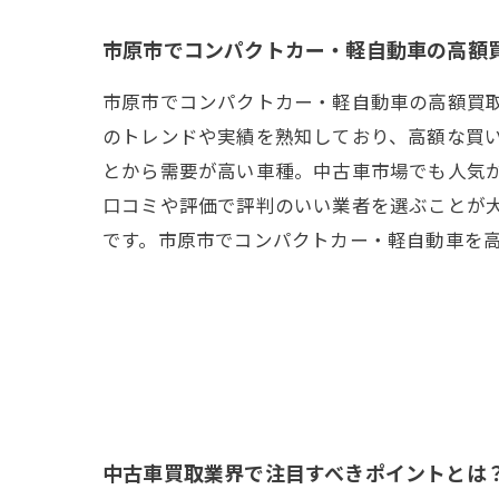
市原市でコンパクトカー・軽自動車の高額
市原市でコンパクトカー・軽自動車の高額買
のトレンドや実績を熟知しており、高額な買
とから需要が高い車種。中古車市場でも人気
口コミや評価で評判のいい業者を選ぶことが
です。市原市でコンパクトカー・軽自動車を
中古車買取業界で注目すべきポイントとは