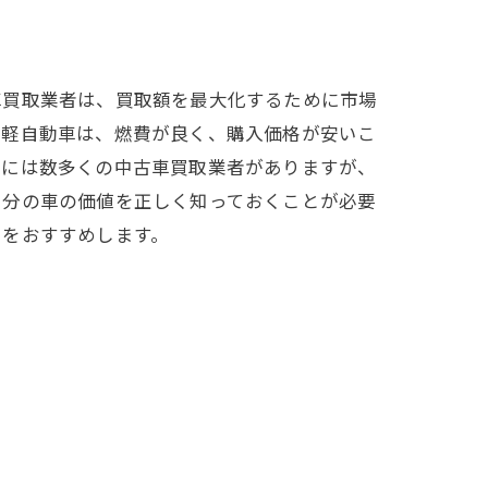
車買取業者は、買取額を最大化するために市場
や軽自動車は、燃費が良く、購入価格が安いこ
辺には数多くの中古車買取業者がありますが、
自分の車の価値を正しく知っておくことが必要
とをおすすめします。