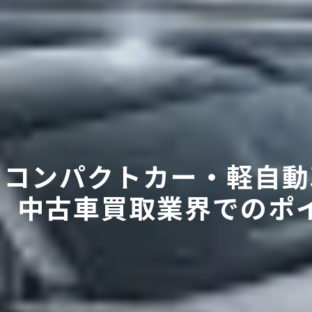
でコンパクトカー・軽自動
中古車買取業界でのポ