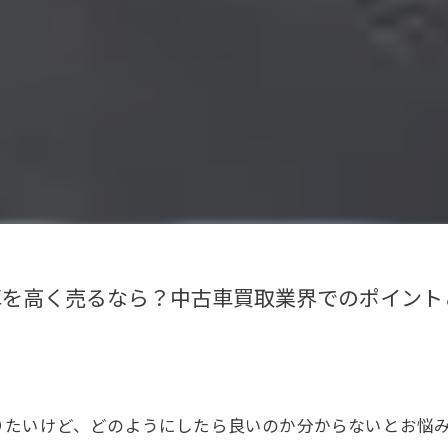
車を高く売るなら？中古車買取業界でのポイント
りたいけど、どのようにしたら良いのか分からないとお悩