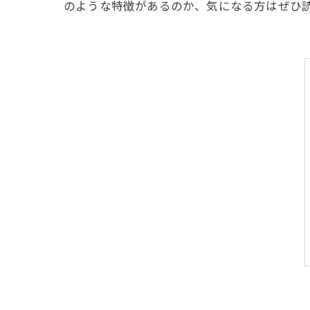
のような特徴があるのか、気になる方はぜひ