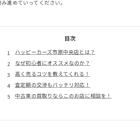
読み進めていってください。
目次
ハッピーカーズ市原中央店とは？
なぜ初心者にオススメなのか？
高く売るコツを教えてくれる！
査定額の交渉もバッチリ対応！
中古車の買取りならこのお店に相談を！