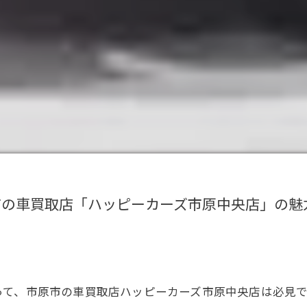
市の車買取店「ハッピーカーズ市原中央店」の魅
って、市原市の車買取店ハッピーカーズ市原中央店は必見で