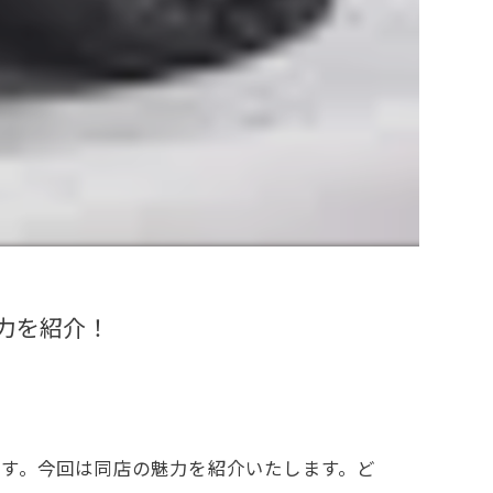
力を紹介！
す。今回は同店の魅力を紹介いたします。ど