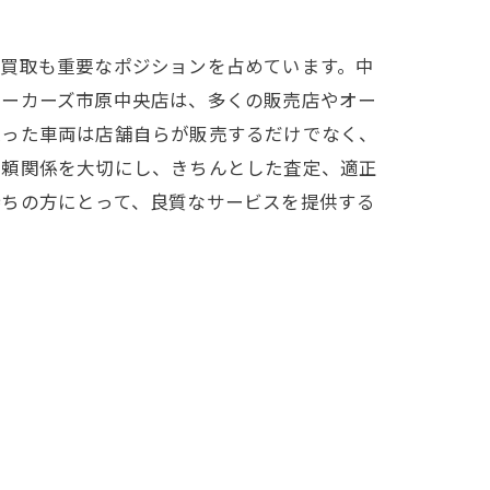
く買取も重要なポジションを占めています。中
ピーカーズ市原中央店は、多くの販売店やオー
取った車両は店舗自らが販売するだけでなく、
信頼関係を大切にし、きちんとした査定、適正
持ちの方にとって、良質なサービスを提供する