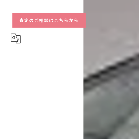
ハイブリッド
査定のご相談はこちらから