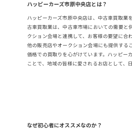
ハッピーカーズ市原中央店とは？
ハッピーカーズ市原中央店は、中古車買取業
古車買取業は、中古車市場においての需要と
クション会場と連携して、お客様の要望に合
他の販売店やオークション会場にも提供する
価格での買取りを心がけています。ハッピー
ことで、地域の皆様に愛されるお店として、
なぜ初心者にオススメなのか？