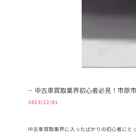
中古車買取業界初心者必見！市原
2023/12/01
中古車買取業界に入ったばかりの初心者にと