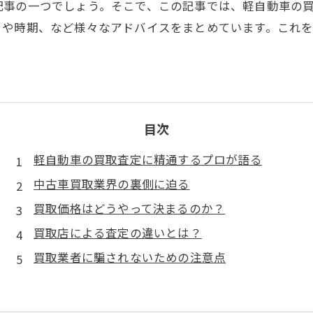
配事の一つでしょう。そこで、この記事では、軽自動車の
トや時期、など様々なアドバイスをまとめています。これ
目次
軽自動車の買取査定に精通するプロが語る
中古車買取業界の裏側に迫る
買取価格はどうやって決まるのか？
買取店による査定の違いとは？
買取業者に騙されないための注意点