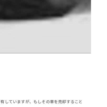
所有していますが、もしその車を売却すること