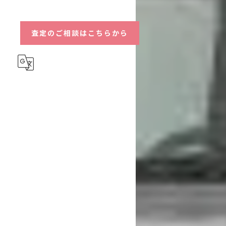
ハイブリッド
査定のご相談はこちらから