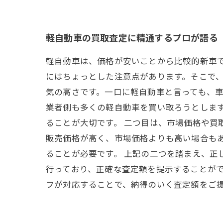
軽自動車の買取査定に精通するプロが語る
軽自動車は、価格が安いことから比較的新車
にはちょっとした注意点があります。そこで、
気の高さです。一口に軽自動車と言っても、
業者側も多くの軽自動車を買い取ろうとしま
ることが大切です。 二つ目は、市場価格や買
販売価格が高く、市場価格よりも高い場合も
ることが必要です。 上記の二つを踏まえ、正
行っており、正確な査定額を提示することが
フが対応することで、納得のいく査定額をご