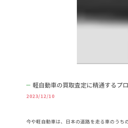
軽自動車の買取査定に精通するプ
2023/12/10
今や軽自動車は、日本の道路を走る車のうち