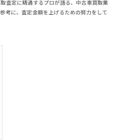
買取査定に精通するプロが語る、中古車買取業
を参考に、査定金額を上げるための努力をして