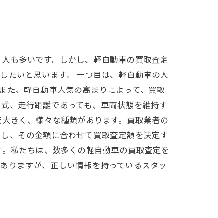
る人も多いです。しかし、軽自動車の買取査定
したいと思います。 一つ目は、軽自動車の人
また、軽自動車人気の高まりによって、買取
年式、走行距離であっても、車両状態を維持す
変大きく、様々な種類があります。買取業者の
握し、その金額に合わせて買取査定額を決定す
す。私たちは、数多くの軽自動車の買取査定を
がありますが、正しい情報を持っているスタッ