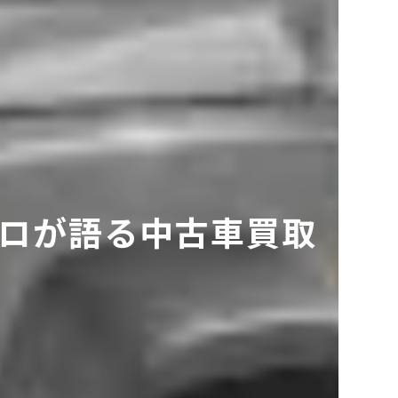
ロが語る中古車買取