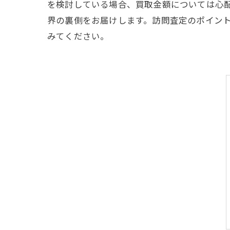
を検討している場合、買取金額については心
界の裏側をお届けします。訪問査定のポイン
みてください。