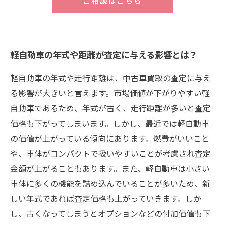
ご相談はこちら
軽自動車の年式や距離が査定に与える影響とは？
軽自動車の年式や走行距離は、中古車買取の査定に与え
る影響が大きいと言えます。市場価値が下がりやすい軽
自動車であるため、年式が古く、走行距離が多いと査定
価格も下がってしまいます。しかし、最近では軽自動車
の価値が上がっている傾向にあります。燃費がいいこと
や、車体がコンパクトで扱いやすいことが考慮され査定
金額が上がることもあります。また、軽自動車は小さい
車体に多くの機能を詰め込んでいることが多いため、新
しい年式であれば査定価格も上がっていきます。しか
し、古くなってしまうとオプションなどの付加価値も下