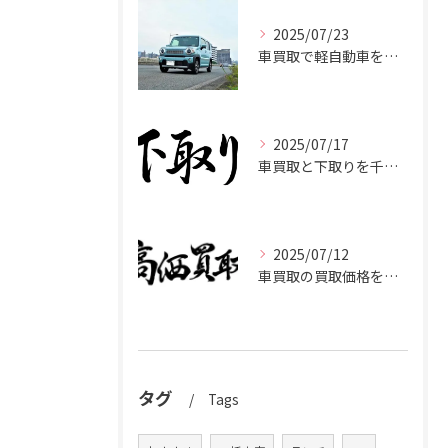
2025/07/23
車買取で軽自動車を千葉県市原市で高く売るための相場と査定ポイント
2025/07/17
車買取と下取りを千葉県市原市で賢く使い分けて高く売るコツ
2025/07/12
車買取の買取価格を千葉県市原市で高くするための業者選びと査定比較ポイント
タグ
Tags