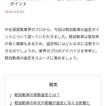
ポイント
2023/12/12
中古車買取業界のプロから、今回は軽自動車の査定ポイ
ントについて語っていただきました。軽自動車は普及率
が高く需要もあるため、査定時にはどんな点に注意すべ
きなのでしょうか。業界のプロのアドバイスを参考に、
軽自動車の査定をスムーズに進めましょう。
目次
軽自動車の買取査定とは？
軽自動車の年式や距離が査定に与える影響と