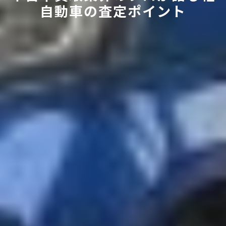
自動車の査定ポイント