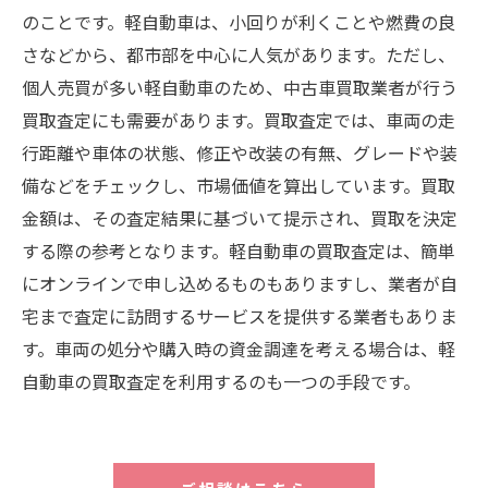
のことです。軽自動車は、小回りが利くことや燃費の良
さなどから、都市部を中心に人気があります。ただし、
個人売買が多い軽自動車のため、中古車買取業者が行う
買取査定にも需要があります。買取査定では、車両の走
行距離や車体の状態、修正や改装の有無、グレードや装
備などをチェックし、市場価値を算出しています。買取
金額は、その査定結果に基づいて提示され、買取を決定
する際の参考となります。軽自動車の買取査定は、簡単
にオンラインで申し込めるものもありますし、業者が自
宅まで査定に訪問するサービスを提供する業者もありま
す。車両の処分や購入時の資金調達を考える場合は、軽
自動車の買取査定を利用するのも一つの手段です。