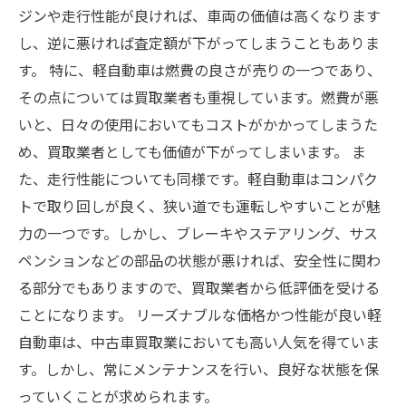
ジンや走行性能が良ければ、車両の価値は高くなります
し、逆に悪ければ査定額が下がってしまうこともありま
す。 特に、軽自動車は燃費の良さが売りの一つであり、
その点については買取業者も重視しています。燃費が悪
いと、日々の使用においてもコストがかかってしまうた
め、買取業者としても価値が下がってしまいます。 ま
た、走行性能についても同様です。軽自動車はコンパク
トで取り回しが良く、狭い道でも運転しやすいことが魅
力の一つです。しかし、ブレーキやステアリング、サス
ペンションなどの部品の状態が悪ければ、安全性に関わ
る部分でもありますので、買取業者から低評価を受ける
ことになります。 リーズナブルな価格かつ性能が良い軽
自動車は、中古車買取業においても高い人気を得ていま
す。しかし、常にメンテナンスを行い、良好な状態を保
っていくことが求められます。