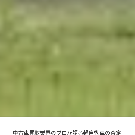
中古車買取業界のプロが語る軽自動車の査定