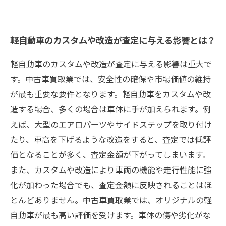
軽自動車のカスタムや改造が査定に与える影響とは？
軽自動車のカスタムや改造が査定に与える影響は重大で
す。中古車買取業では、安全性の確保や市場価値の維持
が最も重要な要件となります。軽自動車をカスタムや改
造する場合、多くの場合は車体に手が加えられます。例
えば、大型のエアロパーツやサイドステップを取り付け
たり、車高を下げるような改造をすると、査定では低評
価となることが多く、査定金額が下がってしまいます。
また、カスタムや改造により車両の機能や走行性能に強
化が加わった場合でも、査定金額に反映されることはほ
とんどありません。中古車買取業では、オリジナルの軽
自動車が最も高い評価を受けます。車体の傷や劣化がな