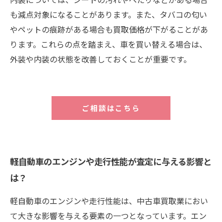
も減点対象になることがあります。また、タバコの匂い
やペットの痕跡がある場合も買取価格が下がることがあ
ります。これらの点を踏まえ、車を買い替える場合は、
外装や内装の状態を改善しておくことが重要です。
ご相談はこちら
軽自動車のエンジンや走行性能が査定に与える影響と
は？
軽自動車のエンジンや走行性能は、中古車買取業におい
て大きな影響を与える要素の一つとなっています。エン