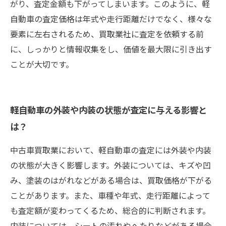
がり、査定金額も下がってしまいます。このように、軽
自動車の査定価格は年式や走行距離だけでなく、様々な
要素に左右されるため、買取業社に査定を依頼する前
に、しっかりと情報収集をし、価値を最大限に引き出す
ことが大切です。
軽自動車の外装や内装の状態が査定に与える影響と
は？
中古車買取業において、軽自動車の査定には外装や内装
の状態が大きく影響します。外装については、キズや凹
み、塗装のはがれなどがある場合は、買取価格が下がる
ことがあります。また、車種や年式、走行距離によって
も査定額が変わってくるため、総合的に判断されます。
内装については、シートの汚れやへたりなどがある場合