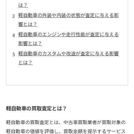
は？
軽自動車の外装や内装の状態が査定に与える影
響とは？
軽自動車のエンジンや走行性能が査定に与える
影響とは？
軽自動車のカスタムや改造が査定に与える影響
とは？
軽自動車の買取査定とは？
軽自動車の買取査定とは、中古車買取業者が買取対象の
軽自動車の価値を評価し、買取金額を提示するサービス