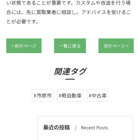
い状態であることが重要です。カスタムや改造を行う場
合には、先に買取業者に相談し、アドバイスを受けるこ
とが必要です。
< 前のページ
一覧に戻る
次のページ >
関連タグ
#市原市
#軽自動車
#中古車
最近の投稿
Recent Posts