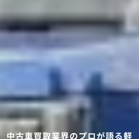
中古車買取業界のプロが語る軽