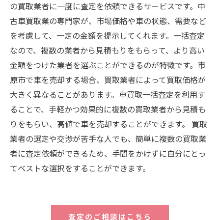
の買取業者に一度に査定を依頼できるサービスです。中
古車買取業の専門家が、市場価格や車の状態、需要など
を考慮して、一定の金額を提示してくれます。一括査定
なので、複数の業者から見積もりをもらって、より高い
金額をつけた業者を選ぶことができるのが特徴です。市
原市で車を売却する場合、買取業者によって買取価格が
大きく異なることがあります。車買取一括査定を利用す
ることで、手軽かつ効果的に複数の買取業者から見積も
りをもらい、高値で車を売却することができます。 買取
業者の選定や交渉が苦手な人でも、簡単に複数の買取業
者に査定依頼ができるため、手間をかけずに自分にとっ
てベストな選択をすることができます。
査定のご相談はこちら