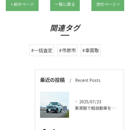
< 前のページ
一覧に戻る
次のページ >
関連タグ
#一括査定
#市原市
#車買取
最近の投稿
Recent Posts
2025/07/23
車買取で軽自動車を千葉県市原市で高く売るための相場と査定ポイント