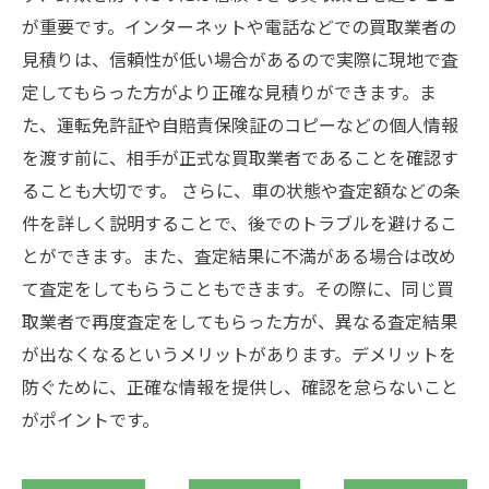
が重要です。インターネットや電話などでの買取業者の
見積りは、信頼性が低い場合があるので実際に現地で査
定してもらった方がより正確な見積りができます。ま
た、運転免許証や自賠責保険証のコピーなどの個人情報
を渡す前に、相手が正式な買取業者であることを確認す
ることも大切です。 さらに、車の状態や査定額などの条
件を詳しく説明することで、後でのトラブルを避けるこ
とができます。また、査定結果に不満がある場合は改め
て査定をしてもらうこともできます。その際に、同じ買
取業者で再度査定をしてもらった方が、異なる査定結果
が出なくなるというメリットがあります。デメリットを
防ぐために、正確な情報を提供し、確認を怠らないこと
がポイントです。