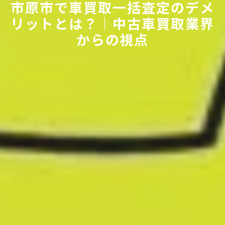
市原市で車買取一括査定のデメ
リットとは？｜中古車買取業界
からの視点