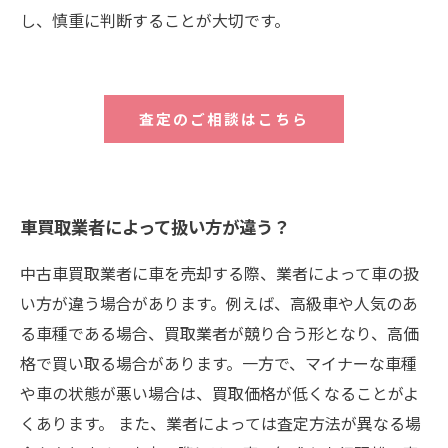
し、慎重に判断することが大切です。
査定のご相談はこちら
車買取業者によって扱い方が違う？
中古車買取業者に車を売却する際、業者によって車の扱
い方が違う場合があります。例えば、高級車や人気のあ
る車種である場合、買取業者が競り合う形となり、高価
格で買い取る場合があります。一方で、マイナーな車種
や車の状態が悪い場合は、買取価格が低くなることがよ
くあります。 また、業者によっては査定方法が異なる場