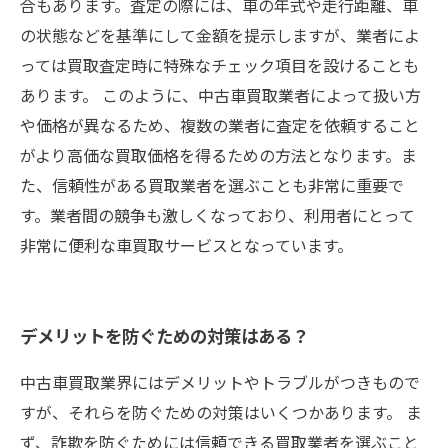
合もあります。査定の際には、車の年式や走行距離、車
の状態などを基準にして金額を提示しますが、業者によ
っては買取査定時に特殊なチェック項目を設けることも
あります。 このように、中古車買取業者によって扱い方
や価格が異なるため、複数の業者に査定を依頼すること
がより高価な買取価格を得るための方法となります。ま
た、信頼性がある買取業者を選ぶことも非常に重要で
す。業者間の競争も激しくなっており、利用者にとって
非常に便利な車買取サービスとなっています。
デメリットを防ぐための対策はある？
中古車買取業界にはデメリットやトラブルがつきもので
すが、それらを防ぐための対策はいくつかあります。 ま
ず、詐欺を防ぐためには信頼できる買取業者を選ぶこと