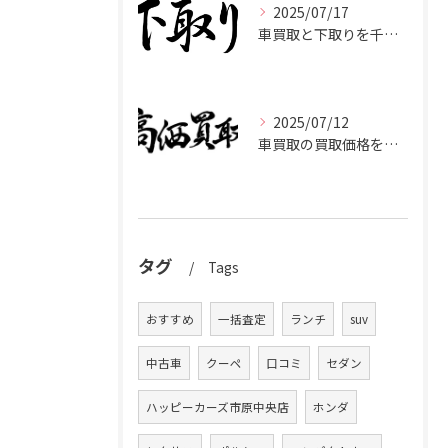
2025/07/17
車買取と下取りを千葉県市原市で賢く使い分けて高く売るコツ
2025/07/12
車買取の買取価格を千葉県市原市で高くするための業者選びと査定比較ポイント
タグ
Tags
おすすめ
一括査定
ランチ
suv
中古車
クーペ
口コミ
セダン
ハッピーカーズ市原中央店
ホンダ