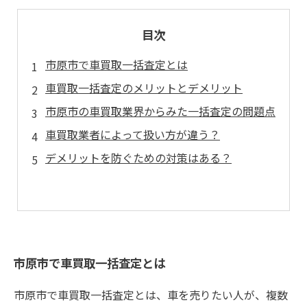
目次
市原市で車買取一括査定とは
車買取一括査定のメリットとデメリット
市原市の車買取業界からみた一括査定の問題点
車買取業者によって扱い方が違う？
デメリットを防ぐための対策はある？
市原市で車買取一括査定とは
市原市で車買取一括査定とは、車を売りたい人が、複数