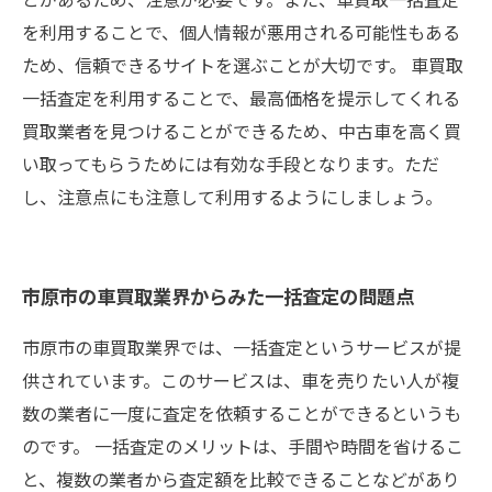
を利用することで、個人情報が悪用される可能性もある
ため、信頼できるサイトを選ぶことが大切です。 車買取
一括査定を利用することで、最高価格を提示してくれる
買取業者を見つけることができるため、中古車を高く買
い取ってもらうためには有効な手段となります。ただ
し、注意点にも注意して利用するようにしましょう。
市原市の車買取業界からみた一括査定の問題点
市原市の車買取業界では、一括査定というサービスが提
供されています。このサービスは、車を売りたい人が複
数の業者に一度に査定を依頼することができるというも
のです。 一括査定のメリットは、手間や時間を省けるこ
と、複数の業者から査定額を比較できることなどがあり