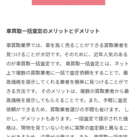
車買取一括査定のメリットとデメリット
車買取業界では、車を高く売ることができる買取業者を
見つけることが大切です。そのために、近年人気のある
のが車買取一括査定です。 車買取一括査定とは、ネット
上で複数の買取業者に一括で査定依頼をすることで、最
高価格を提示してくれる業者を簡単に見つけることがで
きる方法です。 そのメリットは、複数の買取業者から最
高価格を提示してもらえることです。また、手軽に査定
依頼ができるため、買取業者選びの手間も省けます。 し
かし、デメリットもあります。一括査定で提示された価
格は、現物を見ていないために実際の査定額と異なるこ
とがあるため、注意が必要です。また、車買取一括査定