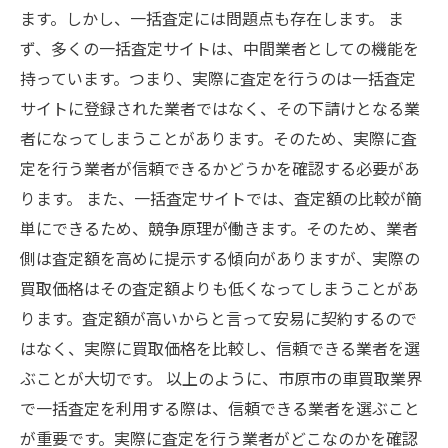
ます。しかし、一括査定には問題点も存在します。 ま
ず、多くの一括査定サイトは、中間業者としての機能を
持っています。つまり、実際に査定を行うのは一括査定
サイトに登録された業者ではなく、その下請けとなる業
者になってしまうことがあります。そのため、実際に査
定を行う業者が信頼できるかどうかを確認する必要があ
ります。 また、一括査定サイトでは、査定額の比較が簡
単にできるため、競争原理が働きます。そのため、業者
側は査定額を高めに提示する傾向がありますが、実際の
買取価格はその査定額よりも低くなってしまうことがあ
ります。査定額が高いからと言って安易に契約するので
はなく、実際に買取価格を比較し、信頼できる業者を選
ぶことが大切です。 以上のように、市原市の車買取業界
で一括査定を利用する際は、信頼できる業者を選ぶこと
が重要です。実際に査定を行う業者がどこなのかを確認