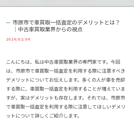
市原市で車買取一括査定のデメリットとは？
｜中古車買取業界からの視点
2024/02/04
こんにちは、私は中古車買取業界の専門家です。今回
は、市原市で車買取一括査定を利用する際に注意すべき
デメリットについてお伝えします。多くの人が車を売却
する際に、車買取一括査定を利用することが増えていま
すが、実はデメリットも存在します。それでは、市原市
で車買取一括査定を利用する際に注意してほしいデメリ
ットについて詳しくご紹介します。