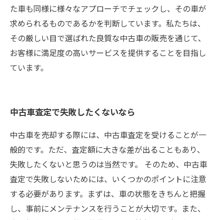
た車も同様に様々なアプローチでチェックし、その車が
求められるものであるかを判断しています。私たちは、
その厳しい目で選ばれた良質な中古車の販売を通じて、
お客様に満足度の高いサービスを提供することを目指し
ています。
中古車査定で失敗したくないなら
中古車を売却する際には、中古車査定を受けることが一
般的です。ただ、査定額に大きな差が出ることもあり、
失敗したくないと思うのは当然です。 そのため、中古車
査定で失敗しないためには、いくつかのポイントに注意
する必要があります。まずは、車の状態をきちんと把握
し、事前にメンテナンスを行うことが大切です。また、