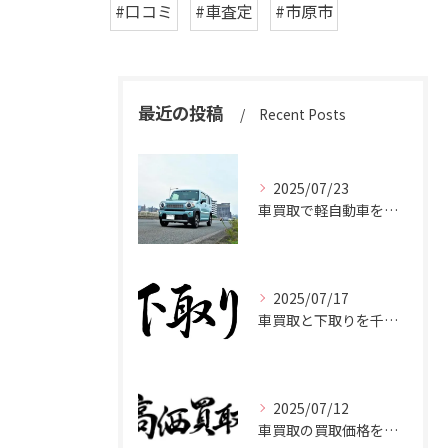
#口コミ
#車査定
#市原市
最近の投稿
Recent Posts
2025/07/23
車買取で軽自動車を千葉県市原市で高く売るための相場と査定ポイント
2025/07/17
車買取と下取りを千葉県市原市で賢く使い分けて高く売るコツ
2025/07/12
車買取の買取価格を千葉県市原市で高くするための業者選びと査定比較ポイント