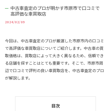
中古車査定のプロが明かす市原市で口コミで
高評価な車買取店
2024/02/09
今回は、中古車査定のプロが厳選した市原市内の口コミ
で高評価な車買取店についてご紹介します。中古車の買
取価格は、買取店によって大きく異なるため、信頼でき
る店舗を探すことはとても重要です。そこで、市原市周
辺で口コミで評判の良い車買取店を、中古車査定のプロ
が解説します。
目次