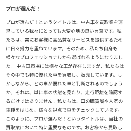
プロが選んだ！
プロが選んだ！というタイトルは、中古車を買取業を運
営している我々にとっても大変心地の良い言葉です。私
たちは、常にお客様に高品質なサービスを提供するため
に日々努力を重ねています。そのため、私たち自身も
様々なプロフェッショナルから選ばれるようになりまし
た。 中古車市場には様々な車が存在しますが、私たちは
その中でも特に優れた車を買取し、販売しています。し
かしながら、どの車が優れた車と判断されるのでしょう
か。それは、単に車の状態を見たり、走行距離を確認す
るだけではありません。私たちは、車の購買層や人気の
車種をはじめ、様々な視点で車をチェックしています。
このように、プロが選んだ！というタイトルは、当社の
買取業において特に重要なものです。お客様から買取し