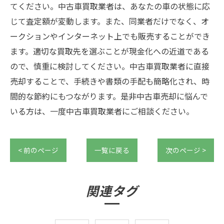
てください。中古車買取業者は、あなたの車の状態に応
じて査定額が変動します。また、同業者だけでなく、オ
ークションやインターネット上でも販売することができ
ます。適切な買取先を選ぶことが現金化への近道である
ので、慎重に検討してください。中古車買取業者に直接
売却することで、手続きや書類の手配も簡略化され、時
間的な節約にもつながります。是非中古車売却に悩んで
いる方は、一度中古車買取業者にご相談ください。
< 前のページ
一覧に戻る
次のページ >
関連タグ