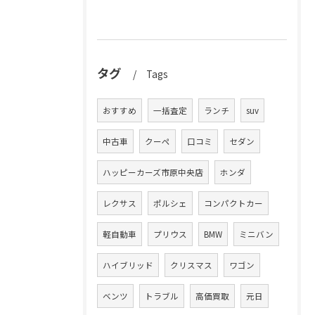
タグ
Tags
おすすめ
一括査定
ランチ
suv
中古車
クーペ
口コミ
セダン
ハッピーカーズ市原中央店
ホンダ
レクサス
ポルシェ
コンパクトカー
軽自動車
プリウス
BMW
ミニバン
ハイブリッド
クリスマス
ワゴン
ベンツ
トラブル
高価買取
元日