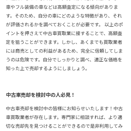
車やフル装備の車などは高額査定になる傾向がありま
す。そのため、自分の車にどのような特徴があり、それ
が評価されるかを調べておくことが必要です。 以上のポ
イントを押さえて中古車買取業に接することで、高額査
定を狙うことができます。しかし、あくまでも買取業者
には商売としての利益があるため、完全に信頼してしま
うのは危険です。自分でしっかりと調べ、適正な価格を
知った上で売却するようにしましょう。
中古車売却を検討中の人必見！
中古車売却を検討中の皆様にお知らせいたします！中古
車買取業者が存在します。専門家に相談すれば、より適
切な売却先を見つけることができるので是非利用してみ