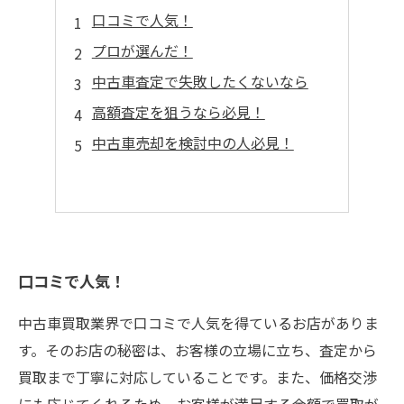
口コミで人気！
プロが選んだ！
中古車査定で失敗したくないなら
高額査定を狙うなら必見！
中古車売却を検討中の人必見！
口コミで人気！
中古車買取業界で口コミで人気を得ているお店がありま
す。そのお店の秘密は、お客様の立場に立ち、査定から
買取まで丁寧に対応していることです。また、価格交渉
にも応じてくれるため、お客様が満足する金額で買取が