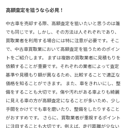
高額査定を狙うなら必見！
中古車を売却する際、高額査定を狙いたいと思うのは誰
でも同じです。しかし、その方法は人それぞれであり、
買取業者を利用する場合には特に注意が必要です。そこ
で、中古車買取業において高額査定を狙うためのポイン
トをご紹介します。 まずは複数の買取業者に見積もりを
依頼することが重要です。それぞれの業者によって査定
基準や見積もり額が異なるため、比較することで適正な
価格を知ることができます。 また、車をきれいにし、整
備をすることも大切です。傷や汚れがある車よりも綺麗
に見える車の方が高額査定になることが多いため、少し
手間をかけてでも車を磨いたり、整備をしたりすること
がおすすめです。 さらに、買取業者が重視するポイント
に注目することも大切です。例えば、走行距離が少ない