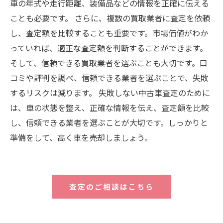
車の年式や走行距離、装備品などの情報を正確に伝える
ことも必要です。 さらに、複数の買取業者に査定を依頼
し、査定額を比較することも重要です。市場価値がわか
っていれば、適正な査定額を判断することができます。
そして、信頼できる買取業者を選ぶことも大切です。口
コミや評判を調べ、信頼できる業者を選ぶことで、失敗
するリスクは減ります。 失敗しない中古車査定のために
は、車の状態を整え、正確な情報を伝え、査定額を比較
し、信頼できる業者を選ぶことが大切です。しっかりと
準備をして、高く車を売却しましょう。
査定のご相談はこちら