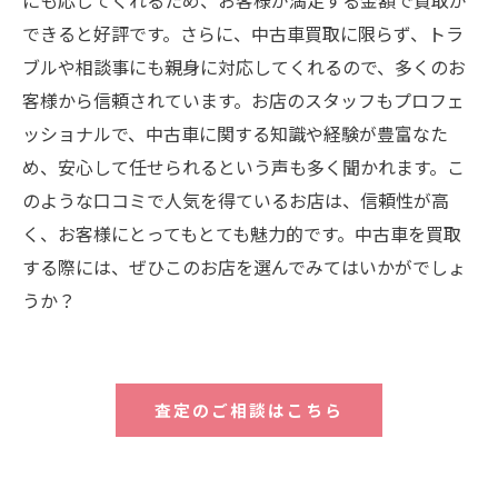
できると好評です。さらに、中古車買取に限らず、トラ
ブルや相談事にも親身に対応してくれるので、多くのお
客様から信頼されています。お店のスタッフもプロフェ
ッショナルで、中古車に関する知識や経験が豊富なた
め、安心して任せられるという声も多く聞かれます。こ
のような口コミで人気を得ているお店は、信頼性が高
く、お客様にとってもとても魅力的です。中古車を買取
する際には、ぜひこのお店を選んでみてはいかがでしょ
うか？
査定のご相談はこちら