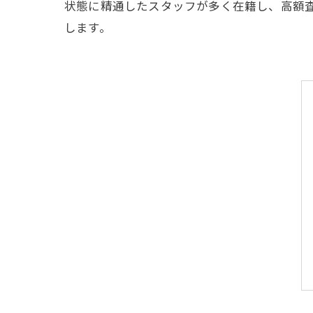
状態に精通したスタッフが多く在籍し、高額
します。