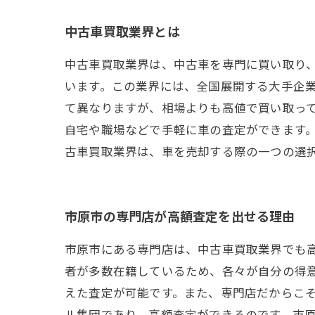
中古車買取業界とは
中古車買取業界は、中古車を専門に買い取り
います。この業界には、全国展開する大手企
て異なりますが、相場よりも高値で買い取っ
自宅や職場などで手軽に車の査定ができます
古車買取業界は、車を売却する際の一つの選
市原市の専門店が高額査定を出せる理由
市原市にある専門店は、中古車買取業界でも
者が多数在籍しているため、各々が自分の得
えた査定が可能です。また、専門店だからこ
ル集団であり、高額査定ができるのです。市