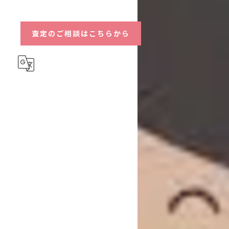
ハイブリッド
査定のご相談はこちらから