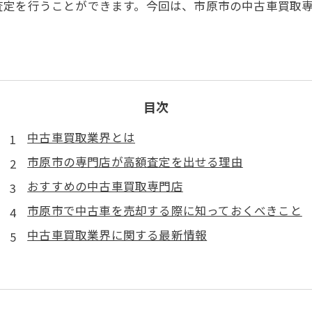
査定を行うことができます。今回は、市原市の中古車買取
目次
中古車買取業界とは
市原市の専門店が高額査定を出せる理由
おすすめの中古車買取専門店
市原市で中古車を売却する際に知っておくべきこと
中古車買取業界に関する最新情報