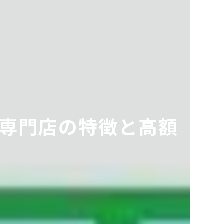
専門店の特徴と高額