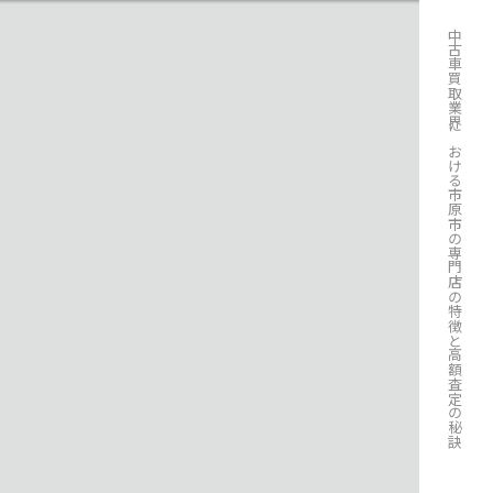
中古車買取業界における市原市の専門店の特徴と高額査定の秘訣