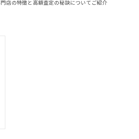
専門店の特徴と高額査定の秘訣についてご紹介