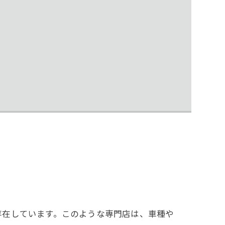
存在しています。このような専門店は、車種や