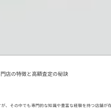
専門店の特徴と高額査定の秘訣
すが、その中でも専門的な知識や豊富な経験を持つ店舗が