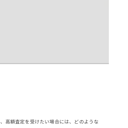
め、高額査定を受けたい場合には、どのような