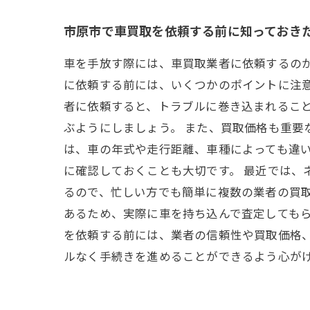
市原市で車買取を依頼する前に知っておき
車を手放す際には、車買取業者に依頼するの
に依頼する前には、いくつかのポイントに注意
者に依頼すると、トラブルに巻き込まれるこ
ぶようにしましょう。 また、買取価格も重要
は、車の年式や走行距離、車種によっても違
に確認しておくことも大切です。 最近では、
るので、忙しい方でも簡単に複数の業者の買
あるため、実際に車を持ち込んで査定してもら
を依頼する前には、業者の信頼性や買取価格
ルなく手続きを進めることができるよう心が