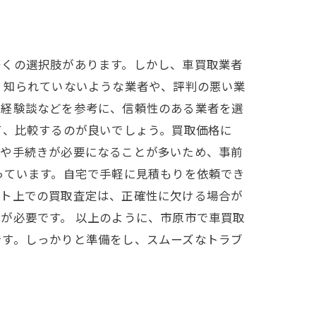
多くの選択肢があります。しかし、車買取業者
り知られていないような業者や、評判の悪い業
の経験談などを参考に、信頼性のある業者を選
て、比較するのが良いでしょう。買取価格に
備や手続きが必要になることが多いため、事前
っています。自宅で手軽に見積もりを依頼でき
ット上での買取査定は、正確性に欠ける場合が
が必要です。 以上のように、市原市で車買取
です。しっかりと準備をし、スムーズなトラブ