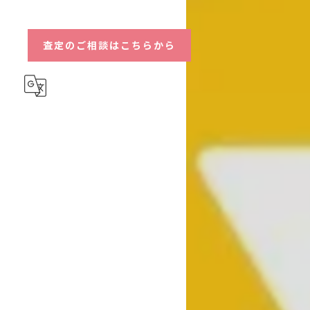
ハイブリッド
査定のご相談はこちらから