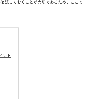
に確認しておくことが大切であるため、ここで
イント