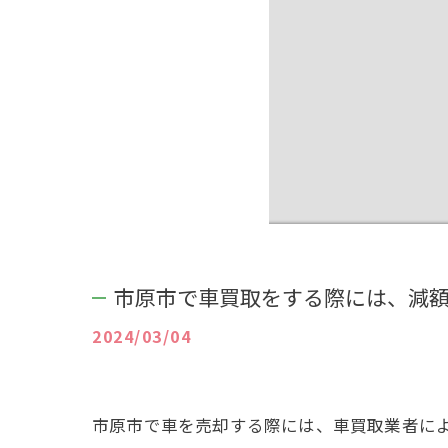
市原市で車買取をする際には、減
2024/03/04
市原市で車を売却する際には、車買取業者に