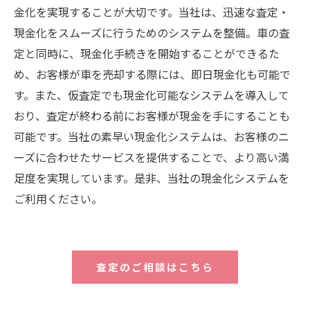
金化を実現することが大切です。当社は、迅速な査定・
現金化をスムーズに行うためのシステムを整備。車の査
定と同時に、現金化手続きを開始することができるた
め、お客様が車を売却する際には、即日現金化も可能で
す。また、仮査定でも現金化可能なシステムを導入して
おり、査定が終わる前にお客様が現金を手にすることも
可能です。当社の素早い現金化システムは、お客様のニ
ーズに合わせたサービスを提供することで、より高い満
足度を実現しています。是非、当社の現金化システムを
ご利用ください。
査定のご相談はこちら