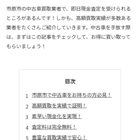
市原市の中古車買取業者で、即日現金査定を受けられる
ところがあるんです！しかも、高額買取実績が多数ある
業者をたくさんご紹介していきます。中古車を手放す際
は、まずはこの記事をチェックして、お得に買い取って
もらいましょう！
目次
市原市で中古車をお持ちの方必見！
高額買取を実績で証明！
素早い現金化を実現！
査定料は完全無料！
豊富な買取実績で安心！