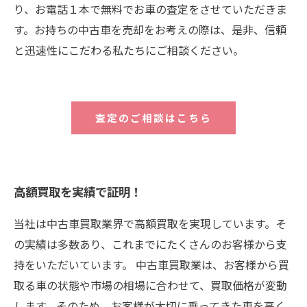
り、お電話１本で無料でお車の査定をさせていただきま
す。お持ちの中古車を売却をお考えの際は、是非、信頼
と迅速性にこだわる私たちにご相談ください。
査定のご相談はこちら
高額買取を実績で証明！
当社は中古車買取業界で高額買取を実現しています。そ
の実績は多数あり、これまでにたくさんのお客様から支
持をいただいています。 中古車買取業は、お客様から買
取る車の状態や市場の相場に合わせて、買取価格が変動
します。そのため、お客様が大切に乗ってきた車を高く