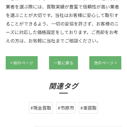
業者を選ぶ際には、買取実績が豊富で信頼性が高い業者
を選ぶことが大切です。当社はお客様に安心して取引す
ることができるよう、一切の妥協を許さず、お客様のニ
ーズに対応した価格設定をしております。ご売却をお考
えの方は、お気軽に当社までご相談ください。
< 前のページ
一覧に戻る
次のページ >
関連タグ
#現金買取
#市原市
#車買取