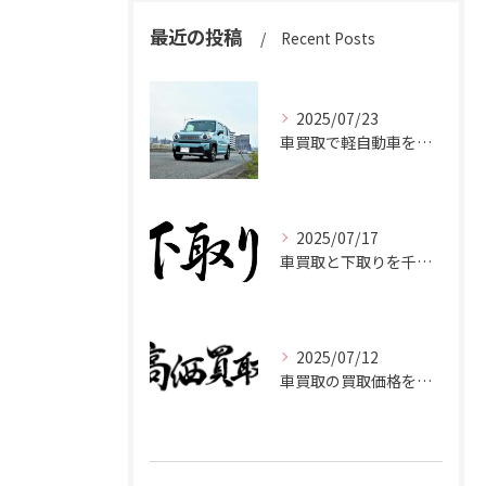
最近の投稿
Recent Posts
2025/07/23
車買取で軽自動車を千葉県市原市で高く売るための相場と査定ポイント
2025/07/17
車買取と下取りを千葉県市原市で賢く使い分けて高く売るコツ
2025/07/12
車買取の買取価格を千葉県市原市で高くするための業者選びと査定比較ポイント