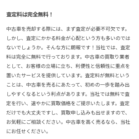
査定料は完全無料！
中古車を売却する際には、まず査定が必要不可欠です。
しかし、査定にかかる料金が心配という方も多いのでは
ないでしょうか。そんな方に朗報です！当社では、査定
料は完全に無料で行っております。中古車の買取り業者
として、お客様の立場に立ち、利便性と信頼性に重点を
置いたサービスを提供しています。査定料が無料という
ことは、中古車を売るにあたって、初めの一歩を踏み出
しやすくなるという利点があります。当社では無料で査
定を行い、速やかに買取価格をご提示いたします。査定
だけでも大丈夫ですし、買取申し込みも出せますので、
お気軽にご相談ください。中古車を高く売るなら、当社
にお任せください。