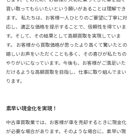
買い取ってもらいたいという願いがあることは理解でき
ます。 私たちは、お客様一人ひとりのご要望に丁寧に対
応し、適正な価格を提示することで、信頼性を得ていま
す。そして、その結果として高額買取を実現していま
す。 お客様から買取価格が思ったより高くて驚いたとの
嬉しいお声をいただくことも多く、その喜びが私たちの
やりがいになっています。今後も、お客様がご満足いた
だけるような高額買取を目指し、仕事に取り組んでまい
ります。
素早い現金化を実現！
中古車買取業では、お客様が車を売却するときに現金化
が必要な場合があります。そのような場合に、素早い現