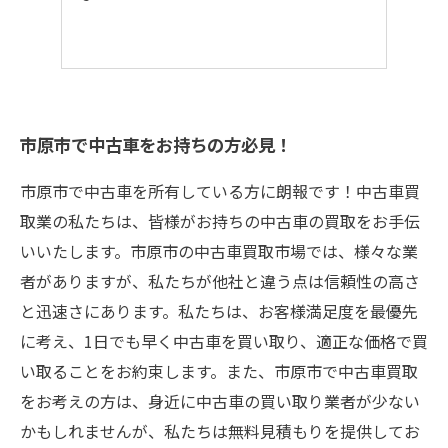
市原市で中古車をお持ちの方必見！
市原市で中古車を所有している方に朗報です！中古車買
取業の私たちは、皆様がお持ちの中古車の買取をお手伝
いいたします。市原市の中古車買取市場では、様々な業
者がありますが、私たちが他社と違う点は信頼性の高さ
と迅速さにあります。私たちは、お客様満足度を最優先
に考え、1日でも早く中古車を買い取り、適正な価格で買
い取ることをお約束します。また、市原市で中古車買取
をお考えの方は、身近に中古車の買い取り業者が少ない
かもしれませんが、私たちは無料見積もりを提供してお