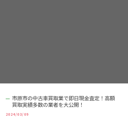
市原市の中古車買取業で即日現金査定！高額
買取実績多数の業者を大公開！
2024/03/09