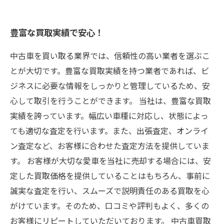
豊富な買取実績で安心！
中古車を買い取る業界では、信頼性の高い業者を選ぶこ
とが大切です。豊富な買取実績を持つ業者であれば、ビ
ジネスに必要な情報をしっかりと管理しているため、安
心して取引を行うことができます。 当社は、豊富な買取
実績を誇っています。幅広い車種に対応し、状態によっ
ても適切な査定を行います。また、出張査定、オンライ
ン査定など、お客様に合わせた査定方法を提供していま
す。 お客様が大切な愛車を当社に売却する場合には、安
定した買取価格を提供していることはもちろん、事前に
誠実な査定を行い、スムーズで説明責任のある買取を心
がけています。そのため、口コミや評判もよく、多くの
お客様にリピートしていただいております。 中古車買取