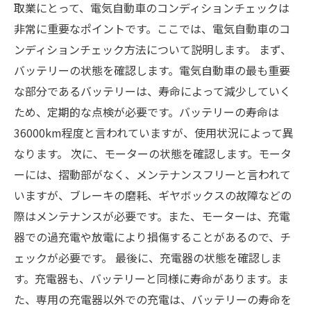
取業にとって、電気自動車のコンディションチェックは
非常に重要なポイントです。ここでは、電気自動車のコ
ンディションチェック方法について説明します。 まず、
バッテリーの状態を確認します。電気自動車の最も重要
な部分であるバッテリーは、寿命によって減少していく
ため、定期的な点検が必要です。バッテリーの寿命は
36000km程度と言われていますが、使用状況によって異
なります。 次に、モーターの状態を確認します。モータ
ーには、摺動部がなく、メンテナンスフリーと言われて
いますが、ブレーキの磨耗、ギヤボックスの故障などの
際はメンテナンスが必要です。また、モーターは、充電
器での過充電や放電により損傷することがあるので、チ
ェックが必要です。 最後に、充電器の状態を確認しま
す。充電器も、バッテリーと同様に寿命があります。ま
た、専用の充電器以外での充電は、バッテリーの寿命を