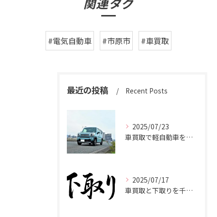
関連タグ
#電気自動車
#市原市
#車買取
最近の投稿
Recent Posts
2025/07/23
車買取で軽自動車を千葉県市原市で高く売るための相場と査定ポイント
2025/07/17
車買取と下取りを千葉県市原市で賢く使い分けて高く売るコツ