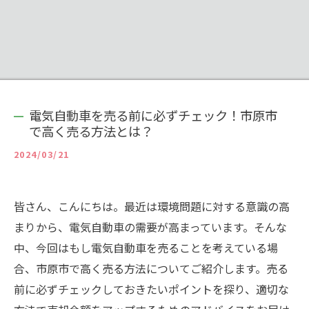
電気自動車を売る前に必ずチェック！市原市
で高く売る方法とは？
2024/03/21
皆さん、こんにちは。最近は環境問題に対する意識の高
まりから、電気自動車の需要が高まっています。そんな
中、今回はもし電気自動車を売ることを考えている場
合、市原市で高く売る方法についてご紹介します。売る
前に必ずチェックしておきたいポイントを探り、適切な