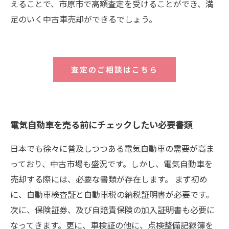
えることで、市原市で高額査定を受けることができ、満
足のいく中古車売却ができるでしょう。
査定のご相談はこちら
電気自動車を売る前にチェックしたい必要書類
日本でも徐々に普及しつつある電気自動車の需要が高ま
っており、中古市場も盛況です。しかし、電気自動車を
売却する際には、必要な書類が存在します。 まず初め
に、自動車検査証と自動車税の納税証明書が必要です。
次に、保険証券、及び自賠責保険の加入証明書も必要に
なってきます。更に、車検証の他に、点検整備記録簿を