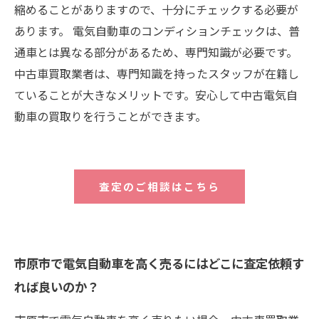
縮めることがありますので、十分にチェックする必要が
あります。 電気自動車のコンディションチェックは、普
通車とは異なる部分があるため、専門知識が必要です。
中古車買取業者は、専門知識を持ったスタッフが在籍し
ていることが大きなメリットです。安心して中古電気自
動車の買取りを行うことができます。
査定のご相談はこちら
市原市で電気自動車を高く売るにはどこに査定依頼す
れば良いのか？