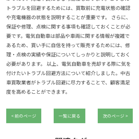
トラブルを回避するためには、買取前に充電状態の確認
や充電機器の状態を説明することが重要です。 さらに、
保証や修理、点検に関する事項も確認しておくことが必
要です。電気自動車は部品や車両に関する情報が複雑で
あるため、買い手に自信を持って販売するためには、修
理・点検の実績や保証についてしっかりと説明しておく
必要があります。 以上、電気自動車を売却する際に気を
付けたいトラブル回避方法について紹介しました。中古
車買取業者がトラブル回避に尽力することで、顧客満足
度を高めることができます。
< 前のページ
一覧に戻る
次のページ >