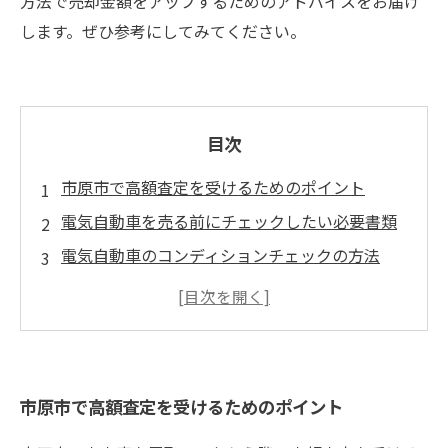
方法で売却金額をアップするためのアドバイスをお届け
します。ぜひ参考にしてみてください。
目次
市原市で高額査定を受けるためのポイント
電気自動車を売る前にチェックしたい必要書類
電気自動車のコンディションチェックの方法
市原市で電気自動車を高く売るにはどこに査定
依頼すれば良いのか？
電気自動車を売却する際に気を付けたいトラブ
ル回避方法
市原市で高額査定を受けるためのポイント