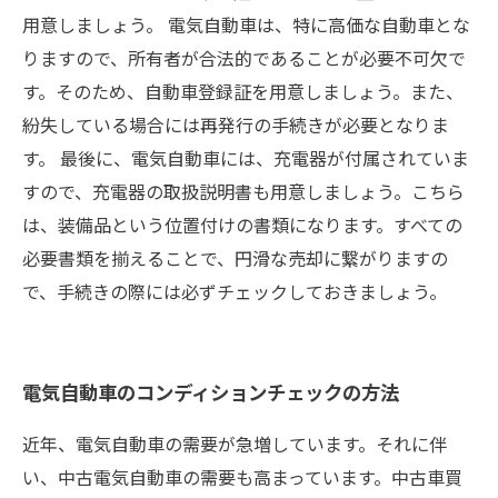
用意しましょう。 電気自動車は、特に高価な自動車とな
りますので、所有者が合法的であることが必要不可欠で
す。そのため、自動車登録証を用意しましょう。また、
紛失している場合には再発行の手続きが必要となりま
す。 最後に、電気自動車には、充電器が付属されていま
すので、充電器の取扱説明書も用意しましょう。こちら
は、装備品という位置付けの書類になります。すべての
必要書類を揃えることで、円滑な売却に繋がりますの
で、手続きの際には必ずチェックしておきましょう。
電気自動車のコンディションチェックの方法
近年、電気自動車の需要が急増しています。それに伴
い、中古電気自動車の需要も高まっています。中古車買