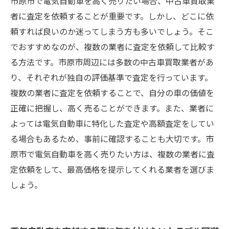
市原市で電気自動車を高く売りたい場合、中古車買取業
者に査定を依頼することが重要です。しかし、どこに依
頼すれば良いのか迷ってしまう方も多いでしょう。そこ
でおすすめなのが、複数の業者に査定を依頼して比較す
る方法です。市原市周辺には多数の中古車買取業者があ
り、それぞれが独自の評価基準で査定を行っています。
複数の業者に査定を依頼することで、自分の車の価値を
正確に把握し、高く売ることができます。また、業者に
よっては電気自動車に特化した査定や高額査定をしてい
る場合もあるため、事前に確認することも大切です。市
原市で電気自動車を高く売りたい方は、複数の業者に査
定依頼をして、最高価格を提示してくれる業者を選びま
しょう。