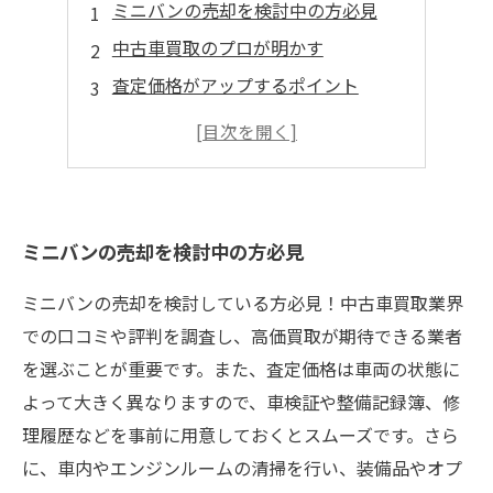
ミニバンの売却を検討中の方必見
中古車買取のプロが明かす
査定価格がアップするポイント
売却前に知っておきたいポイント
査定額をアップする交渉術
ミニバンの売却を検討中の方必見
ミニバンの売却を検討している方必見！中古車買取業界
での口コミや評判を調査し、高価買取が期待できる業者
を選ぶことが重要です。また、査定価格は車両の状態に
よって大きく異なりますので、車検証や整備記録簿、修
理履歴などを事前に用意しておくとスムーズです。さら
に、車内やエンジンルームの清掃を行い、装備品やオプ