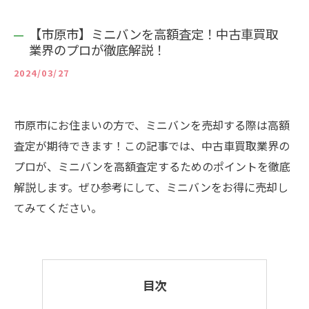
【市原市】ミニバンを高額査定！中古車買取
業界のプロが徹底解説！
2024/03/27
市原市にお住まいの方で、ミニバンを売却する際は高額
査定が期待できます！この記事では、中古車買取業界の
プロが、ミニバンを高額査定するためのポイントを徹底
解説します。ぜひ参考にして、ミニバンをお得に売却し
てみてください。
目次