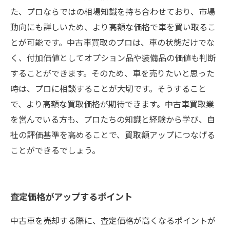
た、プロならではの相場知識を持ち合わせており、市場
動向にも詳しいため、より高額な価格で車を買い取るこ
とが可能です。中古車買取のプロは、車の状態だけでな
く、付加価値としてオプション品や装備品の価値も判断
することができます。そのため、車を売りたいと思った
時は、プロに相談することが大切です。そうすること
で、より高額な買取価格が期待できます。中古車買取業
を営んでいる方も、プロたちの知識と経験から学び、自
社の評価基準を高めることで、買取額アップにつなげる
ことができるでしょう。
査定価格がアップするポイント
中古車を売却する際に、査定価格が高くなるポイントが