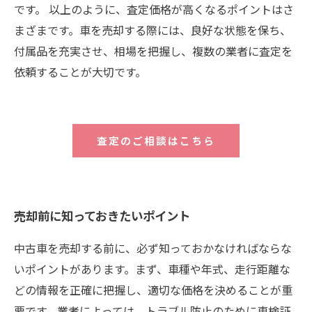
です。 以上のように、査定価格が高くなるポイントはさ
まざまです。車を売却する際には、良好な状態を保ち、
付属品を充実させ、相場を把握し、複数の業者に査定を
依頼することが大切です。
査定のご相談はこちら
売却前に知っておきたいポイント
中古車を売却する前に、必ず知っておかなければならな
いポイントがあります。まず、車種や年式、走行距離な
どの情報を正確に把握し、適切な価格を決めることが重
要です。業者によっては、トラブル防止のために車検証