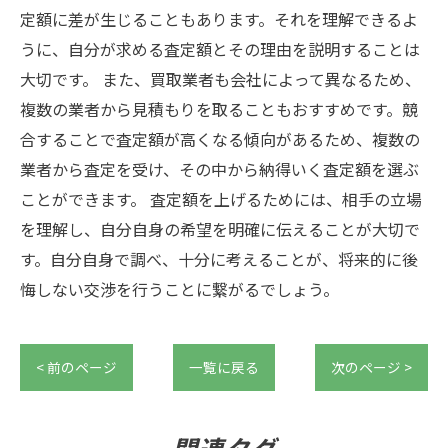
定額に差が生じることもあります。それを理解できるよ
うに、自分が求める査定額とその理由を説明することは
大切です。 また、買取業者も会社によって異なるため、
複数の業者から見積もりを取ることもおすすめです。競
合することで査定額が高くなる傾向があるため、複数の
業者から査定を受け、その中から納得いく査定額を選ぶ
ことができます。 査定額を上げるためには、相手の立場
を理解し、自分自身の希望を明確に伝えることが大切で
す。自分自身で調べ、十分に考えることが、将来的に後
悔しない交渉を行うことに繋がるでしょう。
< 前のページ
一覧に戻る
次のページ >