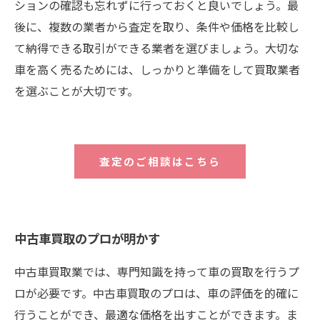
ションの確認も忘れずに行っておくと良いでしょう。最
後に、複数の業者から査定を取り、条件や価格を比較し
て納得できる取引ができる業者を選びましょう。大切な
車を高く売るためには、しっかりと準備をして買取業者
を選ぶことが大切です。
査定のご相談はこちら
中古車買取のプロが明かす
中古車買取業では、専門知識を持って車の買取を行うプ
ロが必要です。中古車買取のプロは、車の評価を的確に
行うことができ、最適な価格を出すことができます。ま