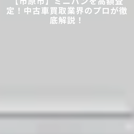
【市原市】ミニバンを高額査
定！中古車買取業界のプロが徹
底解説！