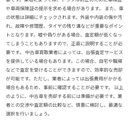
や車両保険証の提示を求める場合があります。 また、車
の状態は詳細にチェックされます。外装や内装の傷や汚
れ、故障や修理歴、タイヤの残り溝などが重要なポイン
トとなります。嘘や偽りがある場合、査定額が低くなっ
てしまうこともありますので、正直に説明することが必
要です。 中古車買取業者によっては、出張査定サービス
を提供している場合もあります。この場合、自宅や職場
などで査定を受けることができますので、効率的な売却
が可能です。ただし、業者によっては出張費用がかかる
場合もあるため、事前に確認することが必要です。 以上
のように、中古車を売却する前には準備が必要です。業
者との交渉や査定額の比較など、慎重に検討し、最適な
選択を行いましょう。