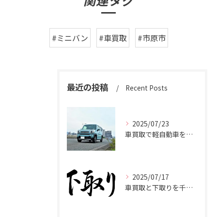
関連タグ
#ミニバン
#車買取
#市原市
最近の投稿
Recent Posts
2025/07/23
車買取で軽自動車を千葉県市原市で高く売るための相場と査定ポイント
2025/07/17
車買取と下取りを千葉県市原市で賢く使い分けて高く売るコツ