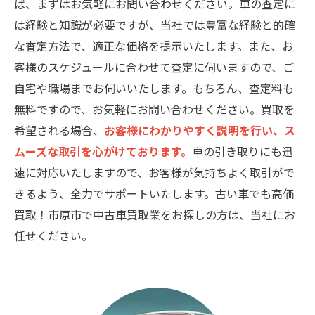
ば、まずはお気軽にお問い合わせください。車の査定に
は経験と知識が必要ですが、当社では豊富な経験と的確
な査定方法で、適正な価格を提示いたします。また、お
客様のスケジュールに合わせて査定に伺いますので、ご
自宅や職場までお伺いいたします。もちろん、査定料も
無料ですので、お気軽にお問い合わせください。買取を
希望される場合、
お客様にわかりやすく説明を行い、ス
ムーズな取引を心がけております。
車の引き取りにも迅
速に対応いたしますので、お客様が気持ちよく取引がで
きるよう、全力でサポートいたします。古い車でも高価
買取！市原市で中古車買取業をお探しの方は、当社にお
任せください。