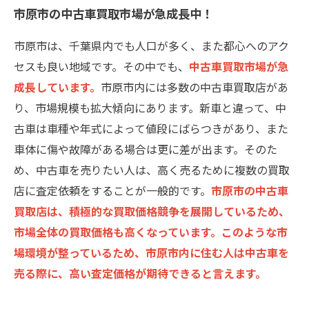
市原市の中古車買取市場が急成長中！
市原市は、千葉県内でも人口が多く、また都心へのアク
セスも良い地域です。その中でも、
中古車買取市場が急
成長しています。
市原市内には多数の中古車買取店があ
り、市場規模も拡大傾向にあります。新車と違って、中
古車は車種や年式によって値段にばらつきがあり、また
車体に傷や故障がある場合は更に差が出ます。そのた
め、中古車を売りたい人は、高く売るために複数の買取
店に査定依頼をすることが一般的です。
市原市の中古車
買取店は、積極的な買取価格競争を展開しているため、
市場全体の買取価格も高くなっています。このような市
場環境が整っているため、市原市内に住む人は中古車を
売る際に、高い査定価格が期待できると言えます。