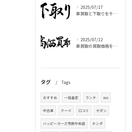
2025/07/17
車買取と下取りを千葉県市原市で賢く使い分けて高く売るコツ
2025/07/12
車買取の買取価格を千葉県市原市で高くするための業者選びと査定比較ポイント
タグ
Tags
おすすめ
一括査定
ランチ
suv
中古車
クーペ
口コミ
セダン
ハッピーカーズ市原中央店
ホンダ