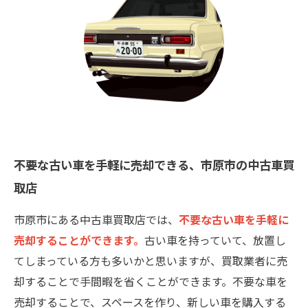
不要な古い車を手軽に売却できる、市原市の中古車買
取店
市原市にある中古車買取店では、
不要な古い車を手軽に
売却することができます。
古い車を持っていて、放置し
てしまっている方も多いかと思いますが、買取業者に売
却することで手間暇を省くことができます。不要な車を
売却することで、スペースを作り、新しい車を購入する