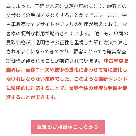
ムによって、正確で迅速な査定が可能になり、顧客との
交渉などの手間を少なくすることができます。また、中
古車販売ウェブサイトやアプリの利用が増えており、お
客様の便利な利用が期待されています。 他にも、車両の
買取価格が、透明性や公正性を重視した評価方法で算定
されるようになってきており、顧客にとっても確実な査
定価格が得られることが期待されています。
中古車買取
業界は、顧客ニーズや技術の進化に合わせて常に進化し
なければならない業界でした。このような最新トレンド
に積極的に対応することで、業界全体の健康な発展を促
進することができます。
査定のご相談はこちらから