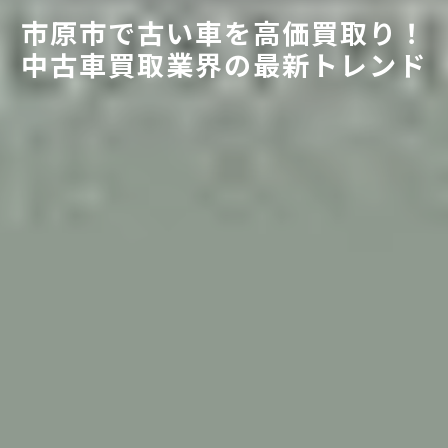
市原市で古い車を高価買取り！
中古車買取業界の最新トレンド