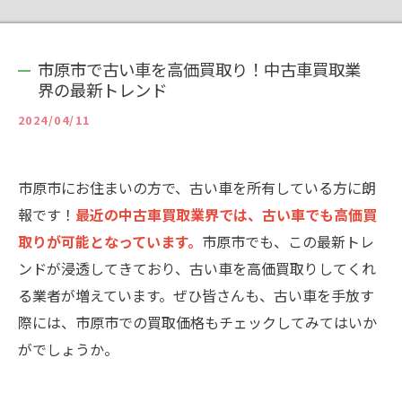
市原市で古い車を高価買取り！中古車買取業
界の最新トレンド
2024/04/11
市原市にお住まいの方で、古い車を所有している方に朗
報です！
最近の中古車買取業界では、古い車でも高価買
取りが可能となっています。
市原市でも、この最新トレ
ンドが浸透してきており、古い車を高価買取りしてくれ
る業者が増えています。ぜひ皆さんも、古い車を手放す
際には、市原市での買取価格もチェックしてみてはいか
がでしょうか。