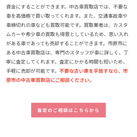
資金にすることができます。中古車買取店では、不要な
車を高価格で買い取ってくれます。また、交通事故車や
車検切れの車なども買取可能です。買取業者は、カスタ
ムカーや希少車の買取も得意としているため、思い入れ
がある車であっても売却することができます。市原市に
ある中古車買取店は、専門のスタッフが車に詳しく、丁
寧に査定してくれます。査定にかかる時間も短いため、
手軽に売却が可能です。
不要な古い車を手放すなら、市
原市の中古車買取店にご相談ください。
査定のご相談はこちらから