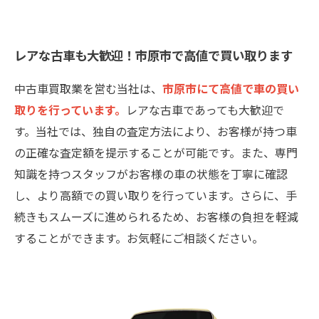
レアな古車も大歓迎！市原市で高値で買い取ります
中古車買取業を営む当社は、
市原市にて高値で車の買い
取りを行っています。
レアな古車であっても大歓迎で
す。当社では、独自の査定方法により、お客様が持つ車
の正確な査定額を提示することが可能です。また、専門
知識を持つスタッフがお客様の車の状態を丁寧に確認
し、より高額での買い取りを行っています。さらに、手
続きもスムーズに進められるため、お客様の負担を軽減
することができます。お気軽にご相談ください。