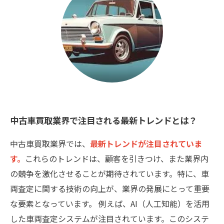
中古車買取業界で注目される最新トレンドとは？
中古車買取業界では、
最新トレンドが注目されていま
す。
これらのトレンドは、顧客を引きつけ、また業界内
の競争を激化させることが期待されています。特に、車
両査定に関する技術の向上が、業界の発展にとって重要
な要素となっています。 例えば、AI（人工知能）を活用
した車両査定システムが注目されています。このシステ