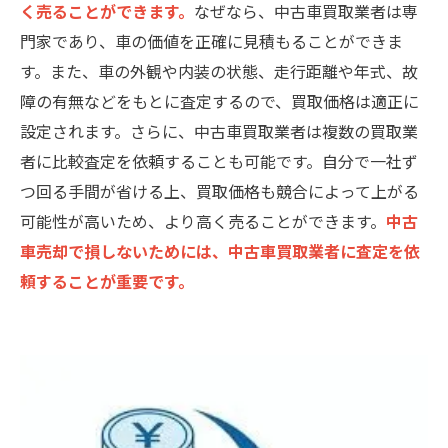
く売ることができます。
なぜなら、中古車買取業者は専
門家であり、車の価値を正確に見積もることができま
す。また、車の外観や内装の状態、走行距離や年式、故
障の有無などをもとに査定するので、買取価格は適正に
設定されます。さらに、中古車買取業者は複数の買取業
者に比較査定を依頼することも可能です。自分で一社ず
つ回る手間が省ける上、買取価格も競合によって上がる
可能性が高いため、より高く売ることができます。
中古
車売却で損しないためには、中古車買取業者に査定を依
頼することが重要です。