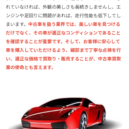
れていなければ、外観の美しさも長続きしませんし、エ
ンジンや足回りに問題があれば、走行性能も低下してし
まいます。
中古車を扱う業界では、美しい車を見つける
だけでなく、その車が適正なコンディションであること
を確認することが重要です。そして、お客様に安心して
車を購入していただけるよう、細部まで丁寧な点検を行
い、適正な価格で買取り・販売することが、中古車買取
業の使命とも言えます。