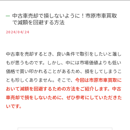
中古車売却で損しないように！市原市車買取
で減額を回避する方法
2024/04/24
中古車を売却するとき、良い条件で取引をしたいと誰し
もが思うものです。しかし、中には市場価値よりも低い
価格で買い叩かれることがあるため、損をしてしまうこ
とも珍しくありません。そこで、
今回は市原市車買取に
おいて減額を回避するための方法をご紹介します。中古
車売却で損をしないために、ぜひ参考にしていただきた
いです。