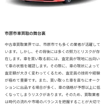
市原市車買取の舞台裏
中古車買取業界では、市原市でも多くの業者が活躍して
います。しかし、その背後には多くの努力とリスクが存
在します。車を買い取る前には、査定員が現地に出向い
て車の状態を確認します。その際に、車の現状によって
査定額が大きく変わってくるため、査定員の技術や経験
が極めて重要です。また、買い取った車を直ちにオーク
ションに出品する場合が多く、車の価格が予想以上に低
くなってしまうリスクがあります。そのため、買取業者
は時代の流れや市場のバランスを把握することが大切で