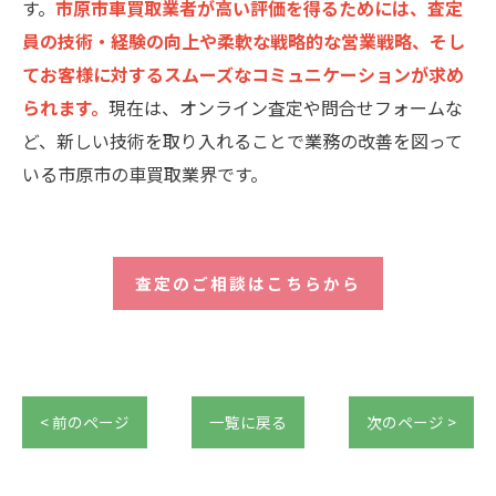
す。
市原市車買取業者が高い評価を得るためには、査定
員の技術・経験の向上や柔軟な戦略的な営業戦略、そし
てお客様に対するスムーズなコミュニケーションが求め
られます。
現在は、オンライン査定や問合せフォームな
ど、新しい技術を取り入れることで業務の改善を図って
いる市原市の車買取業界です。
査定のご相談はこちらから
< 前のページ
一覧に戻る
次のページ >