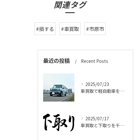
関連タグ
#損する
#車買取
#市原市
最近の投稿
Recent Posts
2025/07/23
車買取で軽自動車を千葉県市原市で高く売るための相場と査定ポイント
2025/07/17
車買取と下取りを千葉県市原市で賢く使い分けて高く売るコツ