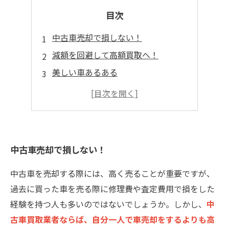
目次
中古車売却で損しない！
減額を回避して高額買取へ！
美しい車あるある
市原市車買取の舞台裏
中古車売却で損しない！
中古車を売却する際には、高く売ることが重要ですが、
過去に買った車を売る際に修理費や査定費用で損をした
経験を持つ人も多いのではないでしょうか。しかし、
中
古車買取業者ならば、自分一人で車売却をするよりも高