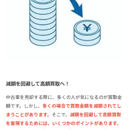
減額を回避して高額買取へ！
中古車を売却する際に、多くの人が気になるのが買取金
額です。しかし、
多くの場合で買取金額を減額されてし
まうことがあります。
そこで、
減額を回避して高額買取
を実現するためには、いくつかのポイントがあります。