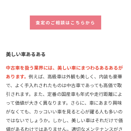
査定のご相談はこちらから
美しい車あるある
中古車を扱う業界には、美しい車にまつわるあるあるが
あります。
例えば、高級車は外観も美しく、内装も豪華
で、よく手入れされたものは中古車であっても高価で取
引されます。また、定番の国産車も年式や走行距離によ
って価値が大きく異なります。さらに、車にあまり興味
がなくても、カッコいい車を見ると心が躍る人も多いの
ではないでしょうか。しかし、美しい車はそれだけで価
値があるわけではありません。適切なメンテナンスがさ