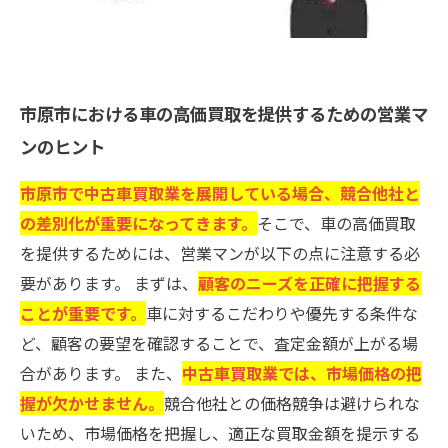
市原市における車の高価買取を提供するための営業マ
ンのヒント
市原市で中古車買取業を展開している場合、競合他社と
の差別化が重要になってきます。
そこで、車の高価買取
を提供するためには、営業マンが以下の点に注意する必
要があります。 まずは、
顧客のニーズを正確に把握する
ことが重要です。
車に対するこだわりや優先する条件な
ど、顧客の要望を確認することで、査定金額が上がる場
合があります。 また、
中古車買取業では、市場価格の把
握が欠かせません。
競合他社との価格競争は避けられな
いため、市場価格を把握し、適正な買取金額を提示する