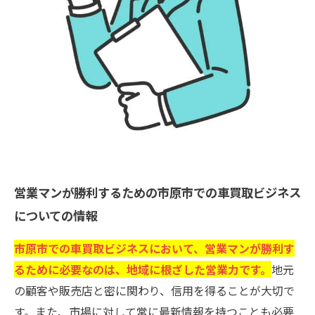
営業マンが勝利するための市原市での車買取ビジネス
についての情報
市原市での車買取ビジネスにおいて、営業マンが勝利す
るために必要なのは、地域に根ざした営業力です。
地元
の顧客や販売店と密に関わり、信用を得ることが大切で
す。また、市場に対して常に最新情報を持つことも必要