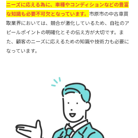
ニーズに応える為に、車種やコンディションなどの豊富
な知識も必要不可欠となっています。
市原市の中古車買
取業界においては、競合が激化しているため、自社のア
ピールポイントの明確化とその伝え方が大切です。ま
た、顧客のニーズに応えるための知識や技術力も必要に
なっています。