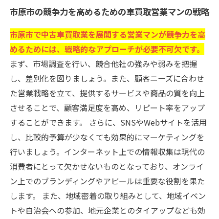
市原市の競争力を高めるための車買取営業マンの戦略
市原市で中古車買取業を展開する営業マンが競争力を高
めるためには、戦略的なアプローチが必要不可欠です。
まず、市場調査を行い、競合他社の強みや弱みを把握
し、差別化を図りましょう。また、顧客ニーズに合わせ
た営業戦略を立て、提供するサービスや商品の質を向上
させることで、顧客満足度を高め、リピート率をアップ
することができます。 さらに、SNSやWebサイトを活用
し、比較的予算が少なくても効果的にマーケティングを
行いましょう。インターネット上での情報収集は現代の
消費者にとって欠かせないものとなっており、オンライ
ン上でのブランディングやアピールは重要な役割を果た
します。 また、地域密着の取り組みとして、地域イベン
トや自治会への参加、地元企業とのタイアップなども効