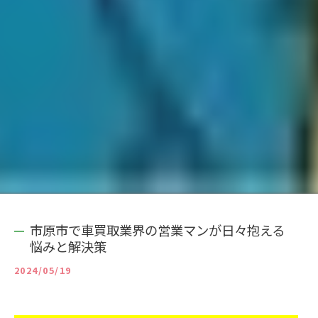
市原市で車買取業界の営業マンが日々抱える
悩みと解決策
2024/05/19