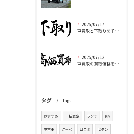
2025/07/17
車買取と下取りを千葉県市原市で賢く使い分けて高く売るコツ
2025/07/12
車買取の買取価格を千葉県市原市で高くするための業者選びと査定比較ポイント
タグ
Tags
おすすめ
一括査定
ランチ
suv
中古車
クーペ
口コミ
セダン