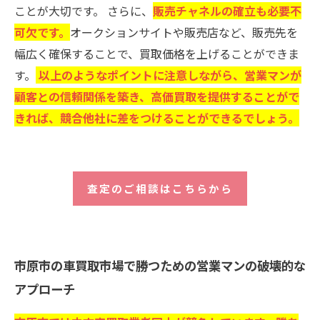
ことが大切です。 さらに、
販売チャネルの確立も必要不
可欠です。
オークションサイトや販売店など、販売先を
幅広く確保することで、買取価格を上げることができま
す。
以上のようなポイントに注意しながら、営業マンが
顧客との信頼関係を築き、高価買取を提供することがで
きれば、競合他社に差をつけることができるでしょう。
査定のご相談はこちらから
市原市の車買取市場で勝つための営業マンの破壊的な
アプローチ