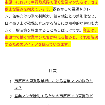
市原市において車買取業界で働く営業マンたちは、さま
ざまな悩みを抱えています。
顧客からの要望やクレー
ム、価格交渉の際の判断力、競合他社との差別化など、
日々売り上げ確保に奔走する彼らには精神的な負担も大
きく、解決策を模索することもしばしばです。
今回は、
市原市で働く営業マンたちが抱える悩みと、それを解決
するためのアイデアを探っていきます。
目次
市原市の車買取業界における営業マンの悩みと
は？
営業マンが勝利するための市原市での車買取ビ
ジネスについての情報