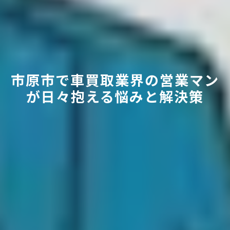
市原市で車買取業界の営業マン
が日々抱える悩みと解決策