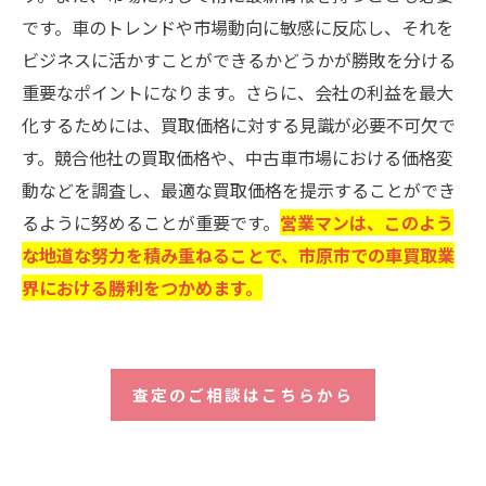
です。車のトレンドや市場動向に敏感に反応し、それを
ビジネスに活かすことができるかどうかが勝敗を分ける
重要なポイントになります。さらに、会社の利益を最大
化するためには、買取価格に対する見識が必要不可欠で
す。競合他社の買取価格や、中古車市場における価格変
動などを調査し、最適な買取価格を提示することができ
るように努めることが重要です。
営業マンは、このよう
な地道な努力を積み重ねることで、市原市での車買取業
界における勝利をつかめます。
査定のご相談はこちらから