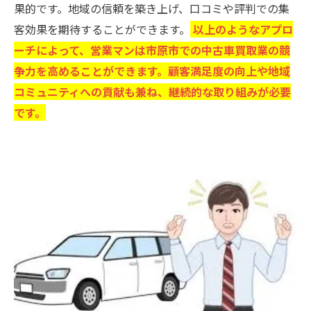
果的です。地域の信頼を築き上げ、口コミや評判での集
客効果を期待することができます。
以上のようなアプロ
ーチによって、営業マンは市原市での中古車買取業の競
争力を高めることができます。顧客満足度の向上や地域
コミュニティへの貢献も兼ね、継続的な取り組みが必要
です。