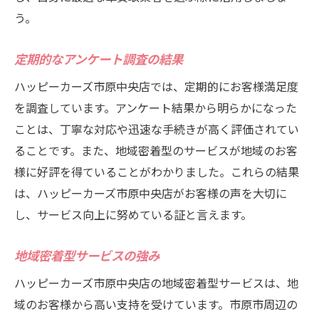
う。
定期的なアンケート調査の結果
ハッピーカーズ市原中央店では、定期的にお客様満足度
を調査しています。アンケート結果から明らかになった
ことは、丁寧な対応や迅速な手続きが高く評価されてい
ることです。また、地域密着型のサービスが地域のお客
様に好評を得ていることがわかりました。これらの結果
は、ハッピーカーズ市原中央店がお客様の声を大切に
し、サービス向上に努めている証と言えます。
地域密着型サービスの強み
ハッピーカーズ市原中央店の地域密着型サービスは、地
域のお客様から高い支持を受けています。市原市周辺の