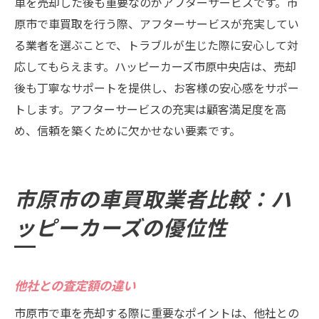
車を売却した後も重要なのがアフターサービスです。市
原市で車買取を行う際、アフターサービスが充実してい
る業者を選ぶことで、トラブルが生じた際に安心して対
応してもらえます。ハッピーカーズ市原中央店は、売却
後も丁寧なサポートを提供し、お客様の安心感をサポー
トします。アフターサービスの充実は顧客満足度を高
め、信頼を築くために欠かせない要素です。
市原市の車買取業者比較：ハ
ッピーカーズの優位性
他社との査定額の違い
市原市で車を売却する際に重要なポイントは、他社との