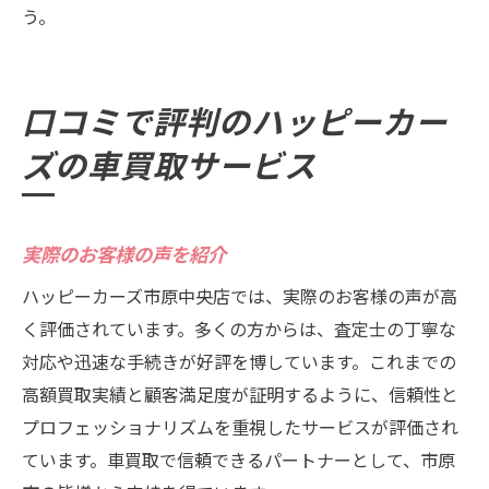
う。
口コミで評判のハッピーカー
ズの車買取サービス
実際のお客様の声を紹介
ハッピーカーズ市原中央店では、実際のお客様の声が高
く評価されています。多くの方からは、査定士の丁寧な
対応や迅速な手続きが好評を博しています。これまでの
高額買取実績と顧客満足度が証明するように、信頼性と
プロフェッショナリズムを重視したサービスが評価され
ています。車買取で信頼できるパートナーとして、市原