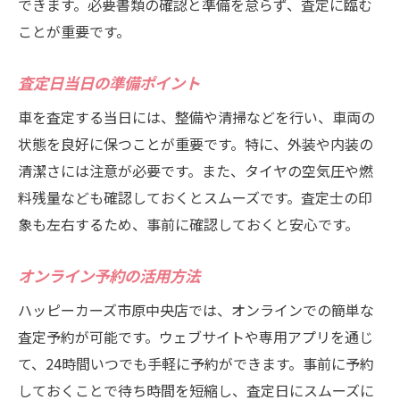
できます。必要書類の確認と準備を怠らず、査定に臨む
ことが重要です。
査定日当日の準備ポイント
車を査定する当日には、整備や清掃などを行い、車両の
状態を良好に保つことが重要です。特に、外装や内装の
清潔さには注意が必要です。また、タイヤの空気圧や燃
料残量なども確認しておくとスムーズです。査定士の印
象も左右するため、事前に確認しておくと安心です。
オンライン予約の活用方法
ハッピーカーズ市原中央店では、オンラインでの簡単な
査定予約が可能です。ウェブサイトや専用アプリを通じ
て、24時間いつでも手軽に予約ができます。事前に予約
しておくことで待ち時間を短縮し、査定日にスムーズに