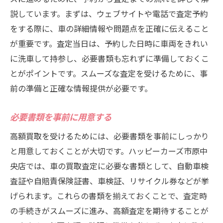
説しています。まずは、ウェブサイトや電話で査定予約
をする際に、車の詳細情報や問題点を正確に伝えること
が重要です。査定当日は、予約した日時に車両をきれい
に洗車して持参し、必要書類も忘れずに準備しておくこ
とがポイントです。スムーズな査定を受けるために、事
前の準備と正確な情報提供が必要です。
必要書類を事前に用意する
高額買取を受けるためには、必要書類を事前にしっかり
と用意しておくことが大切です。ハッピーカーズ市原中
央店では、車の買取査定に必要な書類として、自動車検
査証や自賠責保険証書、車検証、リサイクル券などが挙
げられます。これらの書類を揃えておくことで、査定時
の手続きがスムーズに進み、高額査定を期待することが