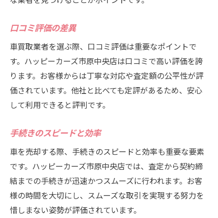
口コミ評価の差異
車買取業者を選ぶ際、口コミ評価は重要なポイントで
す。ハッピーカーズ市原中央店は口コミで高い評価を誇
ります。お客様からは丁寧な対応や査定額の公平性が評
価されています。他社と比べても定評があるため、安心
して利用できると評判です。
手続きのスピードと効率
車を売却する際、手続きのスピードと効率も重要な要素
です。ハッピーカーズ市原中央店では、査定から契約締
結までの手続きが迅速かつスムーズに行われます。お客
様の時間を大切にし、スムーズな取引を実現する努力を
惜しまない姿勢が評価されています。