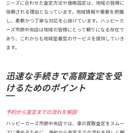
ニーズに合わせた査定方法や価格設定は、地域の皆様に
信頼される理由となっています。地域情報や需要を把握
し、柔軟かつ丁寧な対応を心掛けています。ハッピーカ
ーズ市原中央店は地域の皆様にとって頼りになる存在で
あり、これからも地域密着型のサービスを提供していき
ます。
迅速な手続きで高額査定を受
けるためのポイント
予約から査定までの流れを解説
ハッピーカーズ市原中央店では、車の買取査定をスムー
ズに進めるために、予約から査定までの流れを詳しく解