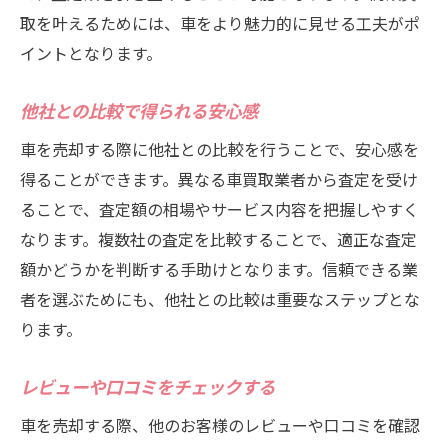
取を叶えるためには、車をより魅力的に見せる工夫がポ
イントとなります。
他社との比較で得られる安心感
車を売却する際に他社との比較を行うことで、安心感を
得ることができます。異なる車買取業者から査定を受け
ることで、査定額の相場やサービス内容を把握しやすく
なります。複数社の査定を比較することで、適正な査定
額かどうかを判断する手助けとなります。信頼できる業
者を選ぶためにも、他社との比較は重要なステップとな
ります。
レビューや口コミをチェックする
車を売却する際、他のお客様のレビューや口コミを確認