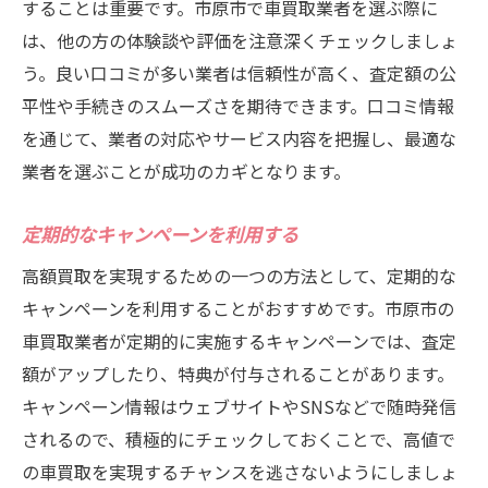
することは重要です。市原市で車買取業者を選ぶ際に
は、他の方の体験談や評価を注意深くチェックしましょ
う。良い口コミが多い業者は信頼性が高く、査定額の公
平性や手続きのスムーズさを期待できます。口コミ情報
を通じて、業者の対応やサービス内容を把握し、最適な
業者を選ぶことが成功のカギとなります。
定期的なキャンペーンを利用する
高額買取を実現するための一つの方法として、定期的な
キャンペーンを利用することがおすすめです。市原市の
車買取業者が定期的に実施するキャンペーンでは、査定
額がアップしたり、特典が付与されることがあります。
キャンペーン情報はウェブサイトやSNSなどで随時発信
されるので、積極的にチェックしておくことで、高値で
の車買取を実現するチャンスを逃さないようにしましょ