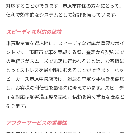
対応することができます。市原市在住の方々にとって、
便利で効率的なシステムとして好評を博しています。
スピーディな対応の秘訣
車買取業者を選ぶ際に、スピーディな対応が重要なポイ
ントです。市原市で車を売却する際、査定から契約まで
の手続きがスムーズで迅速に行われることは、お客様に
とってストレスを最小限に抑えることができます。ハッ
ピーカーズ市原中央店では、迅速な査定や手続きを徹底
し、お客様の利便性を最優先に考えています。スピーデ
ィな対応は顧客満足度を高め、信頼を築く重要な要素と
なります。
アフターサービスの重要性