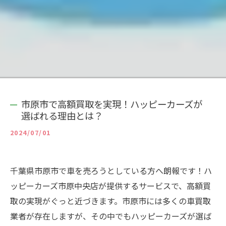
市原市で高額買取を実現！ハッピーカーズが
選ばれる理由とは？
2024/07/01
千葉県市原市で車を売ろうとしている方へ朗報です！ハ
ッピーカーズ市原中央店が提供するサービスで、高額買
取の実現がぐっと近づきます。市原市には多くの車買取
業者が存在しますが、その中でもハッピーカーズが選ば