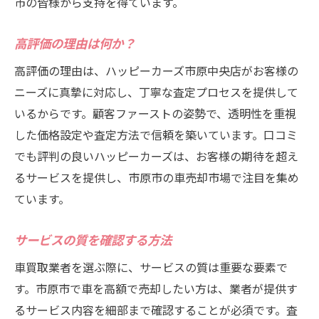
市の皆様から支持を得ています。
高評価の理由は何か？
高評価の理由は、ハッピーカーズ市原中央店がお客様の
ニーズに真摯に対応し、丁寧な査定プロセスを提供して
いるからです。顧客ファーストの姿勢で、透明性を重視
した価格設定や査定方法で信頼を築いています。口コミ
でも評判の良いハッピーカーズは、お客様の期待を超え
るサービスを提供し、市原市の車売却市場で注目を集め
ています。
サービスの質を確認する方法
車買取業者を選ぶ際に、サービスの質は重要な要素で
す。市原市で車を高額で売却したい方は、業者が提供す
るサービス内容を細部まで確認することが必須です。査