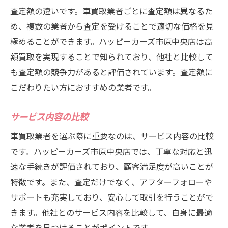
査定額の違いです。車買取業者ごとに査定額は異なるた
め、複数の業者から査定を受けることで適切な価格を見
極めることができます。ハッピーカーズ市原中央店は高
額買取を実現することで知られており、他社と比較して
も査定額の競争力があると評価されています。査定額に
こだわりたい方におすすめの業者です。
サービス内容の比較
車買取業者を選ぶ際に重要なのは、サービス内容の比較
です。ハッピーカーズ市原中央店では、丁寧な対応と迅
速な手続きが評価されており、顧客満足度が高いことが
特徴です。また、査定だけでなく、アフターフォローや
サポートも充実しており、安心して取引を行うことがで
きます。他社とのサービス内容を比較して、自身に最適
な業者を見つけることがポイントです。