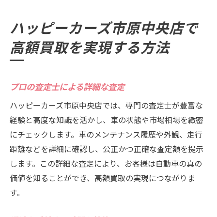
高額査定を得るためのポイント
成功事例を参考にする
ハッピーカーズ市原中央店で
高額買取を実現する方法
プロの査定士による詳細な査定
ハッピーカーズ市原中央店では、専門の査定士が豊富な
経験と高度な知識を活かし、車の状態や市場相場を緻密
にチェックします。車のメンテナンス履歴や外観、走行
距離などを詳細に確認し、公正かつ正確な査定額を提示
します。この詳細な査定により、お客様は自動車の真の
価値を知ることができ、高額買取の実現につながりま
す。