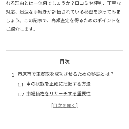
れる理由とは一体何でしょうか？口コミや評判、丁寧な
対応、迅速な手続きが評価されている秘密を探ってみま
しょう。この記事で、高額査定を得るためのポイントを
ご紹介します。
目次
市原市で車買取を成功させるための秘訣とは？
車の状態を正確に把握する方法
市場価格をリサーチする重要性
買取業者との交渉術
適切なタイミングで売る秘訣
必要書類を揃えるポイント