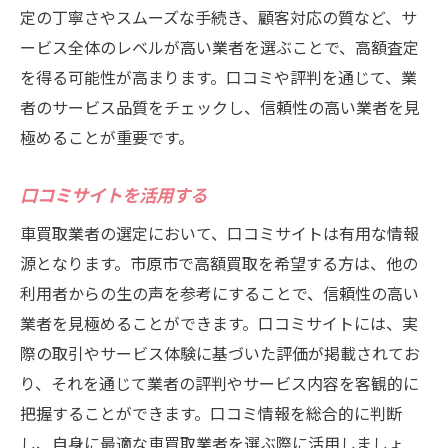
定の丁寧さやスムーズな手続き、顧客対応の質など、サ
ービス全体のレベルが高い業者を選ぶことで、高額査定
を得る可能性が高まります。口コミや評判を通じて、業
者のサービス品質をチェックし、信頼性の高い業者を見
極めることが重要です。
口コミサイトを活用する
車買取業者の選定において、口コミサイトは有用な情報
源となります。市原市で高額買取を希望する方は、他の
利用者からの生の声を参考にすることで、信頼性の高い
業者を見極めることができます。口コミサイトには、実
際の取引やサービス体験に基づいた評価が掲載されてお
り、それを通じて業者の評判やサービス内容を客観的に
把握することができます。口コミ情報を総合的に判断
し、自身に最適な車買取業者を選ぶ際に活用しましょ