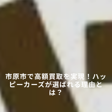
市原市で高額買取を実現！ハッ
ピーカーズが選ばれる理由と
は？