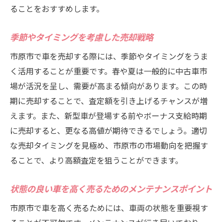
ることをおすすめします。
季節やタイミングを考慮した売却戦略
市原市で車を売却する際には、季節やタイミングをうま
く活用することが重要です。春や夏は一般的に中古車市
場が活況を呈し、需要が高まる傾向があります。この時
期に売却することで、査定額を引き上げるチャンスが増
えます。また、新型車が登場する前やボーナス支給時期
に売却すると、更なる高値が期待できるでしょう。適切
な売却タイミングを見極め、市原市の市場動向を把握す
ることで、より高額査定を狙うことができます。
状態の良い車を高く売るためのメンテナンスポイント
市原市で車を高く売るためには、車両の状態を重要視す