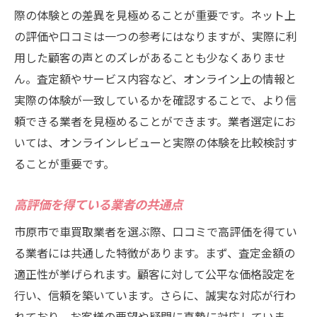
際の体験との差異を見極めることが重要です。ネット上
の評価や口コミは一つの参考にはなりますが、実際に利
用した顧客の声とのズレがあることも少なくありませ
ん。査定額やサービス内容など、オンライン上の情報と
実際の体験が一致しているかを確認することで、より信
頼できる業者を見極めることができます。業者選定にお
いては、オンラインレビューと実際の体験を比較検討す
ることが重要です。
高評価を得ている業者の共通点
市原市で車買取業者を選ぶ際、口コミで高評価を得てい
る業者には共通した特徴があります。まず、査定金額の
適正性が挙げられます。顧客に対して公平な価格設定を
行い、信頼を築いています。さらに、誠実な対応が行わ
れており、お客様の要望や疑問に真摯に対応していま