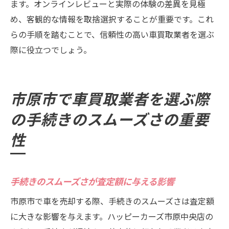
ます。オンラインレビューと実際の体験の差異を見極
め、客観的な情報を取捨選択することが重要です。これ
らの手順を踏むことで、信頼性の高い車買取業者を選ぶ
際に役立つでしょう。
市原市で車買取業者を選ぶ際
の手続きのスムーズさの重要
性
手続きのスムーズさが査定額に与える影響
市原市で車を売却する際、手続きのスムーズさは査定額
に大きな影響を与えます。ハッピーカーズ市原中央店の