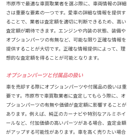
市原市で最適な車買取業者を選ぶ際に、車両情報の詳細
さは重要な要素の一つです。愛車の詳細な情報を提供す
ることで、業者は査定額を適切に判断できるため、高い
査定額が期待できます。エンジンや内装の状態、装備や
オプションパーツの有無など、可能な限り正確な情報を
提供することが大切です。正確な情報提供によって、理
想的な査定額を得ることが可能となります。
オプションパーツと付属品の扱い
車を売却する際にオプションパーツや付属品の扱いは重
要です。市原市で車買取業者に査定してもらう際に、オ
プションパーツの有無や価値が査定額に影響することが
あります。例えば、純正のカーナビや特別なアルミホイ
ールなど、付加価値の高いパーツがある場合、査定金額
がアップする可能性があります。車を高く売りたい場合