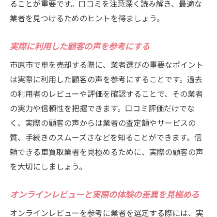
ることが重要です。口コミを注意深く読み解き、最適な
業者を見つけるためのヒントを得ましょう。
実際に利用した顧客の声を参考にする
市原市で車を売却する際に、業者選びの重要なポイント
は実際に利用した顧客の声を参考にすることです。過去
の利用者のレビューや評価を確認することで、その業者
の実力や信頼性を把握できます。口コミ評価だけでな
く、実際の顧客の声からは業者の査定額やサービスの
質、手続きのスムーズさなどを知ることができます。信
頼できる車買取業者を見極めるために、実際の顧客の声
を大切にしましょう。
オンラインレビューと実際の体験の差異を見極める
オンラインレビューを参考に業者を選定する際には、実