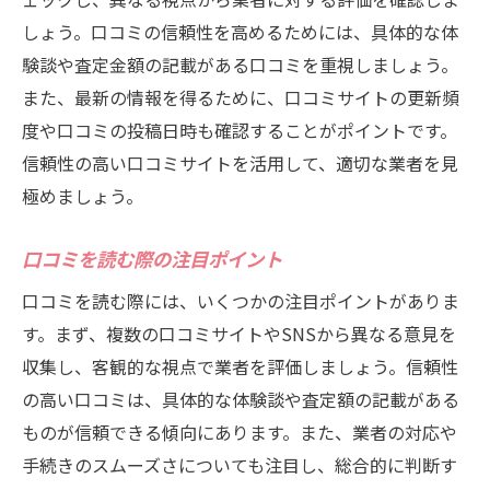
しょう。口コミの信頼性を高めるためには、具体的な体
験談や査定金額の記載がある口コミを重視しましょう。
また、最新の情報を得るために、口コミサイトの更新頻
度や口コミの投稿日時も確認することがポイントです。
信頼性の高い口コミサイトを活用して、適切な業者を見
極めましょう。
口コミを読む際の注目ポイント
口コミを読む際には、いくつかの注目ポイントがありま
す。まず、複数の口コミサイトやSNSから異なる意見を
収集し、客観的な視点で業者を評価しましょう。信頼性
の高い口コミは、具体的な体験談や査定額の記載がある
ものが信頼できる傾向にあります。また、業者の対応や
手続きのスムーズさについても注目し、総合的に判断す