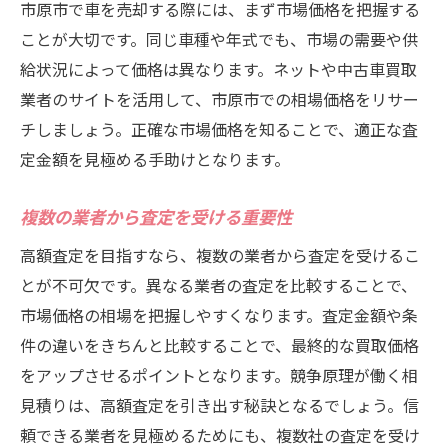
市原市で車を売却する際には、まず市場価格を把握する
ことが大切です。同じ車種や年式でも、市場の需要や供
給状況によって価格は異なります。ネットや中古車買取
業者のサイトを活用して、市原市での相場価格をリサー
チしましょう。正確な市場価格を知ることで、適正な査
定金額を見極める手助けとなります。
複数の業者から査定を受ける重要性
高額査定を目指すなら、複数の業者から査定を受けるこ
とが不可欠です。異なる業者の査定を比較することで、
市場価格の相場を把握しやすくなります。査定金額や条
件の違いをきちんと比較することで、最終的な買取価格
をアップさせるポイントとなります。競争原理が働く相
見積りは、高額査定を引き出す秘訣となるでしょう。信
頼できる業者を見極めるためにも、複数社の査定を受け