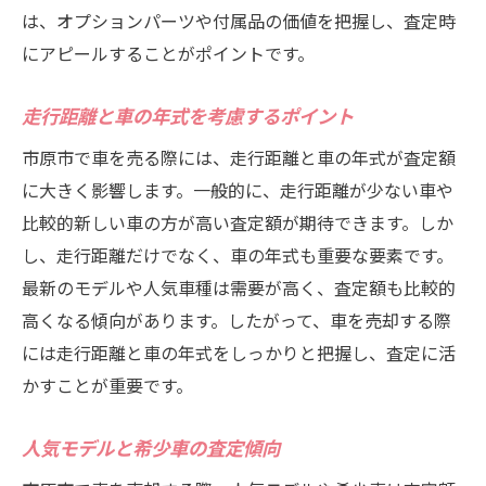
は、オプションパーツや付属品の価値を把握し、査定時
にアピールすることがポイントです。
走行距離と車の年式を考慮するポイント
市原市で車を売る際には、走行距離と車の年式が査定額
に大きく影響します。一般的に、走行距離が少ない車や
比較的新しい車の方が高い査定額が期待できます。しか
し、走行距離だけでなく、車の年式も重要な要素です。
最新のモデルや人気車種は需要が高く、査定額も比較的
高くなる傾向があります。したがって、車を売却する際
には走行距離と車の年式をしっかりと把握し、査定に活
かすことが重要です。
人気モデルと希少車の査定傾向