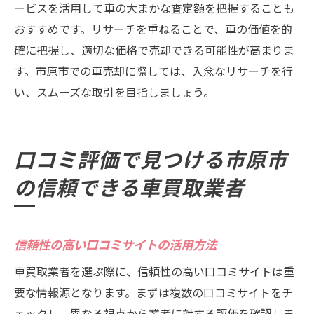
ービスを活用して車の大まかな査定額を把握することも
おすすめです。リサーチを重ねることで、車の価値を的
確に把握し、適切な価格で売却できる可能性が高まりま
す。市原市での車売却に際しては、入念なリサーチを行
い、スムーズな取引を目指しましょう。
口コミ評価で見つける市原市
の信頼できる車買取業者
信頼性の高い口コミサイトの活用方法
車買取業者を選ぶ際に、信頼性の高い口コミサイトは重
要な情報源となります。まずは複数の口コミサイトをチ
ェックし、異なる視点から業者に対する評価を確認しま