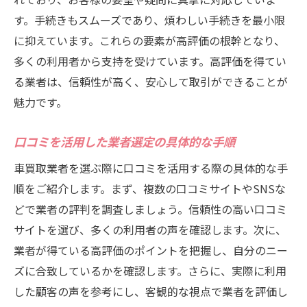
す。手続きもスムーズであり、煩わしい手続きを最小限
に抑えています。これらの要素が高評価の根幹となり、
多くの利用者から支持を受けています。高評価を得てい
る業者は、信頼性が高く、安心して取引ができることが
魅力です。
口コミを活用した業者選定の具体的な手順
車買取業者を選ぶ際に口コミを活用する際の具体的な手
順をご紹介します。まず、複数の口コミサイトやSNSな
どで業者の評判を調査しましょう。信頼性の高い口コミ
サイトを選び、多くの利用者の声を確認します。次に、
業者が得ている高評価のポイントを把握し、自分のニー
ズに合致しているかを確認します。さらに、実際に利用
した顧客の声を参考にし、客観的な視点で業者を評価し