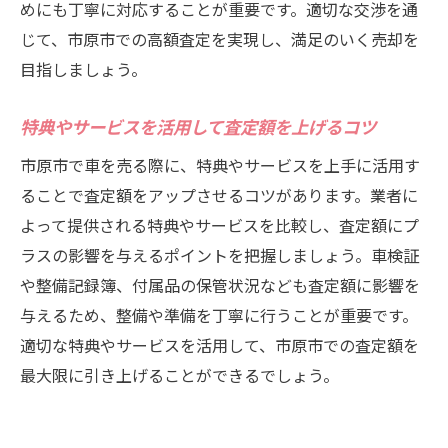
めにも丁寧に対応することが重要です。適切な交渉を通
じて、市原市での高額査定を実現し、満足のいく売却を
目指しましょう。
特典やサービスを活用して査定額を上げるコツ
市原市で車を売る際に、特典やサービスを上手に活用す
ることで査定額をアップさせるコツがあります。業者に
よって提供される特典やサービスを比較し、査定額にプ
ラスの影響を与えるポイントを把握しましょう。車検証
や整備記録簿、付属品の保管状況なども査定額に影響を
与えるため、整備や準備を丁寧に行うことが重要です。
適切な特典やサービスを活用して、市原市での査定額を
最大限に引き上げることができるでしょう。