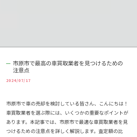
市原市で最高の車買取業者を見つけるための
注意点
2024/07/17
市原市で車の売却を検討している皆さん、こんにちは！
車買取業者を選ぶ際には、いくつかの重要なポイントが
あります。本記事では、市原市で最適な車買取業者を見
つけるための注意点を詳しく解説します。査定額の比