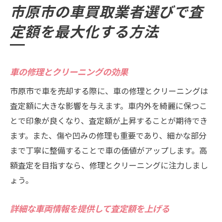
市原市の車買取業者選びで査
定額を最大化する方法
車の修理とクリーニングの効果
市原市で車を売却する際に、車の修理とクリーニングは
査定額に大きな影響を与えます。車内外を綺麗に保つこ
とで印象が良くなり、査定額が上昇することが期待でき
ます。また、傷や凹みの修理も重要であり、細かな部分
まで丁寧に整備することで車の価値がアップします。高
額査定を目指すなら、修理とクリーニングに注力しまし
ょう。
詳細な車両情報を提供して査定額を上げる