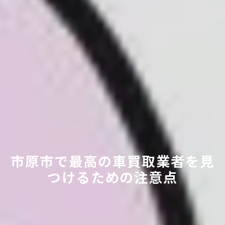
市原市で最高の車買取業者を見
つけるための注意点