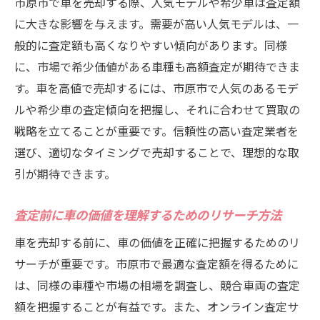
市原市で車を売却する際、人気モデルや希少車は査定額
に大きな影響を与えます。需要が高い人気モデルは、一
般的に査定額も高くなりやすい傾向があります。同様
に、市場で希少価値がある車種も高額査定が期待できま
す。車を高値で売却するには、市原市で人気のあるモデ
ルや希少車の査定傾向を把握し、それに合わせて買取の
戦略を立てることが重要です。信頼性の高い査定業者を
選び、適切なタイミングで売却することで、理想的な取
引が期待できます。
査定前に車の価値を理解するためのリサーチ方法
車を売却する前に、車の価値を正確に把握するためのリ
サーチが重要です。市原市で最適な査定額を得るために
は、同様の車種や市場の相場を調査し、競合車両の査定
額を把握することが有益です。また、オンライン査定サ