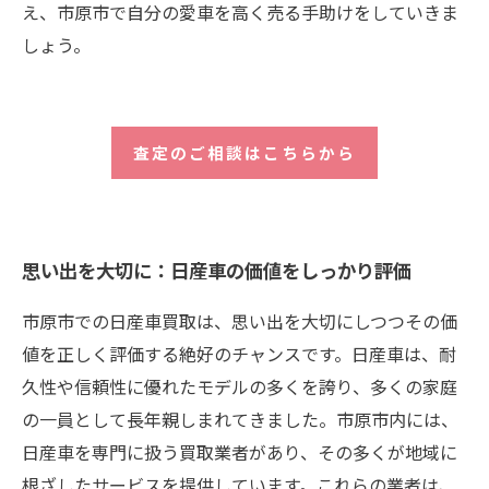
え、市原市で自分の愛車を高く売る手助けをしていきま
しょう。
査定のご相談はこちらから
思い出を大切に：日産車の価値をしっかり評価
市原市での日産車買取は、思い出を大切にしつつその価
値を正しく評価する絶好のチャンスです。日産車は、耐
久性や信頼性に優れたモデルの多くを誇り、多くの家庭
の一員として長年親しまれてきました。市原市内には、
日産車を専門に扱う買取業者があり、その多くが地域に
根ざしたサービスを提供しています。これらの業者は、