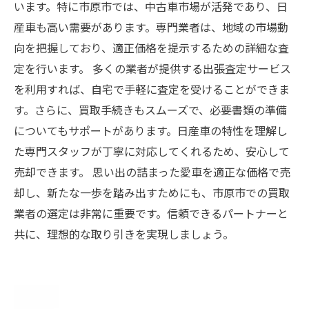
います。特に市原市では、中古車市場が活発であり、日
産車も高い需要があります。専門業者は、地域の市場動
向を把握しており、適正価格を提示するための詳細な査
定を行います。 多くの業者が提供する出張査定サービス
を利用すれば、自宅で手軽に査定を受けることができま
す。さらに、買取手続きもスムーズで、必要書類の準備
についてもサポートがあります。日産車の特性を理解し
た専門スタッフが丁寧に対応してくれるため、安心して
売却できます。 思い出の詰まった愛車を適正な価格で売
却し、新たな一歩を踏み出すためにも、市原市での買取
業者の選定は非常に重要です。信頼できるパートナーと
共に、理想的な取り引きを実現しましょう。