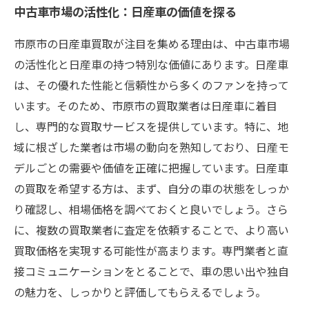
中古車市場の活性化：日産車の価値を探る
市原市の日産車買取が注目を集める理由は、中古車市場
の活性化と日産車の持つ特別な価値にあります。日産車
は、その優れた性能と信頼性から多くのファンを持って
います。そのため、市原市の買取業者は日産車に着目
し、専門的な買取サービスを提供しています。特に、地
域に根ざした業者は市場の動向を熟知しており、日産モ
デルごとの需要や価値を正確に把握しています。日産車
の買取を希望する方は、まず、自分の車の状態をしっか
り確認し、相場価格を調べておくと良いでしょう。さら
に、複数の買取業者に査定を依頼することで、より高い
買取価格を実現する可能性が高まります。専門業者と直
接コミュニケーションをとることで、車の思い出や独自
の魅力を、しっかりと評価してもらえるでしょう。