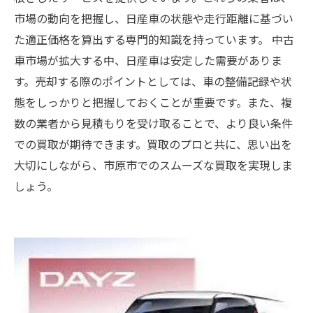
市場の動向を把握し、日産車の状態や走行距離に基づい
た適正価格を算出する専門的知識を持っています。 中古
車市場が拡大する中、日産車は安定した需要がありま
す。売却する際のポイントとしては、車の整備記録や状
態をしっかりと把握しておくことが重要です。また、複
数の業者から見積もりを受け取ることで、より良い条件
での買取が期待できます。買取のプロと共に、思い出を
大切にしながら、市原市でのスムーズな買取を実現しま
しょう。