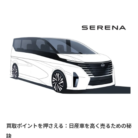
買取ポイントを押さえる：日産車を高く売るための秘
訣