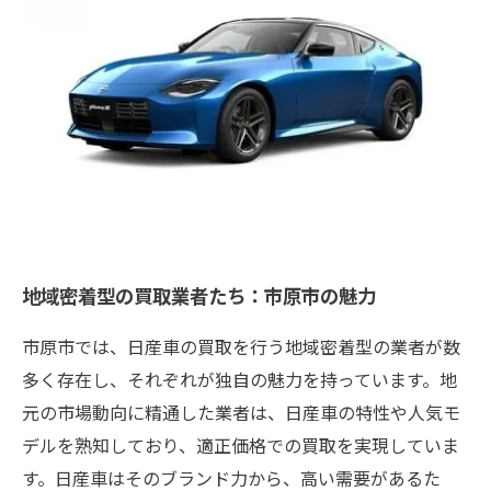
地域密着型の買取業者たち：市原市の魅力
市原市では、日産車の買取を行う地域密着型の業者が数
多く存在し、それぞれが独自の魅力を持っています。地
元の市場動向に精通した業者は、日産車の特性や人気モ
デルを熟知しており、適正価格での買取を実現していま
す。日産車はそのブランド力から、高い需要があるた