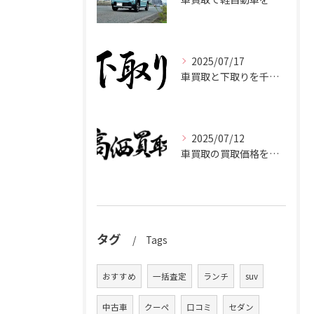
2025/07/17
車買取と下取りを千葉県市原市で賢く使い分けて高く売るコツ
2025/07/12
車買取の買取価格を千葉県市原市で高くするための業者選びと査定比較ポイント
タグ
Tags
おすすめ
一括査定
ランチ
suv
中古車
クーペ
口コミ
セダン