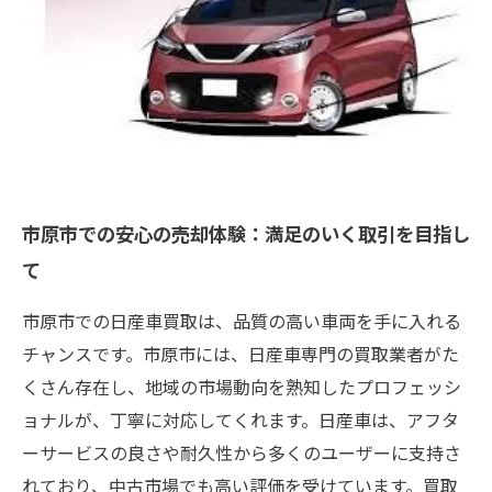
市原市での安心の売却体験：満足のいく取引を目指し
て
市原市での日産車買取は、品質の高い車両を手に入れる
チャンスです。市原市には、日産車専門の買取業者がた
くさん存在し、地域の市場動向を熟知したプロフェッシ
ョナルが、丁寧に対応してくれます。日産車は、アフタ
ーサービスの良さや耐久性から多くのユーザーに支持さ
れており、中古市場でも高い評価を受けています。買取