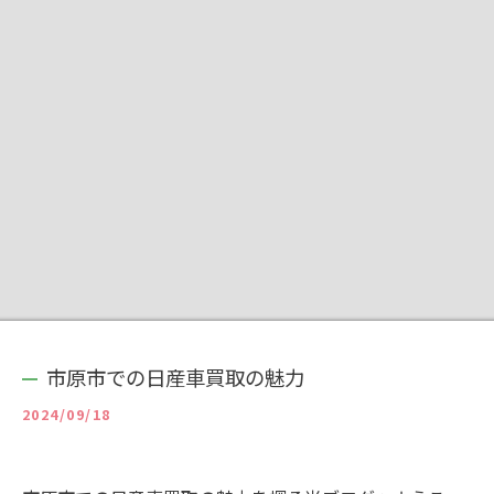
市原市での日産車買取の魅力
2024/09/18