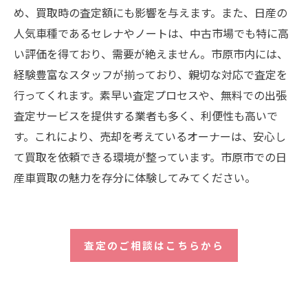
め、買取時の査定額にも影響を与えます。また、日産の
人気車種であるセレナやノートは、中古市場でも特に高
い評価を得ており、需要が絶えません。市原市内には、
経験豊富なスタッフが揃っており、親切な対応で査定を
行ってくれます。素早い査定プロセスや、無料での出張
査定サービスを提供する業者も多く、利便性も高いで
す。これにより、売却を考えているオーナーは、安心し
て買取を依頼できる環境が整っています。市原市での日
産車買取の魅力を存分に体験してみてください。
査定のご相談はこちらから