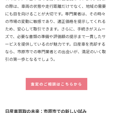
の際は、車両の状態や走行距離だけでなく、地域の需要
にも目を向けることが大切です。専門業者は、その時々
の市場の変動に敏感であり、適正価格を提示してくれる
ため、安心して取引できます。さらに、手続きがスムー
ズで、必要な書類の準備や評価額の提示まで一貫したサ
ービスを提供しているのが魅力です。日産車を売却する
なら、市原市での専門業者との出会いが、満足のいく取
引の第一歩となるでしょう。
査定のご相談はこちらから
日産車買取の未来：市原市での新しい試み