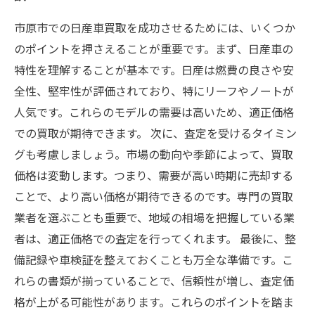
市原市での日産車買取を成功させるためには、いくつか
のポイントを押さえることが重要です。まず、日産車の
特性を理解することが基本です。日産は燃費の良さや安
全性、堅牢性が評価されており、特にリーフやノートが
人気です。これらのモデルの需要は高いため、適正価格
での買取が期待できます。 次に、査定を受けるタイミン
グも考慮しましょう。市場の動向や季節によって、買取
価格は変動します。つまり、需要が高い時期に売却する
ことで、より高い価格が期待できるのです。専門の買取
業者を選ぶことも重要で、地域の相場を把握している業
者は、適正価格での査定を行ってくれます。 最後に、整
備記録や車検証を整えておくことも万全な準備です。こ
れらの書類が揃っていることで、信頼性が増し、査定価
格が上がる可能性があります。これらのポイントを踏ま