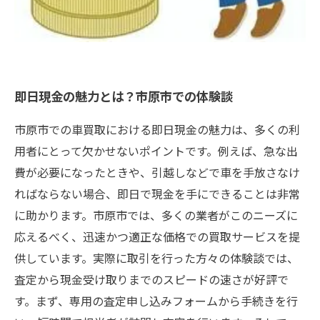
即日現金の魅力とは？市原市での体験談
市原市での車買取における即日現金の魅力は、多くの利
用者にとって欠かせないポイントです。例えば、急な出
費が必要になったときや、引越しなどで車を手放さなけ
ればならない場合、即日で現金を手にできることは非常
に助かります。市原市では、多くの業者がこのニーズに
応えるべく、迅速かつ適正な価格での買取サービスを提
供しています。実際に取引を行った方々の体験談では、
査定から現金受け取りまでのスピードの速さが好評で
す。まず、専用の査定申し込みフォームから手続きを行