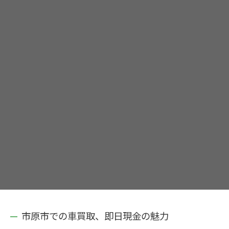
市原市での車買取、即日現金の魅力