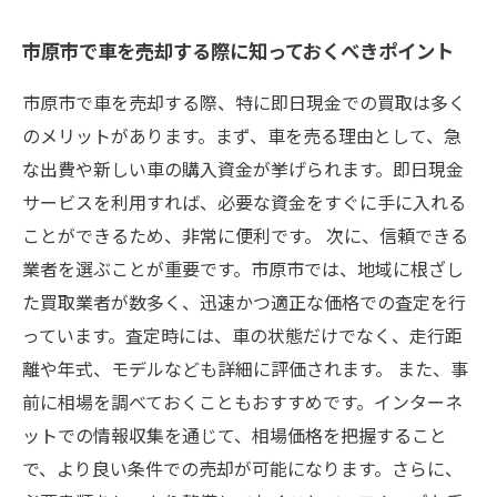
市原市で車を売却する際に知っておくべきポイント
市原市で車を売却する際、特に即日現金での買取は多く
のメリットがあります。まず、車を売る理由として、急
な出費や新しい車の購入資金が挙げられます。即日現金
サービスを利用すれば、必要な資金をすぐに手に入れる
ことができるため、非常に便利です。 次に、信頼できる
業者を選ぶことが重要です。市原市では、地域に根ざし
た買取業者が数多く、迅速かつ適正な価格での査定を行
っています。査定時には、車の状態だけでなく、走行距
離や年式、モデルなども詳細に評価されます。 また、事
前に相場を調べておくこともおすすめです。インターネ
ットでの情報収集を通じて、相場価格を把握すること
で、より良い条件での売却が可能になります。さらに、