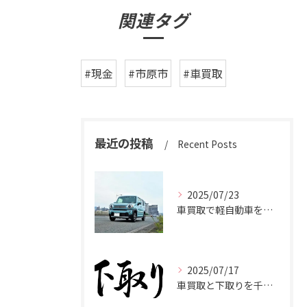
関連タグ
#現金
#市原市
#車買取
最近の投稿
Recent Posts
2025/07/23
車買取で軽自動車を千葉県市原市で高く売るための相場と査定ポイント
2025/07/17
車買取と下取りを千葉県市原市で賢く使い分けて高く売るコツ