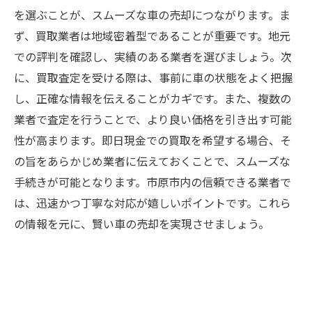
を選ぶことが、スムーズな車の売却につながります。ま
ず、買取業者は地域密着型であることが重要です。地元
での評判を確認し、実績のある業者を選びましょう。次
に、買取査定を受ける際は、事前に車の状態をよく把握
し、正確な情報を伝えることがカギです。また、複数の
業者で査定を行うことで、より良い価格を引き出す可能
性が高まります。即日現金での買取を希望する場合、そ
の旨をあらかじめ業者に伝えておくことで、スムーズな
手続きが可能となります。市原市内の信頼できる業者で
は、迅速かつ丁寧な対応が嬉しいポイントです。これら
の情報を元に、賢い車の売却を実現させましょう。