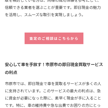
信頼できる業者を選ぶことが重要です。即日現金の魅力
を活用し、スムーズな取引を実現しましょう。
査定のご相談はこちらから
安心して車を手放す！市原市の即日現金買取サービス
の利点
市原市では、即日現金で車を買取るサービスが多くの人
に支持されています。このサービスの最大の利点は、急
に資金が必要になった際に、素早く現金が手に入ること
です。特に、車の維持費や急な出費でお困りの方にとっ