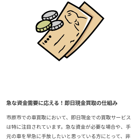
急な資金需要に応える！即日現金買取の仕組み
市原市での車買取において、即日現金での買取サービス
は特に注目されています。急な資金が必要な場合や、手
元の車を早急に手放したいと思っている方にとって、非