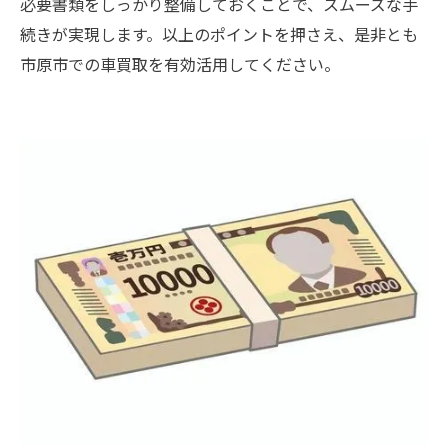
必要書類をしっかり整備しておくことで、スムーズな手
続きが実現します。以上のポイントを押さえ、是非とも
市原市での車買取を有効活用してください。