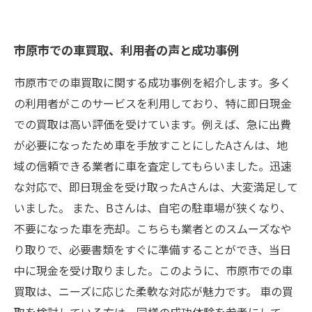
市原市での車買取、利用者の声と成功事例
市原市での車買取に関する成功事例を紹介します。多く
の利用者がこのサービスを利用しており、特に即日現金
での買取は高い評価を受けています。例えば、急に出費
が必要になったため車を手放すことにしたAさんは、地
域の信頼できる業者に車を査定してもらいました。迅速
な対応で、即日現金を受け取ったAさんは、大変満足して
いました。 また、Bさんは、自宅の駐車場が狭くなり、
不要になった車を売却。こちらも業者とのスムーズなや
り取りで、必要書類をすぐに準備することができ、当日
中に現金を受け取りました。このように、市原市での車
買取は、ニーズに応じた柔軟な対応が魅力です。 車の買
取を検討している方は、同様の成功体験を参考にして、