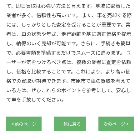
て、即日買取は心強い方法と言えます。地域に密着した
業者が多く、信頼性も高いです。 また、車を売却する際
には、しっかりとした査定を受けることが重要です。業
者は、車の状態や年式、走行距離を基に適正価格を提示
し、納得のいく売却が可能です。さらに、手続きも簡単
で、必要書類を準備するだけでスムーズに進みます。 ユ
ーザーが気をつけるべき点は、複数の業者に査定を依頼
し、価格を比較することです。これにより、より高い価
格での買取が期待できます。市原市で車の買取を考えて
いる方は、ぜひこれらのポイントを参考にして、安心し
て車を手放してください。
< 前のページ
一覧に戻る
次のページ >