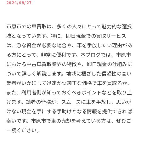
2024/09/27
市原市での車買取は、多くの人々にとって魅力的な選択
肢となっています。特に、即日現金での買取サービス
は、急な資金が必要な場合や、車を手放したい理由があ
る方にとって、非常に便利です。本ブログでは、市原市
における中古車買取業界の特徴や、即日現金の仕組みに
ついて詳しく解説します。地域に根ざした信頼性の高い
業者がいかにして迅速かつ適正な価格で車を買取るか、
また、利用者側が知っておくべきポイントなどを取り上
げます。読者の皆様が、スムーズに車を手放し、思いが
けない現金を手にする手助けとなる情報を提供できれば
幸いです。市原市で車の売却を考えている方は、ぜひご
一読ください。