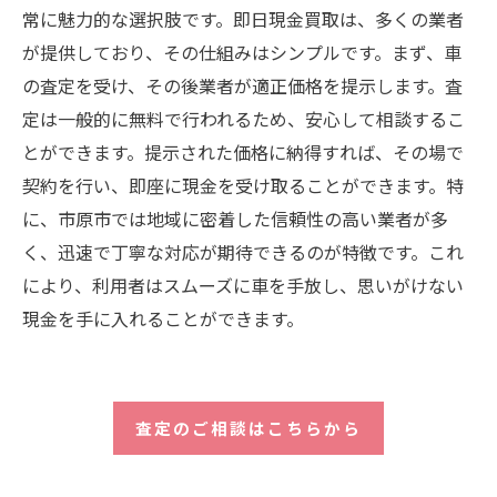
常に魅力的な選択肢です。即日現金買取は、多くの業者
が提供しており、その仕組みはシンプルです。まず、車
の査定を受け、その後業者が適正価格を提示します。査
定は一般的に無料で行われるため、安心して相談するこ
とができます。提示された価格に納得すれば、その場で
契約を行い、即座に現金を受け取ることができます。特
に、市原市では地域に密着した信頼性の高い業者が多
く、迅速で丁寧な対応が期待できるのが特徴です。これ
により、利用者はスムーズに車を手放し、思いがけない
現金を手に入れることができます。
査定のご相談はこちらから