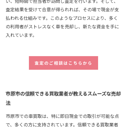
い、短時間で担当者が訪問し査定を行います。そして、
査定結果を受けて合意が得られれば、その場で現金が支
払われる仕組みです。このようなプロセスにより、多く
の利用者がストレスなく車を売却し、新たな資金を手に
入れています。
査定のご相談はこちらから
市原市の信頼できる買取業者が教えるスムーズな売却
法
市原市での車買取は、特に即日現金での取引が可能な点
で、多くの方に支持されています。信頼できる買取業者