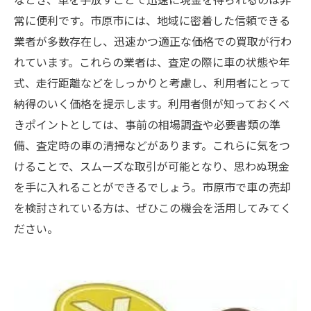
常に便利です。市原市には、地域に密着した信頼できる
業者が多数存在し、迅速かつ適正な価格での買取が行わ
れています。これらの業者は、査定の際に車の状態や年
式、走行距離などをしっかりと考慮し、利用者にとって
納得のいく価格を提示します。利用者側が知っておくべ
きポイントとしては、事前の相場調査や必要書類の準
備、査定時の車の清掃などがあります。これらに気をつ
けることで、スムーズな取引が可能となり、思わぬ現金
を手に入れることができるでしょう。市原市で車の売却
を検討されている方は、ぜひこの機会を活用してみてく
ださい。