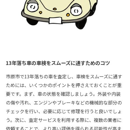
13年落ち車の車検をスムーズに通すためのコツ
市原市で13年落ちの車を査定し、車検をスムーズに通す
ためには、いくつかのポイントを押さえておくことが重
要です。まず、車の状態を確認しましょう。外装や内装
の傷や汚れ、エンジンやブレーキなどの機械的な部分の
チェックを行い、必要に応じて修理を行うと良いでしょ
う。次に、査定サービスを利用する際に、複数の業者に
依頼することで、より高い評価を得られる可能性が高ま