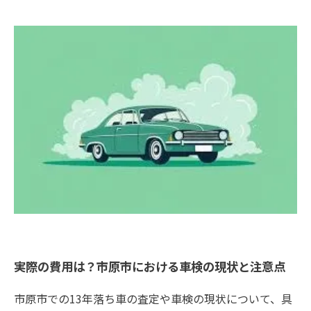
実際の費用は？市原市における車検の現状と注意点
市原市での13年落ち車の査定や車検の現状について、具