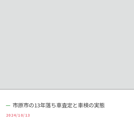
市原市の13年落ち車査定と車検の実態
2024/10/13