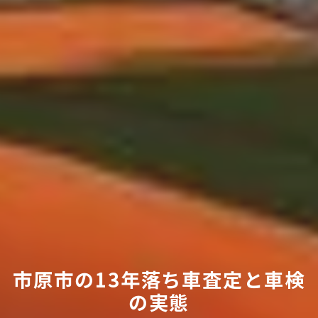
市原市の13年落ち車査定と車検
の実態