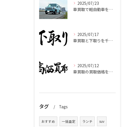
2025/07/23
車買取で軽自動車を千葉県市原市で高く売るための相場と査定ポイント
2025/07/17
車買取と下取りを千葉県市原市で賢く使い分けて高く売るコツ
2025/07/12
車買取の買取価格を千葉県市原市で高くするための業者選びと査定比較ポイント
タグ
Tags
おすすめ
一括査定
ランチ
suv