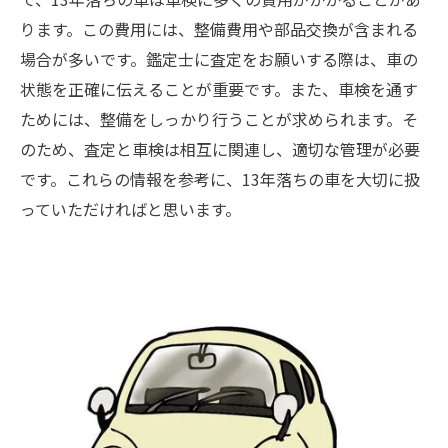
ります。この費用には、整備費用や部品交換が含まれる
場合が多いです。鑑定士に査定をお願いする際は、車の
状態を正確に伝えることが重要です。また、車検を通す
ためには、整備をしっかり行うことが求められます。そ
のため、査定と車検は相互に関連し、適切な管理が必要
です。これらの情報を参考に、13年落ちの車を大切に扱
っていただければと思います。