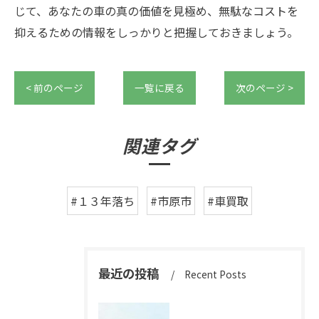
じて、あなたの車の真の価値を見極め、無駄なコストを
抑えるための情報をしっかりと把握しておきましょう。
< 前のページ
一覧に戻る
次のページ >
関連タグ
#１３年落ち
#市原市
#車買取
最近の投稿
Recent Posts