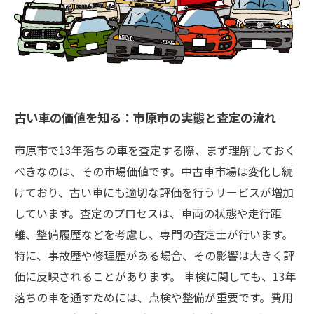
古い車の価値を知る：市原市の実態と査定の流れ
市原市で13年落ちの車を査定する際、まず理解しておく
べきなのは、その市場価値です。中古車市場は変化し続
けており、古い車にも適切な評価を行うサービスが増加
しています。査定のプロセスは、車両の状態や走行距
離、整備履歴などを考慮し、専門の査定士が行います。
特に、事故歴や修理歴がある場合、その影響は大きく評
価に反映されることがあります。 車検に関しても、13年
落ちの車を通すためには、点検や整備が重要です。費用