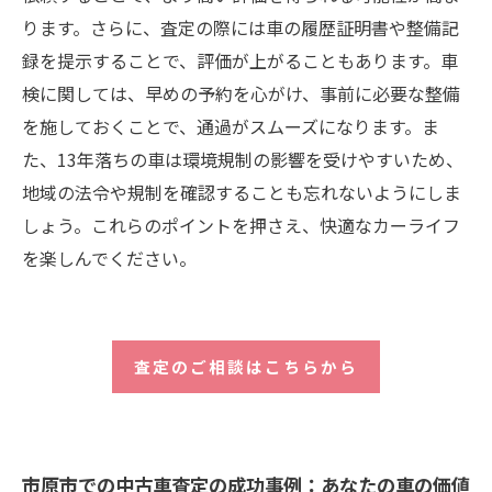
ります。さらに、査定の際には車の履歴証明書や整備記
録を提示することで、評価が上がることもあります。車
検に関しては、早めの予約を心がけ、事前に必要な整備
を施しておくことで、通過がスムーズになります。ま
た、13年落ちの車は環境規制の影響を受けやすいため、
地域の法令や規制を確認することも忘れないようにしま
しょう。これらのポイントを押さえ、快適なカーライフ
を楽しんでください。
査定のご相談はこちらから
市原市での中古車査定の成功事例：あなたの車の価値