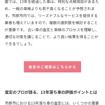
面では、13年を経過した車は、特別な点検項目があるた
め、一般の車検よりも若干高くなることが予想されま
す。市原市内では、リーズナブルなサービスを提供する
業者も増えていますので、複数の選択肢を検討すること
が重要です。 古い車の査定と車検のプロセスを理解し、
適切な対策を講じることで、より良い結果を得ることが
できるでしょう。
査定のご相談はこちらから
査定のプロが語る、13年落ち車の評価ポイントとは
市原市における13年落ち車の査定には、いくつかの重要