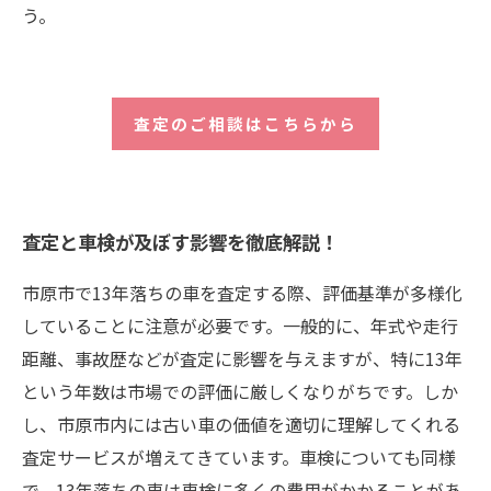
う。
査定のご相談はこちらから
査定と車検が及ぼす影響を徹底解説！
市原市で13年落ちの車を査定する際、評価基準が多様化
していることに注意が必要です。一般的に、年式や走行
距離、事故歴などが査定に影響を与えますが、特に13年
という年数は市場での評価に厳しくなりがちです。しか
し、市原市内には古い車の価値を適切に理解してくれる
査定サービスが増えてきています。車検についても同様
で、13年落ちの車は車検に多くの費用がかかることがあ