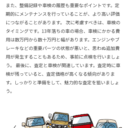
また、整備記録や車検の履歴も重要なポイントです。定
期的にメンテナンスを行っていることが、より高い評価
につながることがあります。 次に考慮すべきは、車検の
タイミングです。13年落ちの車の場合、車検にかかる費
用は数万円から数十万円と幅があります。エンジンやブ
レーキなどの重要パーツの状態が悪いと、思わぬ追加費
用が発生することもあるため、事前に点検を行いましょ
う。 最後に、査定と車検が関連しています。査定時に車
検が残っていると、査定価格が高くなる傾向がありま
す。しっかりと準備をして、魅力的な査定を狙いましょ
う。