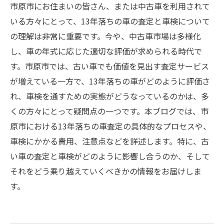
市原市にお住まいの皆さん、または中古車を利用されて
いる方々にとって、13年落ちの車の査定と車検について
の理解は非常に重要です。今や、中古車市場は多様化
し、車の年式に応じた適切な評価が求められる時代で
す。市原市では、古い車でも価値を見出す査定サービス
が増えている一方で、13年落ちの車がどのように評価さ
れ、車検を通すための実態がどうなっているのかは、多
くの方々にとって疑問点の一つです。本ブログでは、市
原市における13年落ちの車査定の具体的なプロセスや、
車検にかかる費用、注意点などを詳述します。特に、古
い車の査定と車検がどのように影響し合うのか、そして
それをどう乗り越えていくべきかの情報をお届けしま
す。