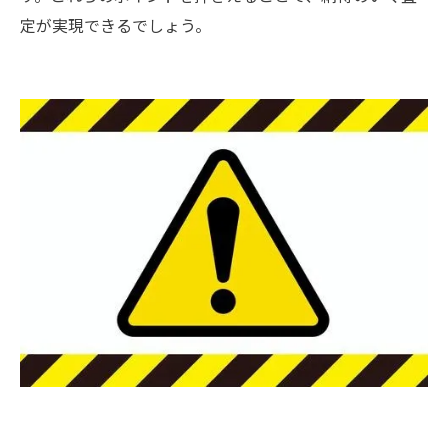
定が実現できるでしょう。