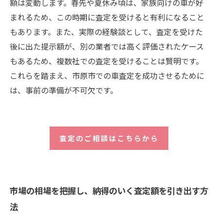
額は変動します。春先や夏休み頃は、家族向けの車が好
まれるため、この時期に査定を受けると有利になること
もあります。また、実際の経験談として、査定を受けた
後に出た提示額が、別の業者では高く評価されたケース
もあるため、複数社での査定を受けることは賢明です。
これらを踏まえ、市原市での車査定を成功させるために
は、事前の準備が不可欠です。
査定のご相談はこちらから
市場の相場を把握し、納得のいく査定額を引き出す方
法