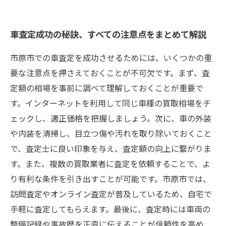
車査定成功の秘訣、すべての注意点をまとめて解説
市原市での車査定を成功させるためには、いくつかの重
要な注意点を押さえておくことが不可欠です。まず、査
定額の相場を事前に調べて理解しておくことが重要で
す。インターネットを利用して同じ車種の買取相場をチ
ェックし、適正価格を把握しましょう。次に、車の外装
や内装を清掃し、目立つ傷や汚れを取り除いておくこと
で、査定士に良い印象を与え、査定額の向上に繋がりま
す。また、複数の買取業者に査定を依頼することで、よ
り有利な条件を引き出すことが可能です。市原市では、
訪問査定やオンライン査定が普及しているため、自宅で
手軽に査定してもらえます。最後に、査定時には車両の
整備記録や事故歴を正直に伝えることが信頼性を高め、