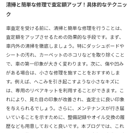
清掃と簡単な修理で査定額アップ！具体的なテクニッ
ク
車査定を受ける前に、清掃と簡単な修理を行うことは、
査定額をアップさせるための効果的な手段です。まず、
車内外の清掃を徹底しましょう。特にダッシュボードや
シートの汚れ、カーペットのホコリなどを取り除くこと
で、車の第一印象が大きく変わります。次に、傷や凹み
がある場合は、小さな修理を施すことをおすすめしま
す。例えば、へこみを引き起こすような小さなキズに
は、専用のリペアキットを利用することができます。こ
れにより、見た目の印象が改善され、査定士に良い印象
を与えられるでしょう。さらに、メンテナンスが行き届
いていることを示すために、整備記録やオイル交換の履
歴なども用意しておくと良いです。本ブログでは、これ