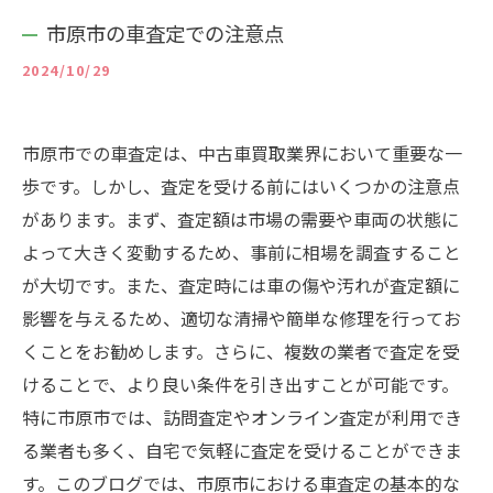
市原市の車査定での注意点
2024/10/29
市原市での車査定は、中古車買取業界において重要な一
歩です。しかし、査定を受ける前にはいくつかの注意点
があります。まず、査定額は市場の需要や車両の状態に
よって大きく変動するため、事前に相場を調査すること
が大切です。また、査定時には車の傷や汚れが査定額に
影響を与えるため、適切な清掃や簡単な修理を行ってお
くことをお勧めします。さらに、複数の業者で査定を受
けることで、より良い条件を引き出すことが可能です。
特に市原市では、訪問査定やオンライン査定が利用でき
る業者も多く、自宅で気軽に査定を受けることができま
す。このブログでは、市原市における車査定の基本的な