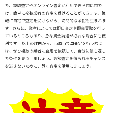
た、訪問査定やオンライン査定が利用できる市原市で
は、簡単に複数業者の査定を受けることができます。気
軽に自宅で査定を受けながら、時間的な余裕も生まれま
す。さらに、業者によっては即日査定や即金買取を行っ
ているところもあり、急な資金調達が必要な場合にも便
利です。 以上の理由から、市原市で車査定を行う際に
は、ぜひ複数の業者に査定を依頼して、自分に最も適し
た条件を見つけましょう。高額査定を得られるチャンス
を逃さないために、賢く査定を活用しましょう。