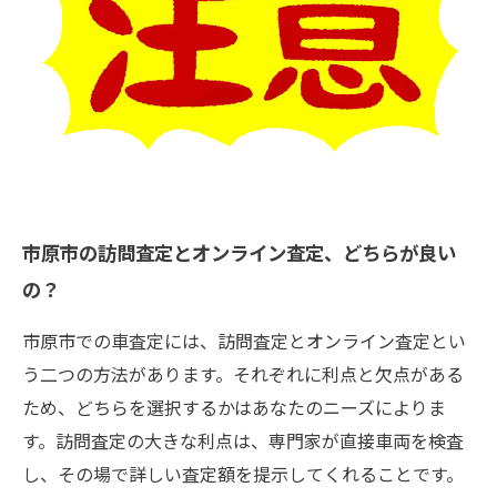
市原市の訪問査定とオンライン査定、どちらが良い
の？
市原市での車査定には、訪問査定とオンライン査定とい
う二つの方法があります。それぞれに利点と欠点がある
ため、どちらを選択するかはあなたのニーズによりま
す。訪問査定の大きな利点は、専門家が直接車両を検査
し、その場で詳しい査定額を提示してくれることです。