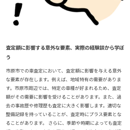
査定額に影響する意外な要素、実際の経験談から学ぼ
う
市原市での車査定において、査定額に影響を与える意外
な要素が存在します。例えば、地域特有の需要がありま
す。市原市周辺では、特定の車種が好まれるため、査定
額がその需要に影響を受けることがあります。また、過
去の事故歴や修理歴も査定に大きく影響します。適切な
整備記録を持っていることが、査定時にプラス要素とな
ることがあります。 さらに、季節や時期によっても査定