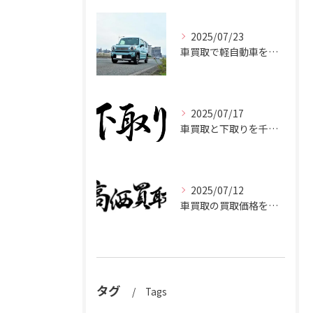
2025/07/23
車買取で軽自動車を千葉県市原市で高く売るための相場と査定ポイント
2025/07/17
車買取と下取りを千葉県市原市で賢く使い分けて高く売るコツ
2025/07/12
車買取の買取価格を千葉県市原市で高くするための業者選びと査定比較ポイント
タグ
Tags