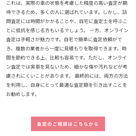
これは、実際の車の状態を考慮した精度の高い査定が期
待できるため、多くの人に選ばれています。しかし、訪
問査定には時間がかかることや、自宅に査定士を呼ぶこ
とに抵抗を感じる方もいるでしょう。 一方、オンライン
査定は手軽さが魅力です。自宅で簡単に査定依頼がで
き、複数の業者から一度に見積もりを取得できます。時
間を節約できる上、比較も容易です。ただし、オンライ
ン査定では実車を見ないため、細かな傷や汚れなどが考
慮されにくいことがあります。 最終的には、両方の方法
を利用し、自身にとって最適な査定額を引き出すことを
お勧めします。
査定のご相談はこちらから