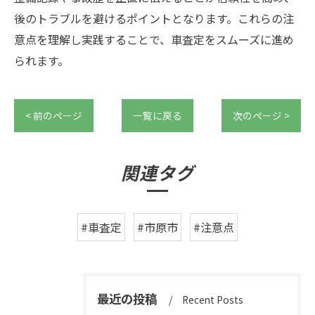
後のトラブルを避けるポイントとなります。これらの注
意点を理解し実践することで、車査定をスムーズに進め
られます。
< 前のページ
一覧に戻る
次のページ >
関連タグ
#車査定
#市原市
#注意点
最近の投稿
Recent Posts