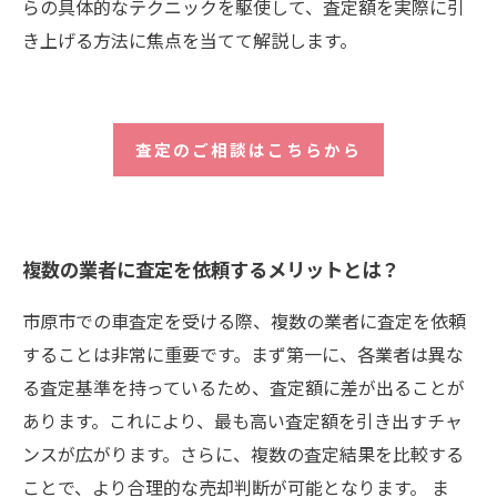
らの具体的なテクニックを駆使して、査定額を実際に引
き上げる方法に焦点を当てて解説します。
査定のご相談はこちらから
複数の業者に査定を依頼するメリットとは？
市原市での車査定を受ける際、複数の業者に査定を依頼
することは非常に重要です。まず第一に、各業者は異な
る査定基準を持っているため、査定額に差が出ることが
あります。これにより、最も高い査定額を引き出すチャ
ンスが広がります。さらに、複数の査定結果を比較する
ことで、より合理的な売却判断が可能となります。 ま