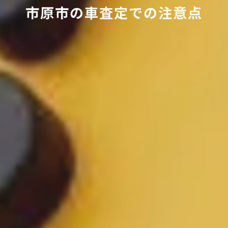
市原市の車査定での注意点