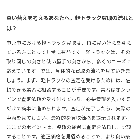
買い替えを考えるあなたへ。軽トラック買取の流れと
は？
市原市における軽トラック買取は、特に買い替えを考え
ている方にとって非常に有益です。軽トラックは、その
取り回しの良さと使い勝手の良さから、多くのニーズに
応えています。では、具体的な買取の流れを見ていきま
しょう。まず、軽トラックの査定を受けるためには、信
頼できる業者に相談することが重要です。業者はオンラ
インで査定依頼を受け付けており、必要情報を入力する
だけで簡単に進められます。査定が完了したら、実際の
車両を見てもらい、最終的な買取価格を提示されます。
ここでのポイントは、複数の業者に査定を依頼し、比較
することです。適正価格を見極めることで、より良い条