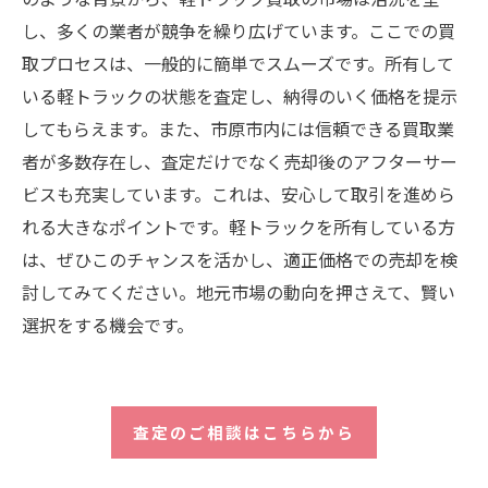
し、多くの業者が競争を繰り広げています。ここでの買
取プロセスは、一般的に簡単でスムーズです。所有して
いる軽トラックの状態を査定し、納得のいく価格を提示
してもらえます。また、市原市内には信頼できる買取業
者が多数存在し、査定だけでなく売却後のアフターサー
ビスも充実しています。これは、安心して取引を進めら
れる大きなポイントです。軽トラックを所有している方
は、ぜひこのチャンスを活かし、適正価格での売却を検
討してみてください。地元市場の動向を押さえて、賢い
選択をする機会です。
査定のご相談はこちらから