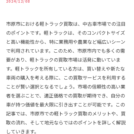
2024/12/08
市原市における軽トラック買取は、中古車市場での注目
のポイントです。軽トラックは、そのコンパクトサイズ
と高い機能性から、特に業務用や農業など幅広いシーン
で利用されています。このため、市原市内でも多くの需
要があり、軽トラックの買取市場は活発に動いていま
す。軽トラックを所有している方は、買い替えや新たな
車両の購入を考える際に、この買取サービスを利用する
ことが賢い選択となるでしょう。市場の信頼性の高い業
者を選ぶことで、適正価格での買取が期待でき、自分の
車が持つ価値を最大限に引き出すことが可能です。この
記事では、市原市での軽トラック買取のメリットや、買
取の流れ、そして地元ならではのポイントを詳しく解説
していきます。