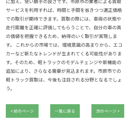
に加え、使い勝手の良さです。市原市の業者による買取
サービスを利用すれば、時間と手間を省きつつ適正価格
での取引が期待できます。買取の際には、車両の状態や
走行距離を正確に評価してもらうことで、自分の車の真
の価値を把握できるため、納得のいく取引が実現しま
す。 これからの市場では、環境意識の高まりから、エコ
カーなど新たなトレンドが生まれてくる可能性がありま
す。そのため、軽トラックのモデルチェンジや新機能の
追加により、さらなる需要が見込まれます。市原市での
軽トラック買取は、今後も注目される分野となるでしょ
う。
< 前のページ
一覧に戻る
次のページ >