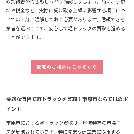
取契約書の内容もしっかり確認しましょう。特に、手数
料や税金など、実際に受け取る金額に影響する項目につ
いては十分に理解しておく必要があります。信頼できる
業者を選ぶことで、安心して軽トラックの買取を進める
ことができます。
査定のご相談はこちらから
最適な価格で軽トラックを買取！市原市ならではのポ
イント
市原市における軽トラック買取は、地域特有の市場ニー
ズが反映されています。特に農業や建設業に従事する