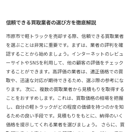
信頼できる買取業者の選び方を徹底解説
市原市で軽トラックを売却する際、信頼できる買取業者
を選ぶことは非常に重要です。まずは、業者の評判を確
認することから始めましょう。インターネットのレビュ
ーサイトやSNSを利用して、他の顧客の評価をチェック
することができます。高評価の業者は、適正価格での買
取や、迅速な対応が期待できるため、選ぶ際の参考にな
ります。 次に、複数の買取業者から見積もりを取得する
ことをおすすめします。これは、買取価格の相場を把握
し、自分の軽トラックがどの程度の価値を持つのかを知
るための良い手段です。見積もりをもとに、納得のいく
価格を提示してくれる業者を選びましょう。 さらに、買