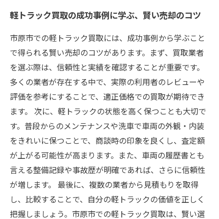
軽トラック買取の成功事例に学ぶ、賢い売却のコツ
市原市での軽トラック買取には、成功事例から学ぶこと
で得られる賢い売却のコツがあります。まず、買取業者
を選ぶ際は、信頼性と実績を確認することが重要です。
多くの業者が存在する中で、実際の利用者のレビューや
評価を参考にすることで、適正価格での買取が期待でき
ます。 次に、軽トラックの状態を高く保つことも大切で
す。普段からのメンテナンスや洗車で車両の外観・内装
をきれいに保つことで、商談時の印象を良くし、査定額
が上がる可能性が高まります。また、車両の履歴書とも
言える整備記録や事故歴が明確であれば、さらに信頼性
が増します。 最後に、複数の業者から見積もりを取得
し、比較することで、自分の軽トラックの価値を正しく
把握しましょう。市原市での軽トラック買取は、賢い選