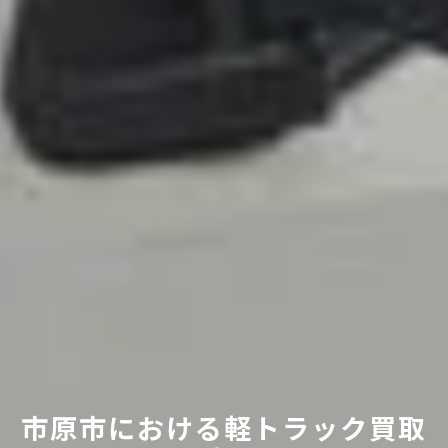
市原市における軽トラック買取