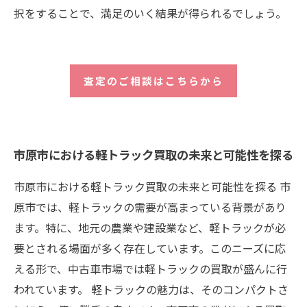
択をすることで、満足のいく結果が得られるでしょう。
査定のご相談はこちらから
市原市における軽トラック買取の未来と可能性を探る
市原市における軽トラック買取の未来と可能性を探る 市
原市では、軽トラックの需要が高まっている背景があり
ます。特に、地元の農業や建設業など、軽トラックが必
要とされる場面が多く存在しています。このニーズに応
える形で、中古車市場では軽トラックの買取が盛んに行
われています。 軽トラックの魅力は、そのコンパクトさ