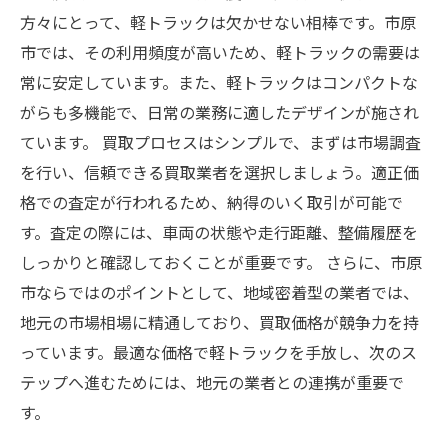
方々にとって、軽トラックは欠かせない相棒です。市原
市では、その利用頻度が高いため、軽トラックの需要は
常に安定しています。また、軽トラックはコンパクトな
がらも多機能で、日常の業務に適したデザインが施され
ています。 買取プロセスはシンプルで、まずは市場調査
を行い、信頼できる買取業者を選択しましょう。適正価
格での査定が行われるため、納得のいく取引が可能で
す。査定の際には、車両の状態や走行距離、整備履歴を
しっかりと確認しておくことが重要です。 さらに、市原
市ならではのポイントとして、地域密着型の業者では、
地元の市場相場に精通しており、買取価格が競争力を持
っています。最適な価格で軽トラックを手放し、次のス
テップへ進むためには、地元の業者との連携が重要で
す。