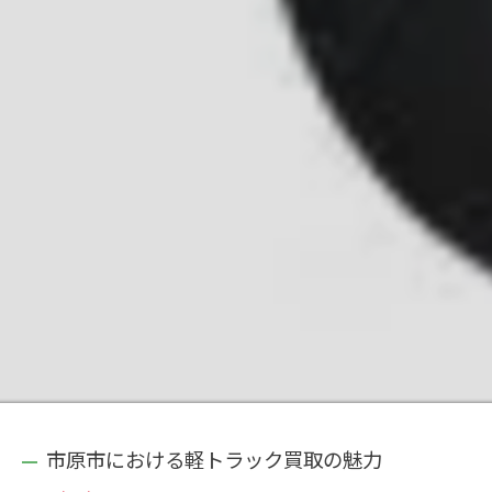
市原市における軽トラック買取の魅力