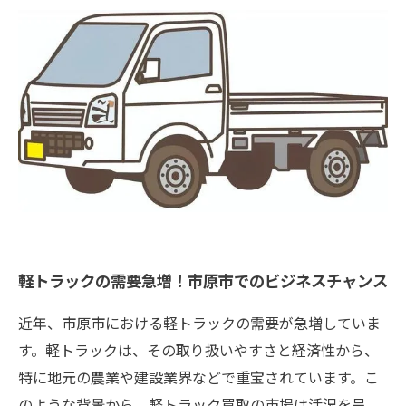
軽トラックの需要急増！市原市でのビジネスチャンス
近年、市原市における軽トラックの需要が急増していま
す。軽トラックは、その取り扱いやすさと経済性から、
特に地元の農業や建設業界などで重宝されています。こ
のような背景から、軽トラック買取の市場は活況を呈