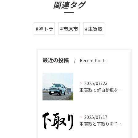
関連タグ
#軽トラ
#市原市
#車買取
最近の投稿
Recent Posts
2025/07/23
車買取で軽自動車を千葉県市原市で高く売るための相場と査定ポイント
2025/07/17
車買取と下取りを千葉県市原市で賢く使い分けて高く売るコツ