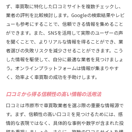
ず、車買取に特化した口コミサイトを複数チェックし、
業者の評判を比較検討します。Googleの検索結果やレビ
ューも参考にすることで、信頼できる情報を集めること
ができます。また、SNSを活用して実際のユーザーの声
を聞くことで、よりリアルな情報を得ることができ、業
者選びの失敗リスクを減少させることができます。こう
した情報を駆使して、自分に最適な業者を見つけましょ
う。オンラインプラットフォームは情報が集まりやす
く、効率よく車買取の成功を手助けします。
口コミから得る信頼性の高い情報の活用法
口コミは市原市で車買取業者を選ぶ際の重要な情報源で
す。まず、信頼性の高い口コミを見つけるためには、感
情的な表現ではなく、具体的な事例や数字が含まれた投
稿を重視しましょう。さらに、複数の口コミサイトを横