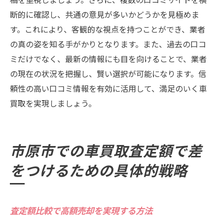
断的に確認し、共通の意見が多いかどうかを見極めま
す。これにより、客観的な視点を持つことができ、業者
の真の姿を知る手がかりとなります。また、過去の口コ
ミだけでなく、最新の情報にも目を向けることで、業者
の現在の状況を把握し、賢い選択が可能になります。信
頼性の高い口コミ情報を有効に活用して、満足のいく車
買取を実現しましょう。
市原市での車買取査定額で差
をつけるための具体的戦略
査定額比較で高額売却を実現する方法