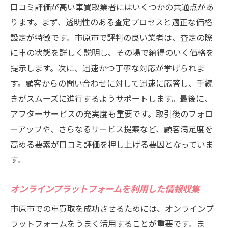
口コミ評価が高い車買取業者にはいくつかの共通点があ
ります。まず、透明性のある査定プロセスと適正な価格
設定が特徴です。市原市で評判の良い業者は、査定の際
に車の状態を詳しく説明し、その場で納得のいく価格を
提示します。次に、迅速かつ丁寧な対応が挙げられま
す。顧客からの問い合わせに対して迅速に応答し、手続
きがスムーズに進行するようサポートします。最後に、
アフターサービスの充実度も重要です。取引後のフォロ
ーアップや、さらなるサービス提案など、顧客満足度を
高める要素が口コミ評価を押し上げる要因となっていま
す。
オンラインプラットフォームを利用した情報収集
市原市での車買取を成功させるためには、オンラインプ
ラットフォームをうまく活用することが重要です。ま