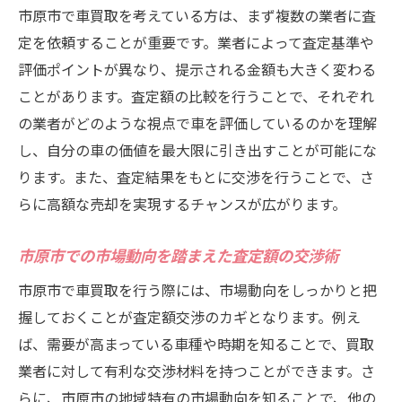
市原市で車買取を考えている方は、まず複数の業者に査
定を依頼することが重要です。業者によって査定基準や
評価ポイントが異なり、提示される金額も大きく変わる
ことがあります。査定額の比較を行うことで、それぞれ
の業者がどのような視点で車を評価しているのかを理解
し、自分の車の価値を最大限に引き出すことが可能にな
ります。また、査定結果をもとに交渉を行うことで、さ
らに高額な売却を実現するチャンスが広がります。
市原市での市場動向を踏まえた査定額の交渉術
市原市で車買取を行う際には、市場動向をしっかりと把
握しておくことが査定額交渉のカギとなります。例え
ば、需要が高まっている車種や時期を知ることで、買取
業者に対して有利な交渉材料を持つことができます。さ
らに、市原市の地域特有の市場動向を知ることで、他の