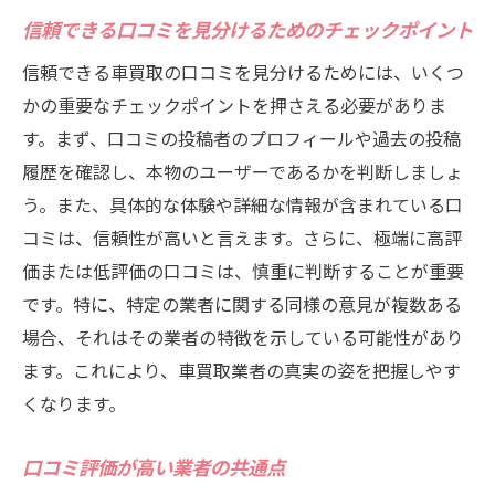
信頼できる口コミを見分けるためのチェックポイント
信頼できる車買取の口コミを見分けるためには、いくつ
かの重要なチェックポイントを押さえる必要がありま
す。まず、口コミの投稿者のプロフィールや過去の投稿
履歴を確認し、本物のユーザーであるかを判断しましょ
う。また、具体的な体験や詳細な情報が含まれている口
コミは、信頼性が高いと言えます。さらに、極端に高評
価または低評価の口コミは、慎重に判断することが重要
です。特に、特定の業者に関する同様の意見が複数ある
場合、それはその業者の特徴を示している可能性があり
ます。これにより、車買取業者の真実の姿を把握しやす
くなります。
口コミ評価が高い業者の共通点