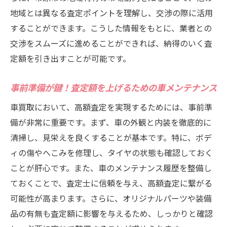
地域とは異なる査定ポイントを理解し、交渉の際に活用
することができます。こうした情報をもとに、業者との
交渉をスムーズに進めることができれば、納得のいく査
定額を引き出すことが可能です。
事前準備が鍵！査定額を上げるための車メンテナンス
車買取において、高額査定を実現するためには、事前準
備が非常に重要です。まず、車の外観と内装を徹底的に
清掃し、見栄えを良くすることが基本です。特に、ボデ
ィの傷やへこみを修理し、タイヤの状態も確認しておく
ことが肝心です。また、車のメンテナンス履歴を整備し
ておくことで、査定士に信頼を与え、高額査定に繋がる
可能性が高まります。さらに、オリジナルパーツや装備
品の有無も査定額に影響を与えるため、しっかりと確認