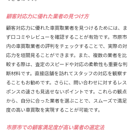
顧客対応力に優れた業者の見つけ方
顧客対応力に優れた車買取業者を見つけるためには、ま
ず口コミやレビューを確認することが有効です。市原市
内の車買取業者の評判をチェックすることで、実際の対
応力を垣間見ることができます。また、複数の業者を比
較する際は、査定のスピードや対応の柔軟性も重要な判
断材料です。直接店舗を訪れてスタッフの対応を観察す
ることもお勧めです。さらに、問い合わせに対するレス
ポンスの速さも見逃せないポイントです。これらの観点
から、自分に合った業者を選ぶことで、スムーズで満足
度の高い車買取を実現することが可能です。
市原市での顧客満足度が高い業者の選定法