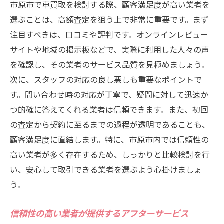
市原市で車買取を検討する際、顧客満足度が高い業者を
選ぶことは、高額査定を狙う上で非常に重要です。まず
注目すべきは、口コミや評判です。オンラインレビュー
サイトや地域の掲示板などで、実際に利用した人々の声
を確認し、その業者のサービス品質を見極めましょう。
次に、スタッフの対応の良し悪しも重要なポイントで
す。問い合わせ時の対応が丁寧で、疑問に対して迅速か
つ的確に答えてくれる業者は信頼できます。また、初回
の査定から契約に至るまでの過程が透明であることも、
顧客満足度に直結します。特に、市原市内では信頼性の
高い業者が多く存在するため、しっかりと比較検討を行
い、安心して取引できる業者を選ぶよう心掛けましょ
う。
信頼性の高い業者が提供するアフターサービス