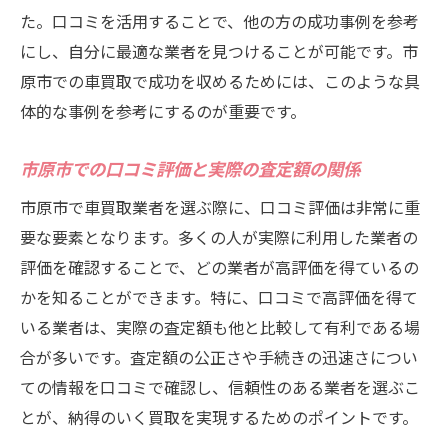
た。口コミを活用することで、他の方の成功事例を参考
にし、自分に最適な業者を見つけることが可能です。市
原市での車買取で成功を収めるためには、このような具
体的な事例を参考にするのが重要です。
市原市での口コミ評価と実際の査定額の関係
市原市で車買取業者を選ぶ際に、口コミ評価は非常に重
要な要素となります。多くの人が実際に利用した業者の
評価を確認することで、どの業者が高評価を得ているの
かを知ることができます。特に、口コミで高評価を得て
いる業者は、実際の査定額も他と比較して有利である場
合が多いです。査定額の公正さや手続きの迅速さについ
ての情報を口コミで確認し、信頼性のある業者を選ぶこ
とが、納得のいく買取を実現するためのポイントです。