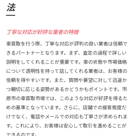
法
丁寧な対応が好評な業者の特徴
車買取を行う際、丁寧な対応が評判の良い業者は信頼で
きるパートナーとなります。まず、査定の過程で詳しい
説明をしてくれることが重要です。車の状態や市場価格
について透明性を持って話してくれる業者は、お客様の
信頼を得やすいです。また、質問や要望に対して迅速か
つ親切に応じる姿勢があるかどうかもポイントです。市
原市の車買取市場では、このような対応が好評を得るた
めの基準となっています。さらに、店舗での接客態度だ
けでなく、電話やメールでの対応も丁寧さが求められま
す。これにより、お客様は安心して取引を進めることが
できるのです。