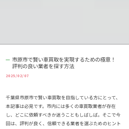
市原市で賢い車買取を実現するための極意！
評判の良い業者を探す方法
2025/02/07
千葉県市原市で賢い車買取を目指している方にとって、
本記事は必見です。市内には多くの車買取業者が存在
し、どこに依頼すべきか迷うこともしばしば。そこで今
回は、評判が良く、信頼できる業者を選ぶためのヒント