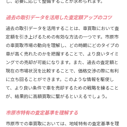
し、必要に応じて整備することが求められます。
過去の取引データを活用した査定額アップのコツ
過去の取引データを活用することは、車買取において査
定額を引き上げるための有効な方法の一つです。市原市
の車買取市場の動向を理解し、どの時期にどのタイプの
車が高く売れたのかを把握することで、より良いタイミ
ングでの売却が可能になります。また、過去の査定額と
現在の市場状況を比較することで、価格交渉の際に有利
に立ち回ることができます。このような情報を駆使し
て、より良い条件で車を売却するための戦略を練ること
が、結果的に高額買取に繋がるといえるでしょう。
市原市特有の査定基準を理解する
市原市での車買取においては、地域特有の査定基準を理