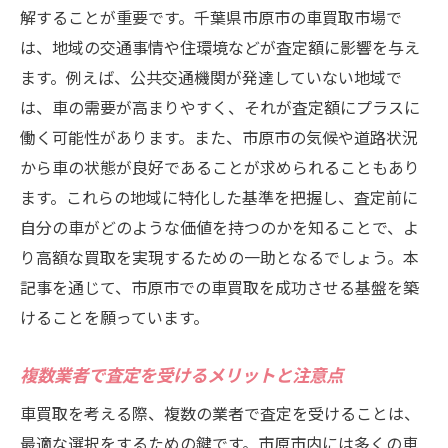
解することが重要です。千葉県市原市の車買取市場で
は、地域の交通事情や住環境などが査定額に影響を与え
ます。例えば、公共交通機関が発達していない地域で
は、車の需要が高まりやすく、それが査定額にプラスに
働く可能性があります。また、市原市の気候や道路状況
から車の状態が良好であることが求められることもあり
ます。これらの地域に特化した基準を把握し、査定前に
自分の車がどのような価値を持つのかを知ることで、よ
り高額な買取を実現するための一助となるでしょう。本
記事を通じて、市原市での車買取を成功させる基盤を築
けることを願っています。
複数業者で査定を受けるメリットと注意点
車買取を考える際、複数の業者で査定を受けることは、
最適な選択をするための鍵です。市原市内には多くの車