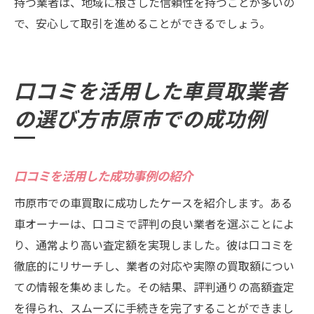
持つ業者は、地域に根ざした信頼性を持つことが多いの
ーチ
で、安心して取引を進めることができるでしょう。
市原市での賢い業者選びで得られるメリッ
ト
口コミを活用した車買取業者
の選び方市原市での成功例
口コミを活用した成功事例の紹介
市原市での車買取に成功したケースを紹介します。ある
車オーナーは、口コミで評判の良い業者を選ぶことによ
り、通常より高い査定額を実現しました。彼は口コミを
徹底的にリサーチし、業者の対応や実際の買取額につい
ての情報を集めました。その結果、評判通りの高額査定
を得られ、スムーズに手続きを完了することができまし