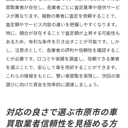
買取業者が存在し、各業者ごとに査定基準や提供サービ
スが異なります。複数の業者に査定を依頼することで、
査定額やサービス内容の違いを把握しやすくなります。
特に、競合が存在することで査定額が上昇する可能性も
あるため、有利な条件を引き出すことが可能です。しか
し、注意点として、各業者の評判や信頼性を確認するこ
とが必要です。口コミや実績を調査し、信頼できる業者
を選ぶことで、安心して車を売却することができます。
これらの情報をもとに、賢い車買取を実現し、次回の車
選びに向けた資金を効率的に調達しましょう。
対応の良さで選ぶ市原市の車
買取業者信頼性を見極める方