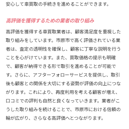
安心して車買取の手続きを進めることができます。
高評価を獲得するための業者の取り組み
高評価を獲得する車買取業者は、顧客満足度を重視した
取り組みをしています。市原市で高く評価されている業
者は、査定の透明性を確保し、顧客に丁寧な説明を行う
ことを心がけています。また、買取価格の提示も明確
で、顧客が納得できる形で取引を進めることが可能で
す。さらに、アフターフォローサービスを提供し、取引
後も顧客との関係を大切にする姿勢が評価の向上につな
がります。これにより、再度利用を考える顧客が増え、
口コミでの評判も自然と良くなっていきます。業者がこ
うした取り組みを続けることで、市原市における信頼の
輪が広がり、さらなる高評価へとつながります。