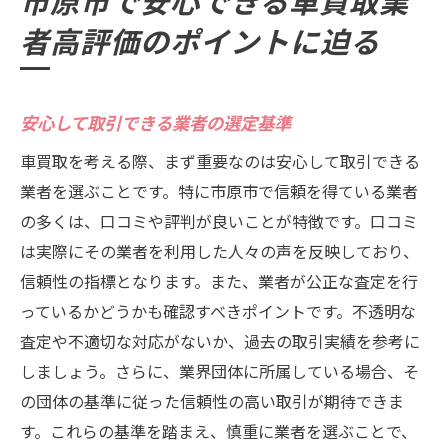
者高評価のポイントに迫る
安心して取引できる業者の選定基準
車買取を考える際、まず重要なのは安心して取引できる
業者を選ぶことです。特に市原市で信頼を得ている業者
の多くは、口コミや評判が良いことが特徴です。口コミ
は実際にその業者を利用した人々の声を反映しており、
信頼性の指標となります。また、業者が公正な査定を行
っているかどうかも確認すべきポイントです。不透明な
査定や不適切な対応がないか、過去の取引実績を参考に
しましょう。さらに、業界団体に所属している場合、そ
の団体の基準に従った信頼性の高い取引が期待できま
す。これらの基準を踏まえ、慎重に業者を選ぶことで、