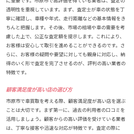
に重要です。市原市で高評価を得ている業者は、査定の
透明性を重視しています。まず、査定士が車の状態を丁
寧に確認し、車種や年式、走行距離などの基本情報をき
ちんと把握します。その後、市場の相場や車の需要を考
慮した上で、公正な査定額を提示します。これにより、
お客様は安心して取引を進めることができるのです。さ
らに、お客様の疑問や要望に対しても親身に対応し、納
得のいく形で査定を完了させるのが、評判の高い業者の
特徴です。
顧客満足度が高い店の選び方
市原市で車買取を考える際、顧客満足度が高い店を選ぶ
ことは大切です。まず第一に、過去の利用者の口コミを
活用しましょう。顧客からの高い評価を受けている業者
は、丁寧な接客や迅速な対応が特徴です。査定の際に