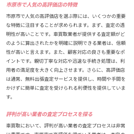
市原市で人気の高評価店の特徴
市原市で人気の高評価店を選ぶ際には、いくつかの重要
な特徴に注目することが求められます。まず、査定の透
明性が高いことです。車買取業者が提供する査定額がど
のように算出されたかを明確に説明できる業者は、信頼
性が高いと言えます。また、顧客対応の良さも重要なポ
イントです。親切丁寧な対応や迅速な手続き処理は、利
用者の満足度を大きく向上させます。さらに、高評価店
は通常、無料出張査定サービスを提供し、時間や手間を
かけずに簡単に査定を受けられる利便性を提供していま
す。
評判が高い業者の査定プロセスを探る
車買取において、評判が高い業者の査定プロセスは非常