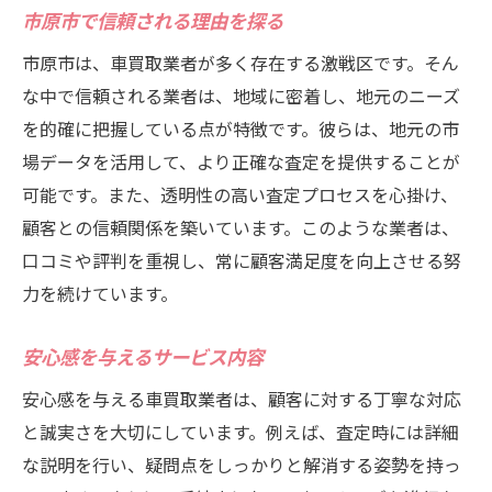
市原市で信頼される理由を探る
市原市は、車買取業者が多く存在する激戦区です。そん
な中で信頼される業者は、地域に密着し、地元のニーズ
を的確に把握している点が特徴です。彼らは、地元の市
場データを活用して、より正確な査定を提供することが
可能です。また、透明性の高い査定プロセスを心掛け、
顧客との信頼関係を築いています。このような業者は、
口コミや評判を重視し、常に顧客満足度を向上させる努
力を続けています。
安心感を与えるサービス内容
安心感を与える車買取業者は、顧客に対する丁寧な対応
と誠実さを大切にしています。例えば、査定時には詳細
な説明を行い、疑問点をしっかりと解消する姿勢を持っ