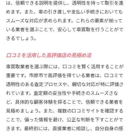
は、信頼できる説明を提供し、透明性を持って取引を進
めます。また、車の引き渡しや支払い手続きにおいても
スムーズな対応が求められます。これらの要素が揃って
いる業者を選ぶことで、安心して車買取を行うことがで
きるでしょう。
口コミを活用した高評価店の見極め法
車買取業者を選ぶ際には、口コミを賢く活用することが
重要です。市原市で高評価を得ている業者は、口コミで
透明性のある査定プロセスや、親切な対応が特に評価さ
れています。査定額の妥当性や手続きのスムーズさな
ど、具体的な顧客体験を探ることで、信頼できる業者を
見極めましょう。また、複数の口コミサイトを確認する
ことで、偏った情報を避け、公正な判断を下すことがで
きます。最終的には、直接業者に相談し、自分自身の感