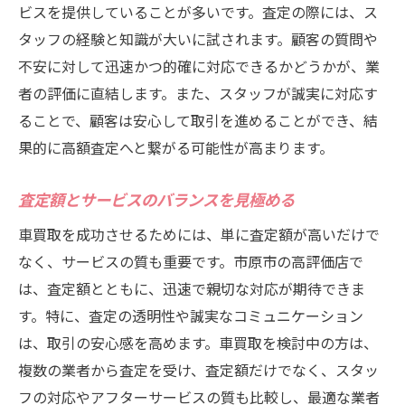
ビスを提供していることが多いです。査定の際には、ス
タッフの経験と知識が大いに試されます。顧客の質問や
不安に対して迅速かつ的確に対応できるかどうかが、業
者の評価に直結します。また、スタッフが誠実に対応す
ることで、顧客は安心して取引を進めることができ、結
果的に高額査定へと繋がる可能性が高まります。
査定額とサービスのバランスを見極める
車買取を成功させるためには、単に査定額が高いだけで
なく、サービスの質も重要です。市原市の高評価店で
は、査定額とともに、迅速で親切な対応が期待できま
す。特に、査定の透明性や誠実なコミュニケーション
は、取引の安心感を高めます。車買取を検討中の方は、
複数の業者から査定を受け、査定額だけでなく、スタッ
フの対応やアフターサービスの質も比較し、最適な業者