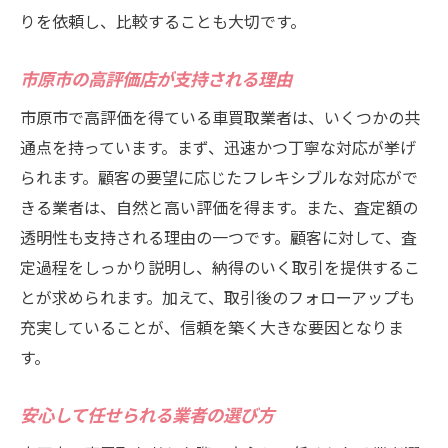
りを依頼し、比較することも大切です。
市原市の高評価店が支持される理由
市原市で高評価を得ている車買取業者は、いくつかの共
通点を持っています。まず、迅速かつ丁寧な対応が挙げ
られます。顧客の要望に応じたフレキシブルな対応がで
きる業者は、自然と高い評価を得ます。また、査定額の
透明性も支持される理由の一つです。顧客に対して、査
定過程をしっかり説明し、納得のいく取引を提供するこ
とが求められます。加えて、取引後のフォローアップも
充実していることが、信頼を築く大きな要因となりま
す。
安心して任せられる業者の選び方