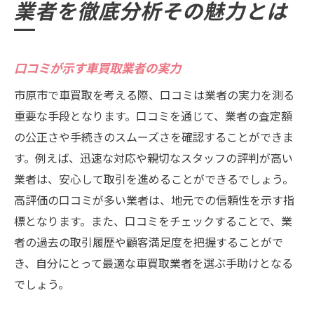
業者を徹底分析その魅力とは
口コミが示す車買取業者の実力
市原市で車買取を考える際、口コミは業者の実力を測る
重要な手段となります。口コミを通じて、業者の査定額
の公正さや手続きのスムーズさを確認することができま
す。例えば、迅速な対応や親切なスタッフの評判が高い
業者は、安心して取引を進めることができるでしょう。
高評価の口コミが多い業者は、地元での信頼性を示す指
標となります。また、口コミをチェックすることで、業
者の過去の取引履歴や顧客満足度を把握することがで
き、自分にとって最適な車買取業者を選ぶ手助けとなる
でしょう。