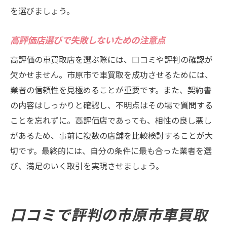
を選びましょう。
高評価店選びで失敗しないための注意点
高評価の車買取店を選ぶ際には、口コミや評判の確認が
欠かせません。市原市で車買取を成功させるためには、
業者の信頼性を見極めることが重要です。また、契約書
の内容はしっかりと確認し、不明点はその場で質問する
ことを忘れずに。高評価店であっても、相性の良し悪し
があるため、事前に複数の店舗を比較検討することが大
切です。最終的には、自分の条件に最も合った業者を選
び、満足のいく取引を実現させましょう。
口コミで評判の市原市車買取