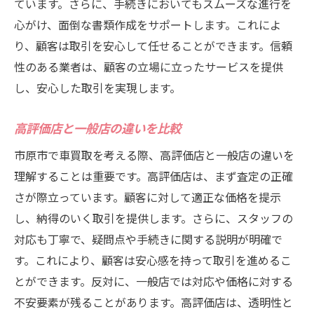
ています。さらに、手続きにおいてもスムーズな進行を
心がけ、面倒な書類作成をサポートします。これによ
り、顧客は取引を安心して任せることができます。信頼
性のある業者は、顧客の立場に立ったサービスを提供
し、安心した取引を実現します。
高評価店と一般店の違いを比較
市原市で車買取を考える際、高評価店と一般店の違いを
理解することは重要です。高評価店は、まず査定の正確
さが際立っています。顧客に対して適正な価格を提示
し、納得のいく取引を提供します。さらに、スタッフの
対応も丁寧で、疑問点や手続きに関する説明が明確で
す。これにより、顧客は安心感を持って取引を進めるこ
とができます。反対に、一般店では対応や価格に対する
不安要素が残ることがあります。高評価店は、透明性と