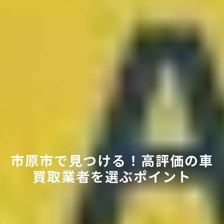
市原市で見つける！高評価の車
買取業者を選ぶポイント