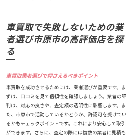
車買取で失敗しないための業
者選び市原市の高評価店を探
る
車買取業者選びで押さえるべきポイント
車買取を成功させるためには、業者選びが重要です。ま
ずは、口コミを見て信頼性を確認しましょう。業者の評
判は、対応の良さや、査定額の透明性に影響します。ま
た、市原市で活動しているかどうか、許認可を受けてい
るかもチェックポイントです。これにより安心して取引
ができます。さらに、査定の際には複数の業者に見積も