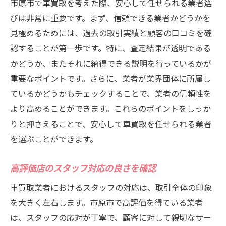
市原市で車買取を考えた際、安心して任せられる業者選
びは非常に重要です。まず、信頼できる業者かどうかを
見極めるためには、過去の取引実績と顧客の口コミを確
認することが第一歩です。特に、査定結果が透明である
かどうか、またそれに納得できる説明を行っているかが
重要なポイントです。さらに、業者が業界団体に所属し
ているかどうかもチェックすることで、業者の信頼性を
より高めることができます。これらのポイントをしっか
りと押さえることで、安心して車買取を任せられる業者
を選ぶことができます。
高評価店のスタッフ対応の良さを確認
車買取業者におけるスタッフの対応は、取引全体の印象
を大きく左右します。市原市で高評価を得ている業者
は、スタッフの応対が丁寧で、顧客に対して親切なサー