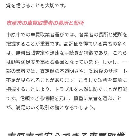
覚を信じることも大切です。
市原市の車買取業者の長所と短所
市原市での車買取業者選びでは、各業者の長所と短所を
把握することが重要です。高評価を得ている業者の多く
は、無料出張査定や迅速な手続きが特徴であり、これら
は顧客満足度を高める要因となっています。しかし、一
部の業者では、査定額の不透明さや、契約後のサポート
不足が見られることがあります。こうした短所を事前に
把握することにより、トラブルを未然に防ぐことが可能
です。信頼できる情報を元に、慎重に業者を選ぶこと
が、満足のいく取引の鍵となるでしょう。
市原市で安心できる車買取業