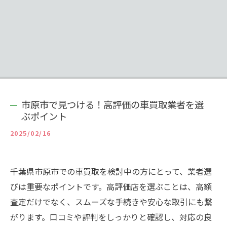
市原市で見つける！高評価の車買取業者を選
ぶポイント
2025/02/16
千葉県市原市での車買取を検討中の方にとって、業者選
びは重要なポイントです。高評価店を選ぶことは、高額
査定だけでなく、スムーズな手続きや安心な取引にも繋
がります。口コミや評判をしっかりと確認し、対応の良