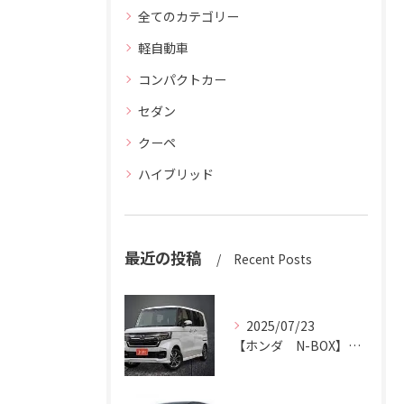
全てのカテゴリー
軽自動車
コンパクトカー
セダン
クーペ
ハイブリッド
最近の投稿
Recent Posts
2025/07/23
【ホンダ N-BOX】N-BOXをハッピーカーズ市原中央店にお売りください。