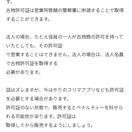
す。
古物許可証は営業所管轄の警察署に申請することで取得
することができます。
法人の場合、たとえ役員の一人が古物商の許可を持って
いたとしても、その許可証
で営業することはできません。法人の場合は、法人名義
で古物許可証を取得する
必要があります。
話はズレますが、今はやりのフリマアプリなども許可証
を必要とする場合があります。
許可証のない状態で、販売するとペナルティーを科せら
れる可能性があります。許可証は
取得してから販売するようにしましょう。