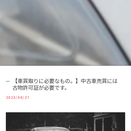
【車買取りに必要なもの。】中古車売買には
古物許可証が必要です。
2023/08/27