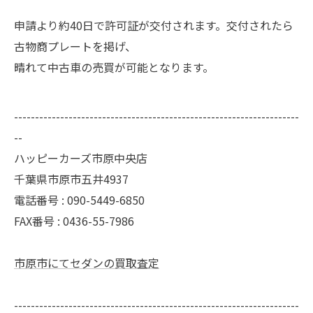
申請より約40日で許可証が交付されます。交付されたら
古物商プレートを掲げ、
晴れて中古車の売買が可能となります。
--------------------------------------------------------------------
--
ハッピーカーズ市原中央店
千葉県市原市五井4937
電話番号 : 090-5449-6850
FAX番号 : 0436-55-7986
市原市にてセダンの買取査定
--------------------------------------------------------------------