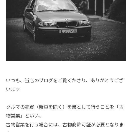
いつも、当店のブログをご覧くださり、ありがとうござ
います。
クルマの売買（新車を除く）を業として行うことを「古
物営業」といい、
古物営業を行う場合には、古物商許可証が必要となりま