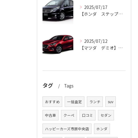
2025/07/17
【ホンダ ステップワゴン】ハッピーカーズ市原中央店がステップワゴン買取ります。
2025/07/12
【マツダ デミオ】デミオの買取りはハッピーカーズ市原中央店におまかせ。
タグ
Tags
おすすめ
一括査定
ランチ
suv
中古車
クーペ
口コミ
セダン
ハッピーカーズ市原中央店
ホンダ