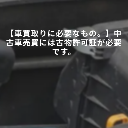
【車買取りに必要なもの。】中
古車売買には古物許可証が必要
です。