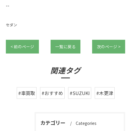
--
セダン
< 前のページ
一覧に戻る
次のページ >
関連タグ
#車買取
#おすすめ
#SUZUKI
#木更津
カテゴリー
Categories