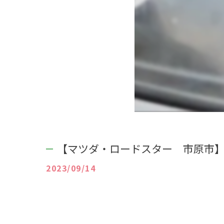
【マツダ・ロードスター 市原市
2023/09/14