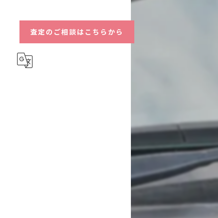
ハイブリッド
査定のご相談はこちらから