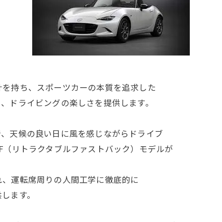
計を持ち、スポーツカーの本質を追求した
り、ドライビングの楽しさを提供します。
で、天候の良い日に風を感じながらドライブ
F（リトラクタブルファストバック）モデルが
れ、運転席周りの人間工学に徹底的に
供します。