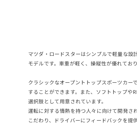
マツダ・ロードスターはシンプルで軽量な設
モデルです。車重が軽く、操縦性が優れてお
クラシックなオープントトップスポーツカー
することができます。また、ソフトトップやR
選択肢として用意されています。
運転に対する情熱を持つ人々に向けて開発さ
こだわり、ドライバーにフィードバックを提