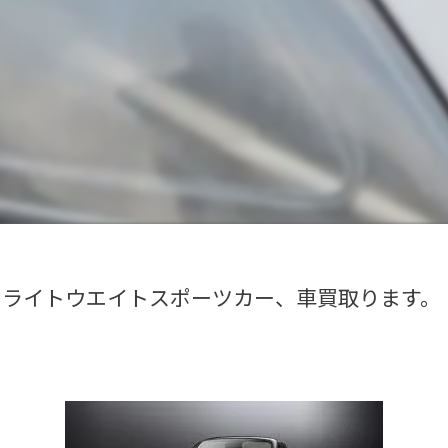
】ライトウエイトスポーツカー、車買取ります。