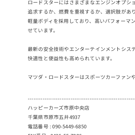
ロードスターにはさまざまなエンジンオプシ
追求するか、燃費を重視するか、選択肢があ
軽量ボディを採用しており、高いパフォーマ
せています。
最新の安全技術やエンターテインメントシス
快適性と便益性も高められています。
マツダ・ロードスターはスポーツカーファン
---------------------------------------------------------
ハッピーカーズ市原中央店
千葉県市原市五井4937
電話番号 : 090-5449-6850