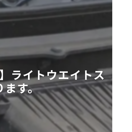
】ライトウエイトス
ります。