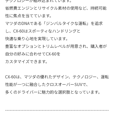
テクノロジーが組み込まれています。
省燃費エンジンとリサイクル素材の使用など、持続可能
性に焦点を当てています。
マツダのDNAである「ジンバルタイクな運転」を追求
し、CX-60はスポーティなハンドリングと
快適な乗り心地を実現しています。
豊富なオプションとトリムレベルが用意され、購入者が
自分の好みに合わせてCX-60を
カスタマイズできます。
CX-60は、マツダの優れたデザイン、テクノロジー、運転
性能が一つに融合したクロスオーバーSUVで、
多くのドライバーに魅力的な選択肢となっています。
--------------------------------------------------------------------