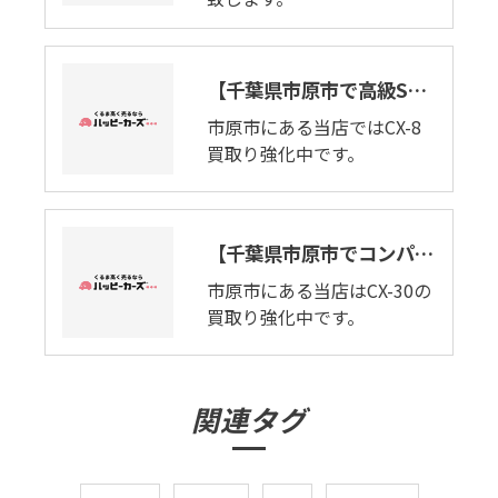
【千葉県市原市で高級SUVの出張査定しております。】マツダ・CX-８
市原市にある当店ではCX-8
買取り強化中です。
【千葉県市原市でコンパクトSUV買取ります。】マツダ・CX-30
市原市にある当店はCX-30の
買取り強化中です。
関連タグ