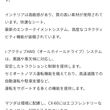
インテリアは高級感があり、質の高い素材が使用されて
います。快適なシート、
最新のエンターテイメントシステム、高度なコネクティ
ビティ機能が装備されています。
i-アクティブAWD（オールホイールドライブ）システム
は、悪路や悪天候に対応し、
安定したトラクションと制御を提供します。
セミオートノマス運転機能を備えており、高速道路での
自動運転や駐車支援など、
運転をサポートする多くの機能を提供します。
マツダは環境に配慮し、CX-60にはエコフレンドリーな