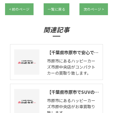
< 前のページ
一覧に戻る
次のページ >
関連記事
【千葉県市原市で安心でおすすめなお店の当店がSUVの買取り致します。】マツダ・CX-３
市原市にあるハッピーカー
ズ市原中央店がコンパクト
カーの買取り致します。
【千葉県市原市でSUVの買取りを致します。】マツダ・CXー５
市原市にあるハッピーカー
ズ市原中央店がお車買取り
致します。