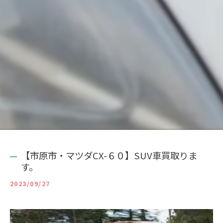
【市原市・マツダCX-６０】SUV車買取りま
す。
2023/09/27