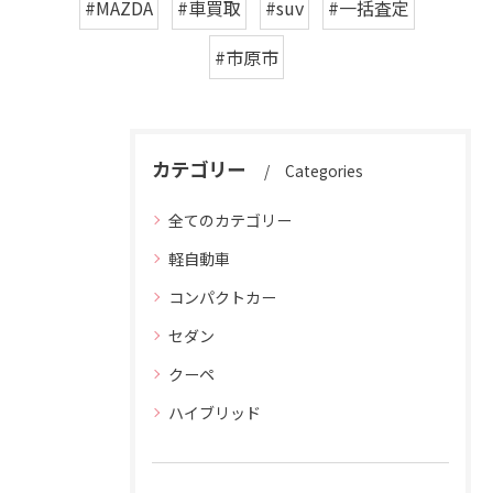
#MAZDA
#車買取
#suv
#一括査定
#市原市
カテゴリー
Categories
全てのカテゴリー
軽自動車
コンパクトカー
セダン
クーペ
ハイブリッド