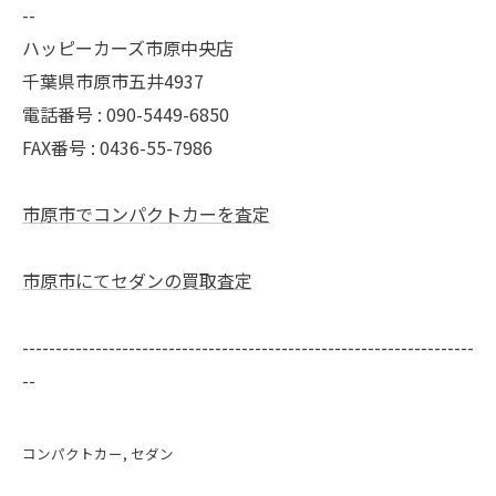
--
ハッピーカーズ市原中央店
千葉県市原市五井4937
電話番号 : 090-5449-6850
FAX番号 : 0436-55-7986
市原市でコンパクトカーを査定
市原市にてセダンの買取査定
--------------------------------------------------------------------
--
コンパクトカー
セダン