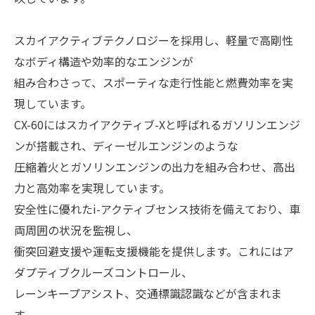
スカイアクティブテクノロジーを採用し、軽量で高剛性
なボディ構造や効率的なエンジンが
組み合わさって、スポーティな走行性能と燃費効率を実
現しています。
CX-60にはスカイアクティブ-Xと呼ばれるガソリンエンジ
ンが搭載され、ディーゼルエンジンのような
圧縮着火とガソリンエンジンの出力を組み合わせ、高出
力と高効率を実現しています。
安全性に優れたi-アクティブセンス技術を備えており、車
両周囲の状況を監視し、
衝突回避支援や運転支援機能を提供します。これにはア
ダプティブクルーズコントロール、
レーンキープアシスト、交通標識認識などが含まれま
す。