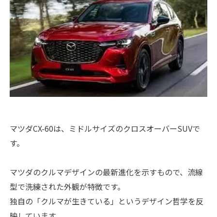
マツダCX-60は、ミドルサイズのクロスオーバーSUVで
す。
マツダのクルマデザインの最新進化を示すもので、流線
型で洗練された外観が特徴です。
独自の「クルマが生きている」というデザイン哲学を反
映しています。