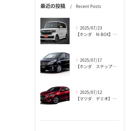
最近の投稿
Recent Posts
2025/07/23
【ホンダ N-BOX】N-BOXをハッピーカーズ市原中央店にお売りください。
2025/07/17
【ホンダ ステップワゴン】ハッピーカーズ市原中央店がステップワゴン買取ります。
2025/07/12
【マツダ デミオ】デミオの買取りはハッピーカーズ市原中央店におまかせ。