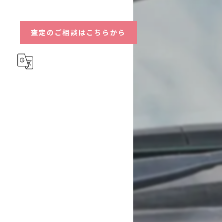
ハイブリッド
査定のご相談はこちらから