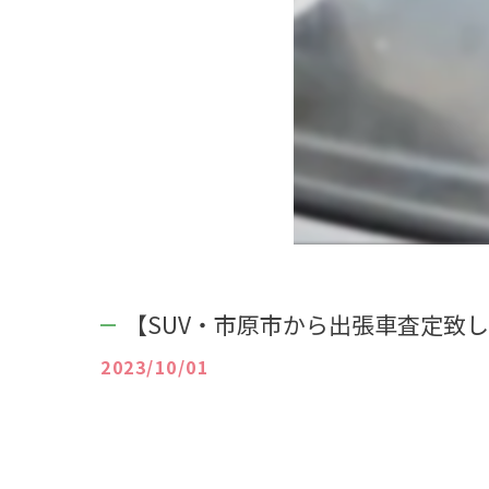
【SUV・市原市から出張車査定致
2023/10/01