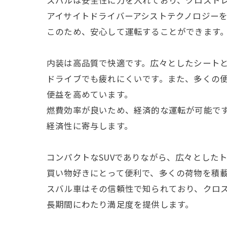
スバルは安全性に力を入れており、クロスト
アイサイトドライバーアシストテクノロジー
このため、安心して運転することができます
内装は高品質で快適です。広々としたシート
ドライブでも疲れにくいです。また、多くの
便益を高めています。
燃費効率が良いため、経済的な運転が可能で
経済性に寄与します。
コンパクトなSUVでありながら、広々とした
買い物好きにとって便利で、多くの荷物を積
スバル車はその信頼性で知られており、クロ
長期間にわたり満足度を提供します。