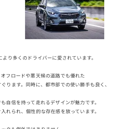
により多くのドライバーに愛されています。
。オフロードや悪天候の道路でも優れた
すぐります。同時に、都市部での使い勝手も良く、
でも自信を持って走れるデザインが魅力です。
け入れられ、個性的な存在感を放っています。