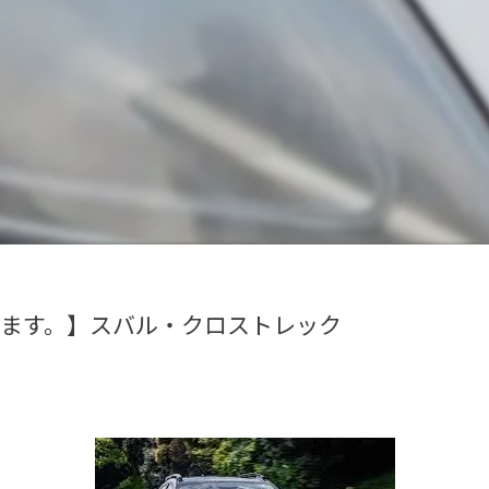
します。】スバル・クロストレック