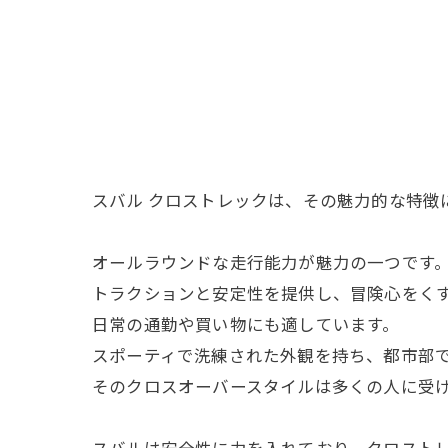
スバル クロストレックは、その魅力的な特徴
オールラウンドな走行能力が魅力の一つです
トラクションと安定性を提供し、冒険心をく
日常の通勤や買い物にも適しています。
スポーティで洗練された外観を持ち、都市部
そのクロスオーバースタイルは多くの人に受