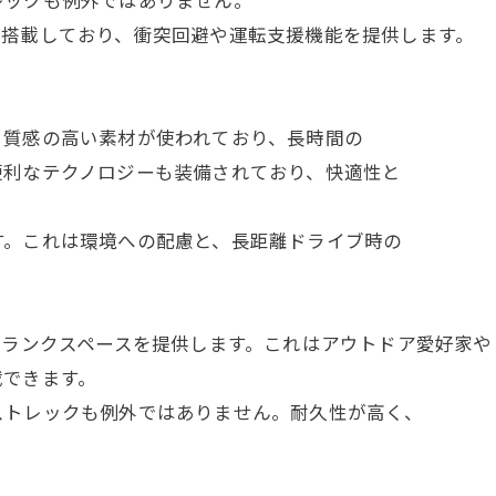
レックも例外ではありません。
を搭載しており、衝突回避や運転支援機能を提供します。
。
と質感の高い素材が使われており、長時間の
便利なテクノロジーも装備されており、快適性と
す。これは環境への配慮と、長距離ドライブ時の
トランクスペースを提供します。これはアウトドア愛好家や
載できます。
ストレックも例外ではありません。耐久性が高く、