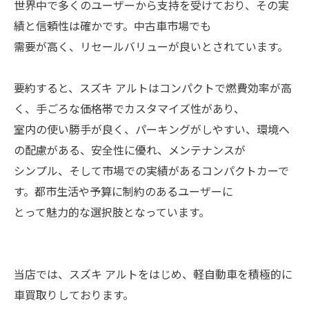
世界中で多くのユーザーから支持を受けており、その実
績と信頼性は確かです。中古車市場でも
需要が高く、リセールバリューが良いとされています。
要約すると、スズキ アルトはコンパクトで燃費効率が高
く、手ごろな価格帯でカスタマイズ性があり、
室内の使い勝手が良く、パーキングがしやすい、環境へ
の配慮がある、安全性に優れ、メンテナンスが
シンプル、そして市場での実績があるコンパクトカーで
す。都市生活や予算に制約のあるユーザーに
とって魅力的な選択肢となっています。
当店では、スズキ アルトをはじめ、軽自動車を積極的に
車買取りしております。