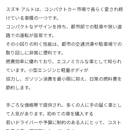
スズキ アルトは、コンパクトカー市場で長らく愛され続
けている車種の一つです。
コンパクトなデザインを持ち、都市部での駐車や狭い道
路での運転が容易です。
その小回りの利く性能は、都市の交通渋滞や駐車場での
取り回しに非常に便利です。
燃費効率に優れており、エコノミカルな車として知られ
ています。小型エンジンと軽量ボディが
協力し、ガソリン消費を最小限に抑え、日常の燃料費を
節約します。
手ごろな価格帯で提供され、多くの人に手の届く車とし
て人気があります。初めての車を購入する
若いドライバーや予算に制約のある人にとって、コスト