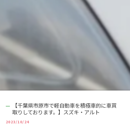
【千葉県市原市で軽自動車を積極車的に車買
取りしております。】スズキ・アルト
2023/10/24