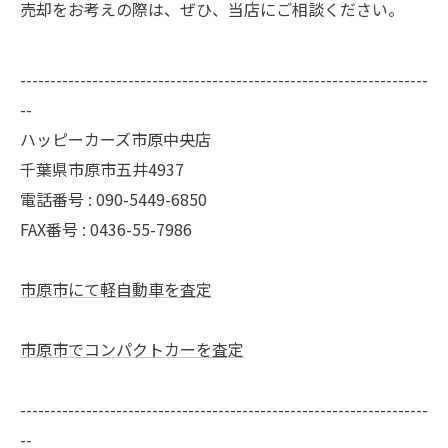
売却をお考えの際は、ぜひ、当店にご相談ください。
--------------------------------------------------------------------
--
ハッピーカーズ市原中央店
千葉県市原市五井4937
電話番号 : 090-5449-6850
FAX番号 : 0436-55-7986
市原市にて軽自動車を査定
市原市でコンパクトカーを査定
--------------------------------------------------------------------
--