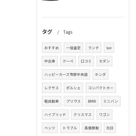
タグ
Tags
おすすめ
一括査定
ランチ
suv
中古車
クーペ
口コミ
セダン
ハッピーカーズ市原中央店
ホンダ
レクサス
ポルシェ
コンパクトカー
軽自動車
プリウス
BMW
ミニバン
ハイブリッド
クリスマス
ワゴン
ベンツ
トラブル
高価買取
元日