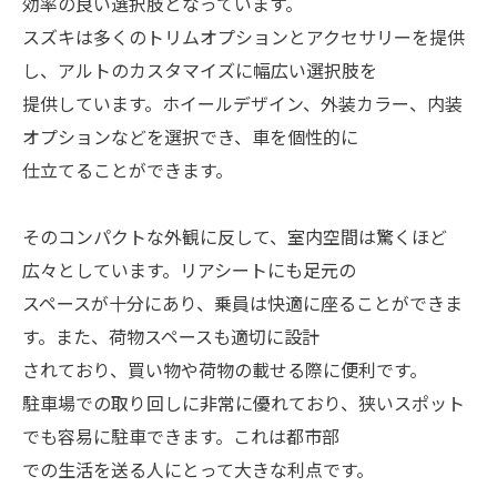
効率の良い選択肢となっています。
スズキは多くのトリムオプションとアクセサリーを提供
し、アルトのカスタマイズに幅広い選択肢を
提供しています。ホイールデザイン、外装カラー、内装
オプションなどを選択でき、車を個性的に
仕立てることができます。
そのコンパクトな外観に反して、室内空間は驚くほど
広々としています。リアシートにも足元の
スペースが十分にあり、乗員は快適に座ることができま
す。また、荷物スペースも適切に設計
されており、買い物や荷物の載せる際に便利です。
駐車場での取り回しに非常に優れており、狭いスポット
でも容易に駐車できます。これは都市部
での生活を送る人にとって大きな利点です。