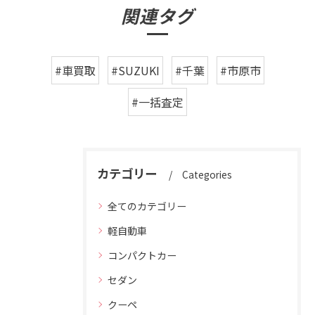
関連タグ
#車買取
#SUZUKI
#千葉
#市原市
#一括査定
カテゴリー
Categories
全てのカテゴリー
軽自動車
コンパクトカー
セダン
クーペ