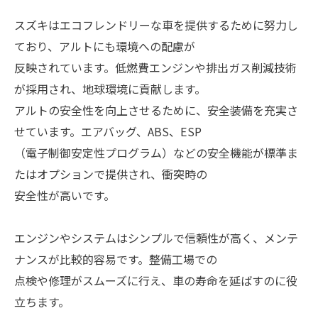
スズキはエコフレンドリーな車を提供するために努力し
ており、アルトにも環境への配慮が
反映されています。低燃費エンジンや排出ガス削減技術
が採用され、地球環境に貢献します。
アルトの安全性を向上させるために、安全装備を充実さ
せています。エアバッグ、ABS、ESP
（電子制御安定性プログラム）などの安全機能が標準ま
たはオプションで提供され、衝突時の
安全性が高いです。
エンジンやシステムはシンプルで信頼性が高く、メンテ
ナンスが比較的容易です。整備工場での
点検や修理がスムーズに行え、車の寿命を延ばすのに役
立ちます。