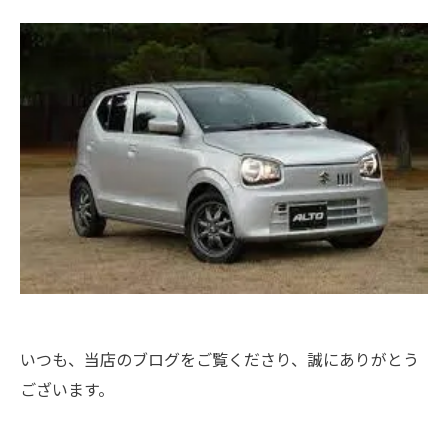
いつも、当店のブログをご覧くださり、誠にありがとう
ございます。