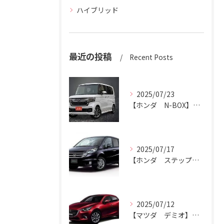
ハイブリッド
最近の投稿
Recent Posts
2025/07/23
【ホンダ N-BOX】N-BOXをハッピーカーズ市原中央店にお売りください。
2025/07/17
【ホンダ ステップワゴン】ハッピーカーズ市原中央店がステップワゴン買取ります。
2025/07/12
【マツダ デミオ】デミオの買取りはハッピーカーズ市原中央店におまかせ。