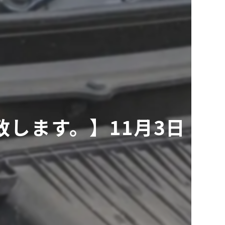
します。】11月3日