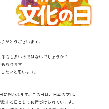
ありがとうございます。
される方も多いのではないでしょうか？
でもあります。
ししたいと思います。
3日に祝われます。この日は、日本の文化、
奨励する日として位置づけられています。