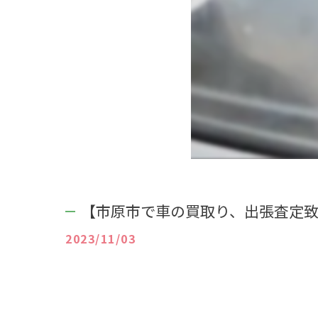
【市原市で車の買取り、出張査定致
2023/11/03