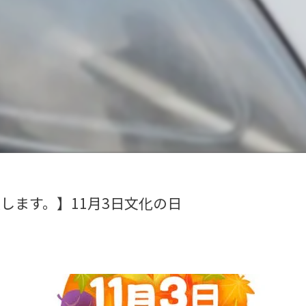
します。】11月3日文化の日