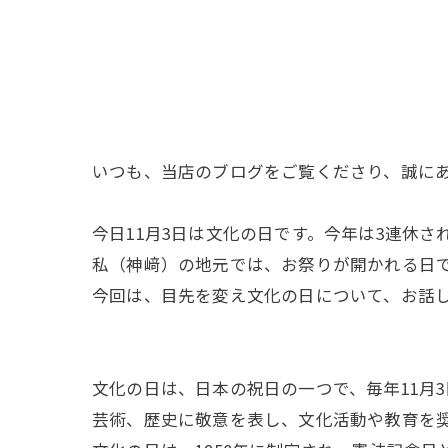
いつも、当店のブログをご覧くださり、誠に
今日11月3日は文化の日です。今年は3連休
私（神﨑）の地元では、お祭りが開かれる日
今回は、目先を変え文化の日について、お話
文化の日は、日本の祝日の一つで、毎年11月
芸術、歴史に敬意を表し、文化活動や教育を