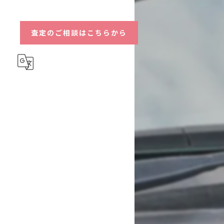
ハイブリッド
査定のご相談はこちらから