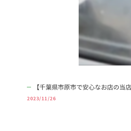
【千葉県市原市で安心なお店の当店
2023/11/26