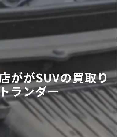
店ががSUVの買取り
トランダー