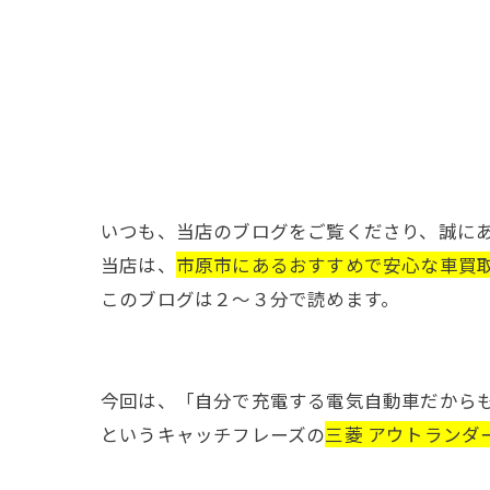
いつも、当店のブログをご覧くださり、誠に
当店は、
市原市にあるおすすめで安心な車買
このブログは２～３分で読めます。
今回は、「自分で充電する電気自動車だからも
というキャッチフレーズの
三菱 アウトランダ