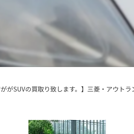
ががSUVの買取り致します。】三菱・アウトラ