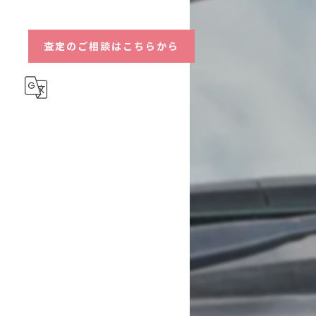
ハイブリッド
査定のご相談はこちらから