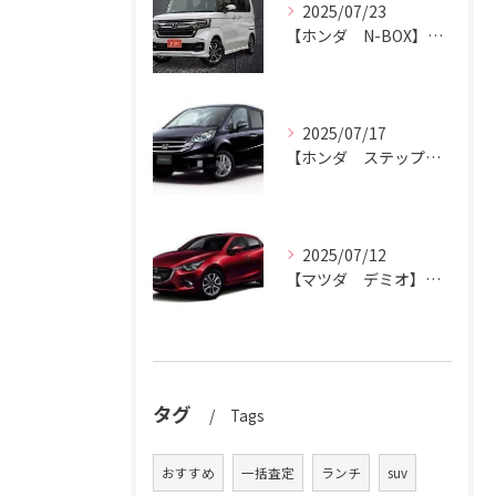
2025/07/23
【ホンダ N-BOX】N-BOXをハッピーカーズ市原中央店にお売りください。
2025/07/17
【ホンダ ステップワゴン】ハッピーカーズ市原中央店がステップワゴン買取ります。
2025/07/12
【マツダ デミオ】デミオの買取りはハッピーカーズ市原中央店におまかせ。
タグ
Tags
おすすめ
一括査定
ランチ
suv