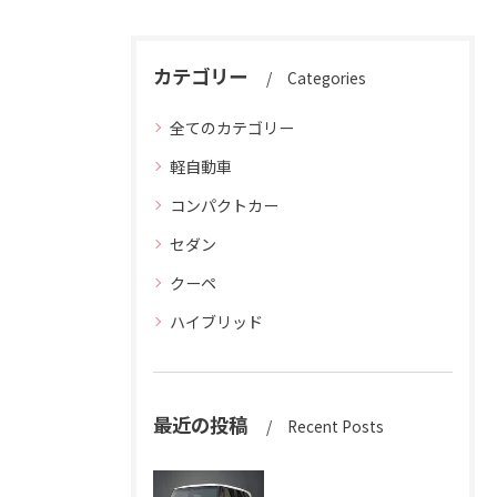
カテゴリー
Categories
全てのカテゴリー
軽自動車
コンパクトカー
セダン
クーペ
ハイブリッド
最近の投稿
Recent Posts