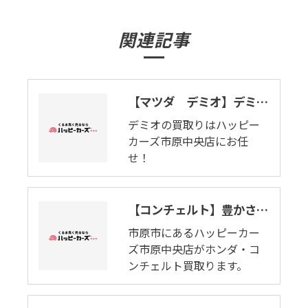
関連記事
【マツダ デミオ】デミオの買取りはハッピーカーズ市原中央店におまかせ。
デミオの買取りはハッピー
カーズ市原中央店にお任
せ！
【コンチェルト】豊かさへのくわだて。市原市でホンダ・コンチェルト査定します。
市原市にあるハッピーカー
ズ市原中央店がホンダ・コ
ンチェルト買取ります。