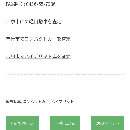
FAX番号 : 0436-55-7986
市原市にて軽自動車を査定
市原市でコンパクトカーを査定
市原市でハイブリッド車を査定
--------------------------------------------------------------------
--
軽自動車
コンパクトカー
ハイブリッド
< 前のページ
一覧に戻る
次のページ >