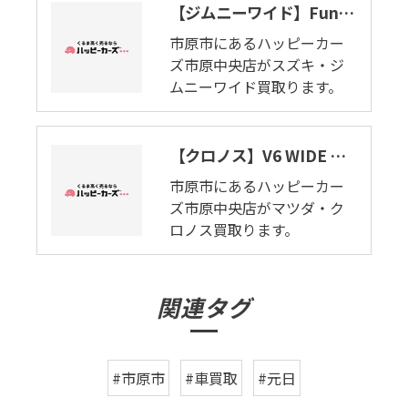
【ジムニーワイド】Fun to adventure（ファン トゥ アドベンチャー）。市原市でジムニーワイド買取ります。
市原市にあるハッピーカー
ズ市原中央店がスズキ・ジ
ムニーワイド買取ります。
【クロノス】V6 WIDE & COMFORT。市原市でマツダ・クロノス査定致します。
市原市にあるハッピーカー
ズ市原中央店がマツダ・ク
ロノス買取ります。
関連タグ
#市原市
#車買取
#元日