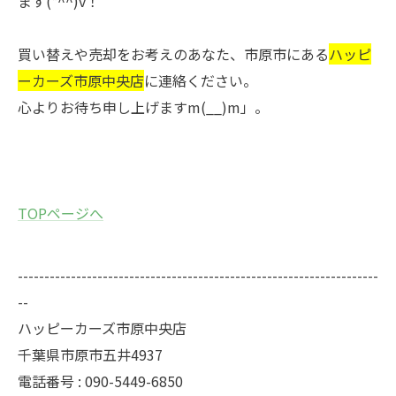
ます(*^^)v！
買い替えや売却をお考えのあなた、市原市にある
ハッピ
ーカーズ市原中央店
に連絡ください。
心よりお待ち申し上げますm(__)m」。
TOPページへ
--------------------------------------------------------------------
--
ハッピーカーズ市原中央店
千葉県市原市五井4937
電話番号 : 090-5449-6850