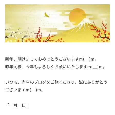
新年、明けましておめでとうございますm(__)m。
昨年同様、今年もよろしくお願いいたしますm(__)m。
いつも、当店のブログをご覧くださり、誠にありがとう
ございますm(__)m。
「一月一日」