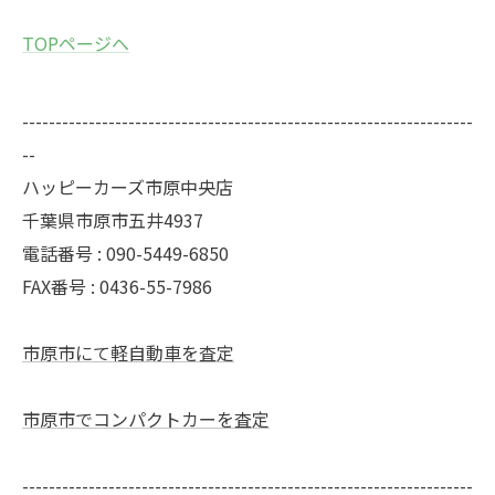
TOPページへ
--------------------------------------------------------------------
--
ハッピーカーズ市原中央店
千葉県市原市五井4937
電話番号 : 090-5449-6850
FAX番号 : 0436-55-7986
市原市にて軽自動車を査定
市原市でコンパクトカーを査定
--------------------------------------------------------------------