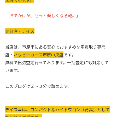
「おでかけが、もっと楽しくなる軽。」
＃日産・デイズ
当店は、市原市にある安心でおすすめな車買取り専門
店・
ハッピーカーズ市原中央店
です。
無料で出張査定行っております。一括査定にも対応して
います。
このブログは２～３分で読めます。
デイズ🚙は、コンパクトなハイトワゴン（背高）として