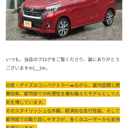
いつも、当店のブログをご覧くださり、誠にありがとう
ございますm(__)m。
日産・デイズはコンパクトカー🚗ながら、室内空間と燃
費効率、都市部での利便性を兼ね備えたモデルとして人
気を博しています。
そのスタイリッシュな外観、経済的な走行性能、そして
都市部での取り回しやすさが、多くのユーザーから支持
を得ています。