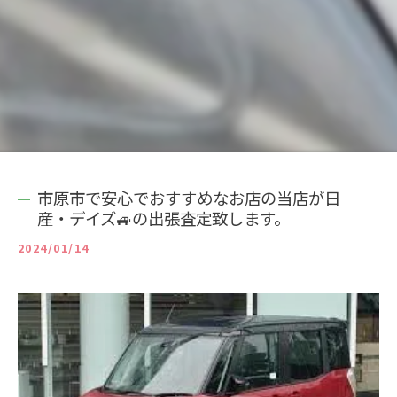
市原市で安心でおすすめなお店の当店が日
産・デイズ🚙の出張査定致します。
2024/01/14