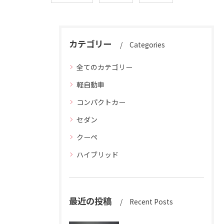
カテゴリー
Categories
全てのカテゴリー
軽自動車
コンパクトカー
セダン
クーペ
ハイブリッド
最近の投稿
Recent Posts