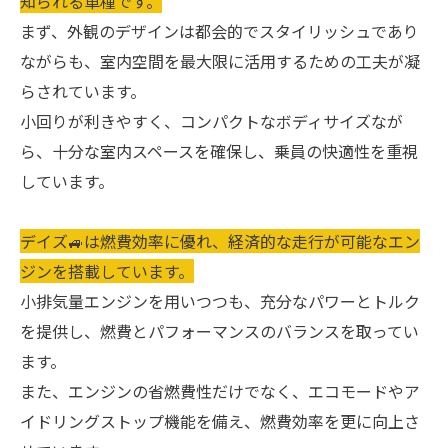
知られる車種です。
まず、外観のデザインは都会的でスタイリッシュであり
ながらも、室内空間を最大限に活用するための工夫が凝
らされています。
小回りが利きやすく、コンパクトなボディサイズなが
ら、十分な室内スペースを確保し、乗員の快適性を重視
しています。
デイズ🚙は燃費効率に優れ、経済的な走行が可能なエン
ジンを搭載しています。
小排気量エンジンを用いつつも、充分なパワーとトルク
を提供し、燃費とパフォーマンスのバランスを取ってい
ます。
また、エンジンの省燃費性だけでなく、エコモードやア
イドリングストップ機能を備え、燃費効率を更に向上さ