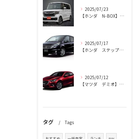
2025/07/23
【ホンダ N-BOX】N-BOXをハッピーカーズ市原中央店にお売りください。
2025/07/17
【ホンダ ステップワゴン】ハッピーカーズ市原中央店がステップワゴン買取ります。
2025/07/12
【マツダ デミオ】デミオの買取りはハッピーカーズ市原中央店におまかせ。
タグ
Tags
おすすめ
一括査定
ランチ
suv