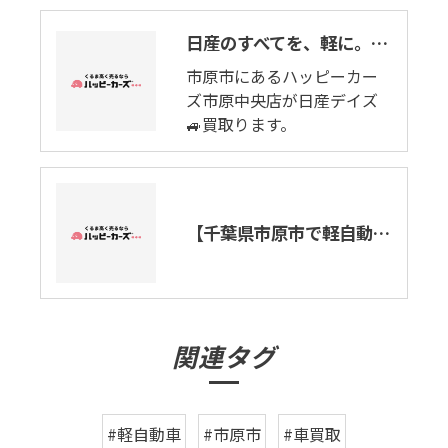
日産のすべてを、軽に。日産デイズ。ハッピーカーズ市原中央店が軽自動車🚗買取ります。
市原市にあるハッピーカー
ズ市原中央店が日産デイズ
🚙買取ります。
【千葉県市原市で軽自動車車買取り致します。】日産・デイズ
関連タグ
#軽自動車
#市原市
#車買取