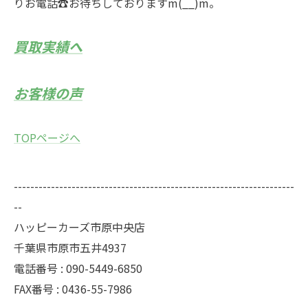
りお電話☎お待ちしておりますm(__)m。
買取実績へ
お客様の声
TOPページへ
--------------------------------------------------------------------
--
ハッピーカーズ市原中央店
千葉県市原市五井4937
電話番号 : 090-5449-6850
FAX番号 : 0436-55-7986