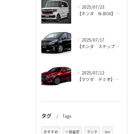
2025/07/23
【ホンダ N-BOX】N-BOXをハッピーカーズ市原中央店にお売りください。
2025/07/17
【ホンダ ステップワゴン】ハッピーカーズ市原中央店がステップワゴン買取ります。
2025/07/12
【マツダ デミオ】デミオの買取りはハッピーカーズ市原中央店におまかせ。
タグ
Tags
おすすめ
一括査定
ランチ
suv