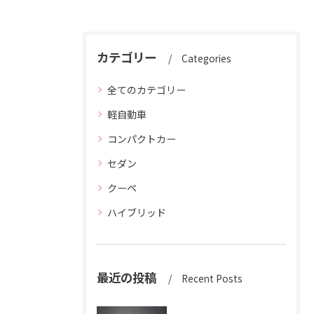
カテゴリー
Categories
全てのカテゴリー
軽自動車
コンパクトカー
セダン
クーペ
ハイブリッド
最近の投稿
Recent Posts