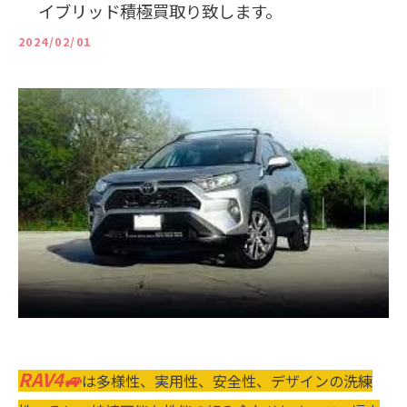
イブリッド積極買取り致します。
2024/02/01
RAV4🚙
は多様性、実用性、安全性、デザインの洗練