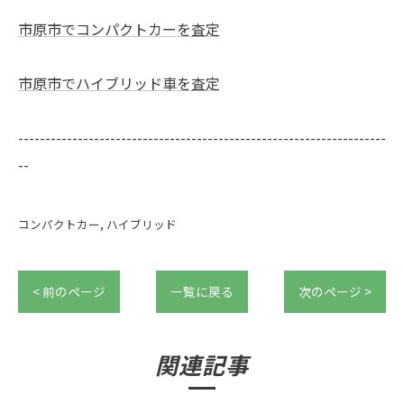
市原市でコンパクトカーを査定
市原市でハイブリッド車を査定
--------------------------------------------------------------------
--
コンパクトカー
ハイブリッド
< 前のページ
一覧に戻る
次のページ >
関連記事