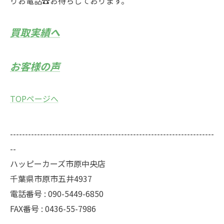
りお電話☎お待ちしております。
買取実績へ
お客様の声
TOPページへ
--------------------------------------------------------------------
--
ハッピーカーズ市原中央店
千葉県市原市五井4937
電話番号 : 090-5449-6850
FAX番号 : 0436-55-7986