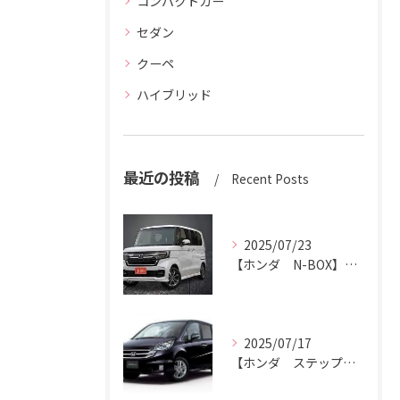
コンパクトカー
セダン
クーペ
ハイブリッド
最近の投稿
Recent Posts
2025/07/23
【ホンダ N-BOX】N-BOXをハッピーカーズ市原中央店にお売りください。
2025/07/17
【ホンダ ステップワゴン】ハッピーカーズ市原中央店がステップワゴン買取ります。