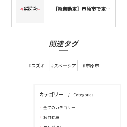
【軽自動車】市原市で車買取ります。
関連タグ
#スズキ
#スペーシア
#市原市
カテゴリー
Categories
全てのカテゴリー
軽自動車