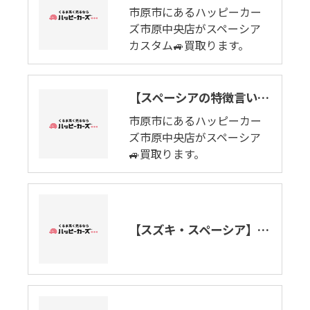
市原市にあるハッピーカー
ズ市原中央店がスペーシア
カスタム🚙買取ります。
【スペーシアの特徴言います】女性の願いをかなえると、この軽になる。スペーシア🚙市原市で買取ります。
市原市にあるハッピーカー
ズ市原中央店がスペーシア
🚙買取ります。
【スズキ・スペーシア】軽自動車・千葉県市原市で出張車査定致します。