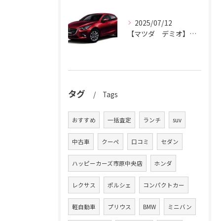
2025/07/12
【マツダ デミオ】デミオの買取りはハッピーカーズ市原中央店におまかせ。
タグ
Tags
おすすめ
一括査定
ランチ
suv
中古車
クーペ
口コミ
セダン
ハッピーカーズ市原中央店
ホンダ
レクサス
ポルシェ
コンパクトカー
軽自動車
プリウス
BMW
ミニバン