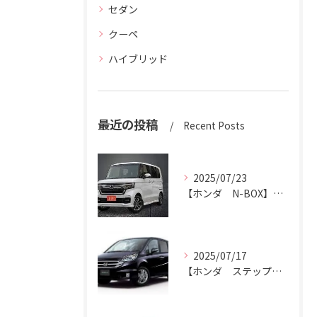
セダン
クーペ
ハイブリッド
最近の投稿
Recent Posts
2025/07/23
【ホンダ N-BOX】N-BOXをハッピーカーズ市原中央店にお売りください。
2025/07/17
【ホンダ ステップワゴン】ハッピーカーズ市原中央店がステップワゴン買取ります。