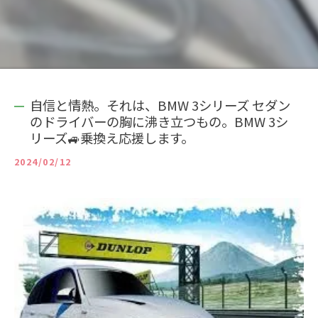
自信と情熱。それは、BMW 3シリーズ セダン
のドライバーの胸に沸き立つもの。BMW 3シ
リーズ🚙乗換え応援します。
2024/02/12