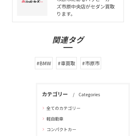
ズ市原中央店がセダン買取
ります。
関連タグ
#BMW
#車買取
#市原市
カテゴリー
Categories
全てのカテゴリー
軽自動車
コンパクトカー