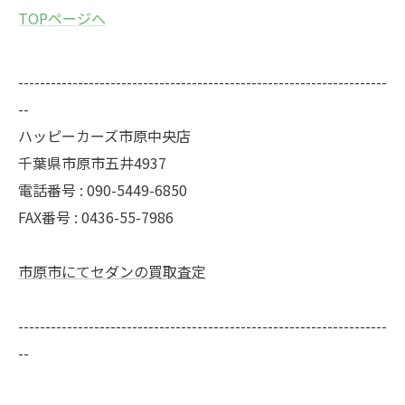
TOPページへ
--------------------------------------------------------------------
--
ハッピーカーズ市原中央店
千葉県市原市五井4937
電話番号 : 090-5449-6850
FAX番号 : 0436-55-7986
市原市にてセダンの買取査定
--------------------------------------------------------------------
--