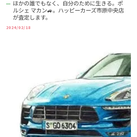
ほかの誰でもなく、自分のために生きる。ポ
ルシェ マカン🚙。ハッピーカーズ市原中央店
が査定します。
2024/02/18