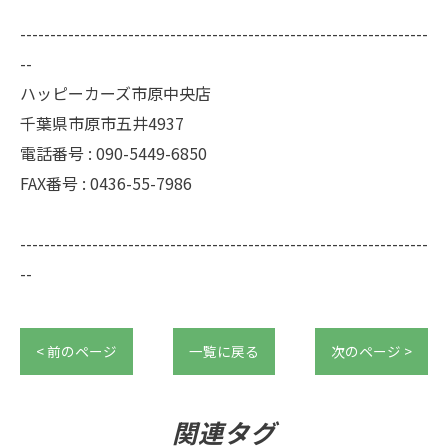
--------------------------------------------------------------------
--
ハッピーカーズ市原中央店
千葉県市原市五井4937
電話番号 : 090-5449-6850
FAX番号 : 0436-55-7986
--------------------------------------------------------------------
--
< 前のページ
一覧に戻る
次のページ >
関連タグ