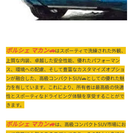
ポルシェ マカン🚗
はスポーティで洗練された外観、
上質な内装、卓越した安全性能、優れたパフォーマン
ス、環境への配慮、そして豊富なカスタマイズオプショ
ンが融合した、高級コンパクトSUV🚗としての優れた魅
力を有しています。これにより、所有者は最高級の快適
性とスポーティなドライビング体験を享受することがで
きます。
ポルシェ マカン🚙
は、高級コンパクトSUV市場にお