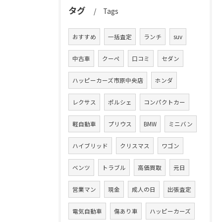
タグ
Tags
おすすめ
一括査定
ランチ
suv
中古車
クーペ
口コミ
セダン
ハッピーカーズ市原中央店
ホンダ
レクサス
ポルシェ
コンパクトカー
軽自動車
プリウス
BMW
ミニバン
ハイブリッド
クリスマス
ワゴン
ベンツ
トラブル
高価買取
元日
営業マン
現金
成人の日
出張査定
電気自動車
傷あり車
ハッピーカーズ