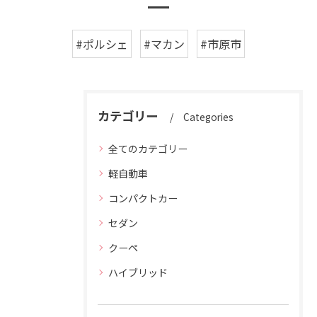
#ポルシェ
#マカン
#市原市
カテゴリー
Categories
全てのカテゴリー
軽自動車
コンパクトカー
セダン
クーペ
ハイブリッド