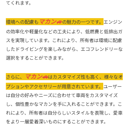
てくれます。
マカン🚙
環境への配慮も
の魅力の一つです。
エンジン
の効率化や軽量化などの工夫により、低燃費と低排出ガ
スを実現しています。これにより、所有者は環境に配慮
したドライビングを楽しみながら、エコフレンドリーな
選択をすることができます。
マカン🚗
さらに、
はカスタマイズ性も高く、様々なオ
プションやアクセサリーが用意されています。
ユーザー
は自分の好みやニーズに合わせて車両をカスタマイズ
し、個性豊かなマカンを手に入れることができます。こ
れにより、所有者は自分らしいスタイルを表現し、愛車
をより一層愛着深いものにすることができます。