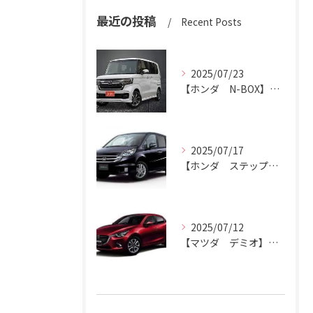
最近の投稿
Recent Posts
2025/07/23
【ホンダ N-BOX】N-BOXをハッピーカーズ市原中央店にお売りください。
2025/07/17
【ホンダ ステップワゴン】ハッピーカーズ市原中央店がステップワゴン買取ります。
2025/07/12
【マツダ デミオ】デミオの買取りはハッピーカーズ市原中央店におまかせ。