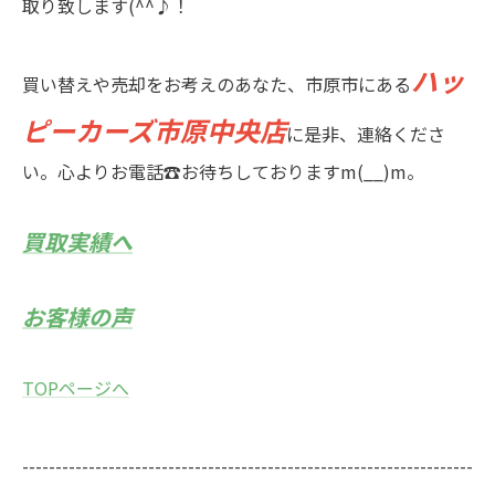
取り致します(^^♪！
ハッ
買い替えや売却をお考えのあなた、市原市にある
ピーカーズ市原中央店
に是非、連絡くださ
い。心よりお電話☎お待ちしておりますm(__)m。
買取実績へ
お客様の声
TOPページへ
--------------------------------------------------------------------