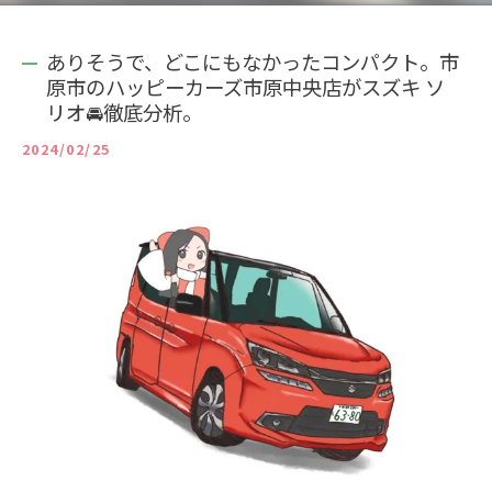
ありそうで、どこにもなかったコンパクト。市
原市のハッピーカーズ市原中央店がスズキ ソ
リオ🚘徹底分析。
2024/02/25