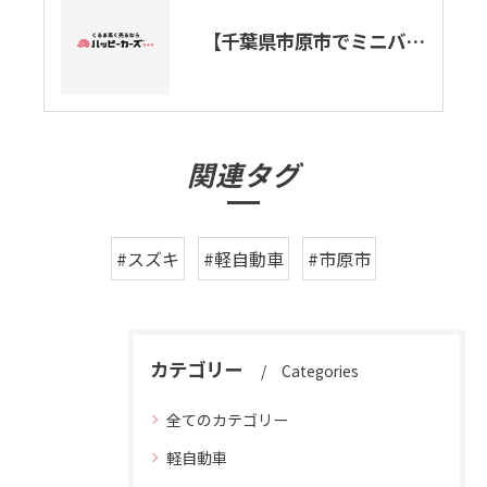
【千葉県市原市でミニバン買取ります。】スズキ・ソリオ
関連タグ
#スズキ
#軽自動車
#市原市
カテゴリー
Categories
全てのカテゴリー
軽自動車