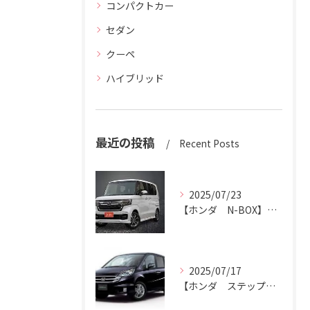
コンパクトカー
セダン
クーペ
ハイブリッド
最近の投稿
Recent Posts
2025/07/23
【ホンダ N-BOX】N-BOXをハッピーカーズ市原中央店にお売りください。
2025/07/17
【ホンダ ステップワゴン】ハッピーカーズ市原中央店がステップワゴン買取ります。