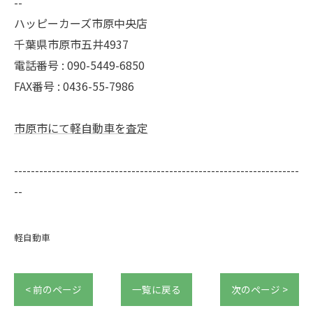
--
ハッピーカーズ市原中央店
千葉県市原市五井4937
電話番号 : 090-5449-6850
FAX番号 : 0436-55-7986
市原市にて軽自動車を査定
--------------------------------------------------------------------
--
軽自動車
< 前のページ
一覧に戻る
次のページ >