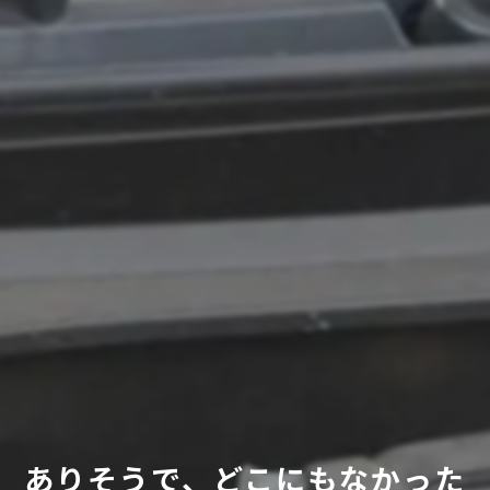
ありそうで、どこにもなかった