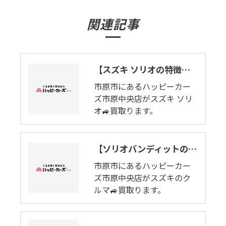
関連記事
【スズキ ソリオの特徴を言います】ありそうで、どこにもなかったコンパクト。市原市でソリオ🚙買取ります。
市原市にあるハッピーカー
ズ市原中央店がスズキ ソリ
オ🚙買取ります。
【ソリオバンディットの良いとこ悪いとこ】強く、美しきコンパクト。市原市で買取ります。
市原市にあるハッピーカー
ズ市原中央店がスズキのク
ルマ🚙買取ります。