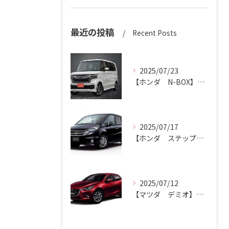
最近の投稿
Recent Posts
2025/07/23
【ホンダ N-BOX】N-BOXをハッピーカーズ市原中央店にお売りください。
2025/07/17
【ホンダ ステップワゴン】ハッピーカーズ市原中央店がステップワゴン買取ります。
2025/07/12
【マツダ デミオ】デミオの買取りはハッピーカーズ市原中央店におまかせ。