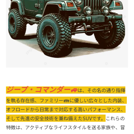
ジープ・コマンダー🚙
は、その名の通り指揮
を執る存在感、ファミリー👪に優しい広々とした内装、
オフロードから日常まで対応する高いパフォーマンス、
そして先進の安全技術を兼ね備えたSUVです。
これらの
特徴は、アクティブなライフスタイルを送る家族や、冒