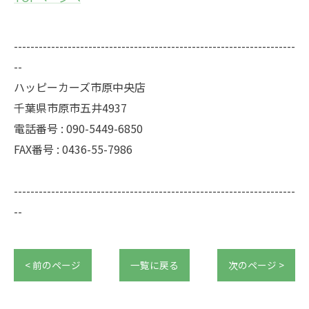
--------------------------------------------------------------------
--
ハッピーカーズ市原中央店
千葉県市原市五井4937
電話番号 : 090-5449-6850
FAX番号 : 0436-55-7986
--------------------------------------------------------------------
--
< 前のページ
一覧に戻る
次のページ >