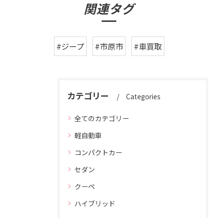
関連タグ
#ジープ
#市原市
#車買取
カテゴリー
Categories
全てのカテゴリー
軽自動車
コンパクトカー
セダン
クーペ
ハイブリッド