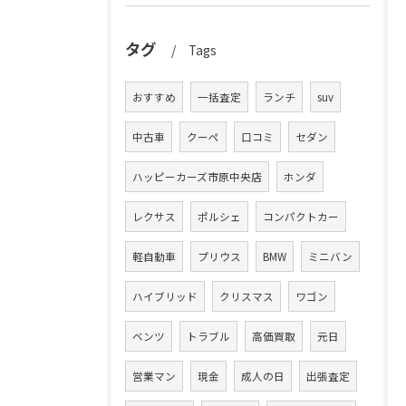
タグ
Tags
おすすめ
一括査定
ランチ
suv
中古車
クーペ
口コミ
セダン
ハッピーカーズ市原中央店
ホンダ
レクサス
ポルシェ
コンパクトカー
軽自動車
プリウス
BMW
ミニバン
ハイブリッド
クリスマス
ワゴン
ベンツ
トラブル
高価買取
元日
営業マン
現金
成人の日
出張査定