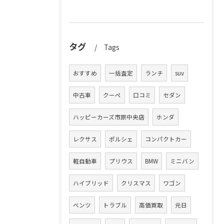
タグ
Tags
おすすめ
一括査定
ランチ
suv
中古車
クーペ
口コミ
セダン
ハッピーカーズ市原中央店
ホンダ
レクサス
ポルシェ
コンパクトカー
軽自動車
プリウス
BMW
ミニバン
ハイブリッド
クリスマス
ワゴン
ベンツ
トラブル
高価買取
元日