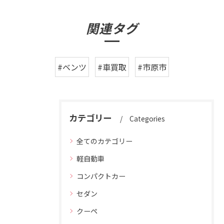
関連タグ
#ベンツ
#車買取
#市原市
カテゴリー
Categories
全てのカテゴリー
軽自動車
コンパクトカー
セダン
クーペ