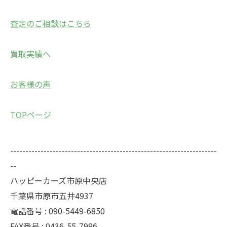
査定のご相談はこちら
買取実績へ
お客様の声
TOPページ
--------------------------------------------------------------------
--
ハッピーカーズ市原中央店
千葉県市原市五井4937
電話番号 : 090-5449-6850
FAX番号 : 0436-55-7986