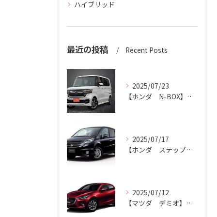
ハイブリッド
最近の投稿
Recent Posts
2025/07/23
【ホンダ N-BOX】N-BOXをハッピーカーズ市原中央店にお売りください。
2025/07/17
【ホンダ ステップワゴン】ハッピーカーズ市原中央店がステップワゴン買取ります。
2025/07/12
【マツダ デミオ】デミオの買取りはハッピーカーズ市原中央店におまかせ。