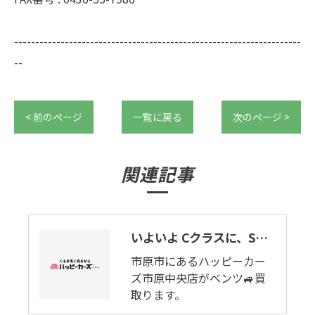
--------------------------------------------------------------------
--
< 前のページ
一覧に戻る
次のページ >
関連記事
いよいよ Cクラスに、SUV。ベンツ GLCクラス🚙。ハッピーカーズ市原中央店は市原市の車買取り屋です。
市原市にあるハッピーカー
ズ市原中央店がベンツ🚙買
取ります。