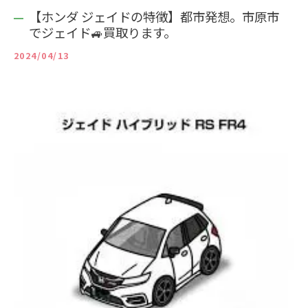
【ホンダ ジェイドの特徴】都市発想。市原市
でジェイド🚙買取ります。
2024/04/13