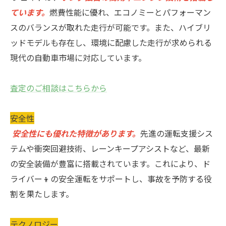
ています。
燃費性能に優れ、エコノミーとパフォーマン
スのバランスが取れた走行が可能です。また、ハイブリ
ッドモデルも存在し、環境に配慮した走行が求められる
現代の自動車市場に対応しています。
査定のご相談はこちらから
安全性
安全性にも優れた特徴があります。
先進の運転支援シス
テムや衝突回避技術、レーンキープアシストなど、最新
の安全装備が豊富に搭載されています。これにより、ド
ライバー👦の安全運転をサポートし、事故を予防する役
割を果たします。
テクノロジー