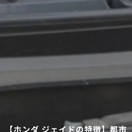
【ホンダ ジェイドの特徴】都市