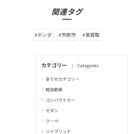
関連タグ
#ホンダ
#市原市
#車買取
カテゴリー
Categories
全てのカテゴリー
軽自動車
コンパクトカー
セダン
クーペ
ハイブリッド