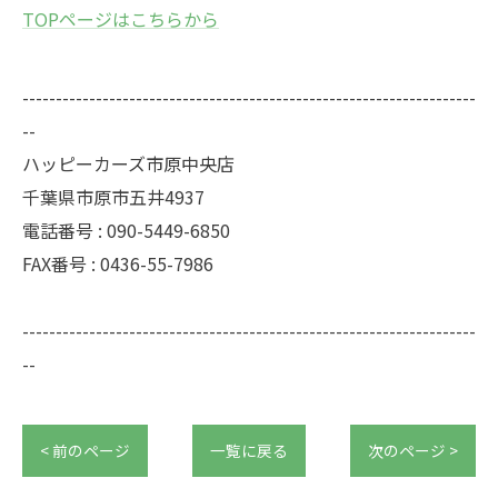
TOPページはこちらから
--------------------------------------------------------------------
--
ハッピーカーズ市原中央店
千葉県市原市五井4937
電話番号 : 090-5449-6850
FAX番号 : 0436-55-7986
--------------------------------------------------------------------
--
< 前のページ
一覧に戻る
次のページ >