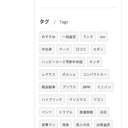
タグ
Tags
おすすめ
一括査定
ランチ
suv
中古車
クーペ
口コミ
セダン
ハッピーカーズ市原中央店
ホンダ
レクサス
ポルシェ
コンパクトカー
軽自動車
プリウス
BMW
ミニバン
ハイブリッド
クリスマス
ワゴン
ベンツ
トラブル
高価買取
元日
営業マン
現金
成人の日
出張査定