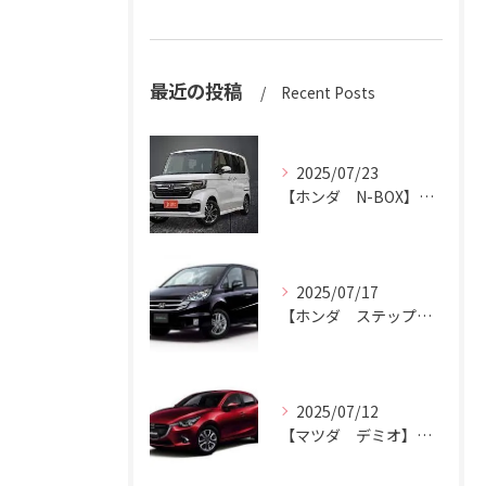
最近の投稿
Recent Posts
2025/07/23
【ホンダ N-BOX】N-BOXをハッピーカーズ市原中央店にお売りください。
2025/07/17
【ホンダ ステップワゴン】ハッピーカーズ市原中央店がステップワゴン買取ります。
2025/07/12
【マツダ デミオ】デミオの買取りはハッピーカーズ市原中央店におまかせ。