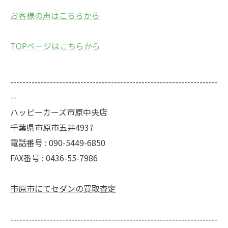
お客様の声はこちらから
TOPページはこちらから
--------------------------------------------------------------------
--
ハッピーカーズ市原中央店
千葉県市原市五井4937
電話番号 : 090-5449-6850
FAX番号 : 0436-55-7986
市原市にてセダンの買取査定
--------------------------------------------------------------------