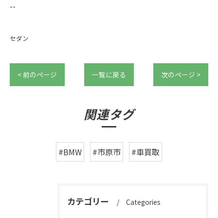
--
セダン
< 前のページ
一覧に戻る
次のページ >
関連タグ
#BMW
#市原市
#車買取
カテゴリー
Categories