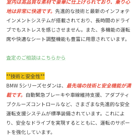
室内は高品質な素材で豪華に仕上げられており、乗り心
地は非常に快適です。
先進的な技術と最新のインフォテ
インメントシステムが搭載されており、長時間のドライ
ブでもストレスを感じさせません。また、多機能の運転
席や快適なシート調整機能も豊富に用意されています。
査定のご相談はこちらから
**技術と安全性**
BMW 5シリーズセダンは、
最先端の技術と安全機能が満
載です。
自動緊急ブレーキや車線維持支援、アダプティ
ブクルーズコントロールなど、さまざまな先進的な安全
運転支援システムが標準装備されています。これによ
り、安全なドライブを実現するとともに、運転のサポー
トを強化しています。