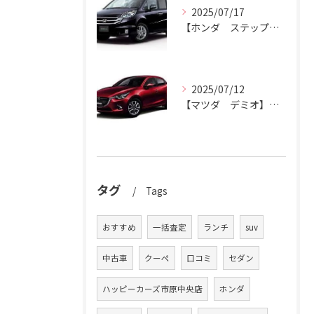
2025/07/17
【ホンダ ステップワゴン】ハッピーカーズ市原中央店がステップワゴン買取ります。
2025/07/12
【マツダ デミオ】デミオの買取りはハッピーカーズ市原中央店におまかせ。
タグ
Tags
おすすめ
一括査定
ランチ
suv
中古車
クーペ
口コミ
セダン
ハッピーカーズ市原中央店
ホンダ