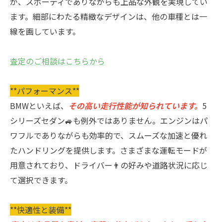
が、スポーティでありながらも上品な外観を実現してい
ます。細部にわたる精緻なデザインは、他の車種とは一
線を画しています。
査定のご相談はこちらから
**パフォーマンス**
BMWといえば、
その高い走行性能が知られています。
5
シリーズセダン🚙も例外ではありません。エンジンはパ
ワフルでありながらも効率的で、スムーズな加速と優れ
たハンドリングを提供します。さまざまな運転モードが
用意されており、ドライバー👨の好みや道路状況に応じ
て選択できます。
**快適性と装備**