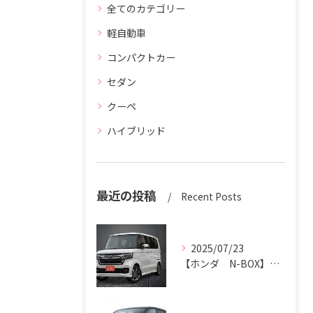
全てのカテゴリー
軽自動車
コンパクトカー
セダン
クーペ
ハイブリッド
最近の投稿
Recent Posts
2025/07/23
【ホンダ N-BOX】N-BOXをハッピーカーズ市原中央店にお売りください。