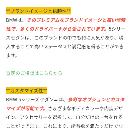
**ブランドイメージと信頼性**
BMWは、
そのプレミアムなブランドイメージと高い信頼
性で、多くのドライバー👨から愛されています。
5シリー
ズセダンは、このブランドの中でも特に人気があり、購
入することで高いステータスと満足感を得ることができ
ます。
査定のご相談はこちらから
**カスタマイズ性**
BMW 5シリーズセダン🚙は、
多彩なオプションとカスタ
マイズが可能です。
さまざまなボディカラーや内装デザ
イン、アクセサリーを選択して、自分だけの一台を作る
ことができます。これにより、所有欲を満たすだけでな