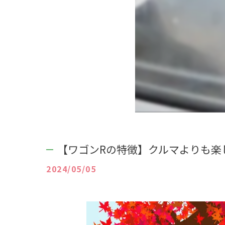
【ワゴンRの特徴】クルマよりも楽
2024/05/05