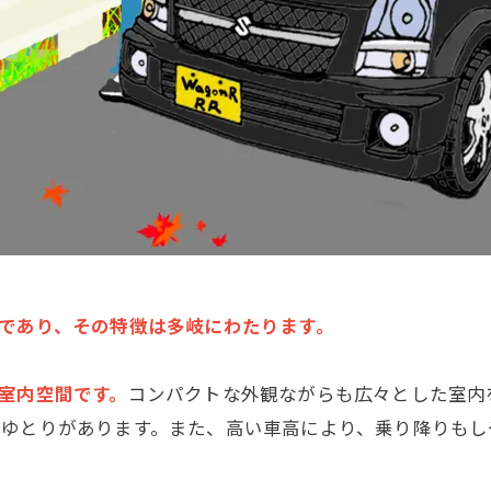
ーであり、その特徴は多岐にわたります。
室内空間です。
コンパクトな外観ながらも広々とした室内
もゆとりがあります。また、高い車高により、乗り降りもし