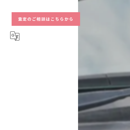
ハイブリッド
査定のご相談はこちらから