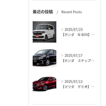
最近の投稿
Recent Posts
2025/07/23
【ホンダ N-BOX】N-BOXをハッピーカーズ市原中央店にお売りください。
2025/07/17
【ホンダ ステップワゴン】ハッピーカーズ市原中央店がステップワゴン買取ります。
2025/07/12
【マツダ デミオ】デミオの買取りはハッピーカーズ市原中央店におまかせ。