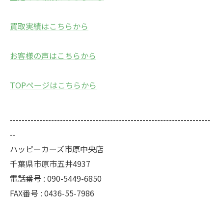
買取実績はこちらから
お客様の声はこちらから
TOPページはこちらから
--------------------------------------------------------------------
--
ハッピーカーズ市原中央店
千葉県市原市五井4937
電話番号 : 090-5449-6850
FAX番号 : 0436-55-7986