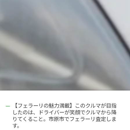
【フェラーリの魅力満載】このクルマが目指
したのは、ドライバーが笑顔でクルマから降
りてくること。市原市でフェラーリ査定しま
す。