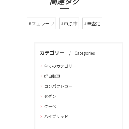
関連タグ
#フェラーリ
#市原市
#車査定
カテゴリー
Categories
全てのカテゴリー
軽自動車
コンパクトカー
セダン
クーペ
ハイブリッド