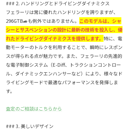
### 2. ハンドリングとドライビングダイナミクス
フェラーリは常に優れたハンドリングを誇りますが、
296GTB🚙も例外ではありません。
このモデルは、シャ
シーとサスペンションの設計に最新の技術を投入し、優
れたドライビングダイナミクスを提供します。
特に、電
動モーターのトルクを利用することで、瞬時にレスポン
スが得られる点が魅力です。また、フェラーリの先進的
な電子制御システム（E-Diff、トラクションコントロー
ル、ダイナミックエンハンサーなど）により、様々なド
ライビングモードで最適なパフォーマンスを発揮しま
す。
査定のご相談はこちらから
### 3. 美しいデザイン