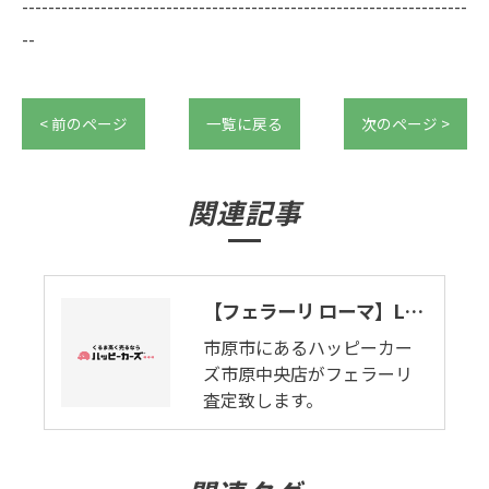
--------------------------------------------------------------------
--
< 前のページ
一覧に戻る
次のページ >
関連記事
【フェラーリ ローマ】LA NUOVA DOLCE VITA（新しい甘い生活）。市原市でフェラーリ査定致します。
市原市にあるハッピーカー
ズ市原中央店がフェラーリ
査定致します。